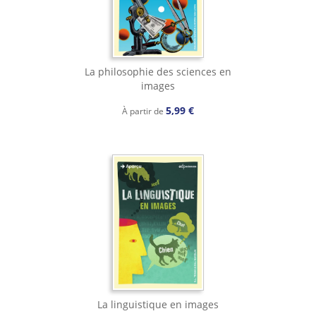
La philosophie des sciences en
images
5,99 €
À partir de
La linguistique en images