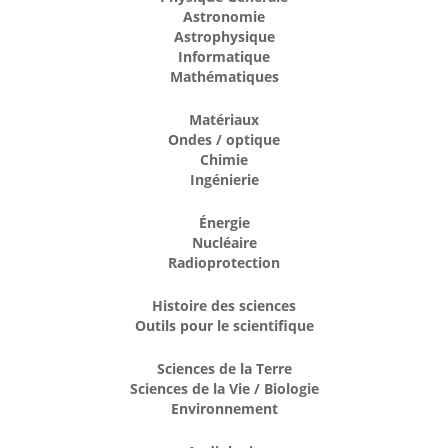
Astronomie
Astrophysique
Informatique
Mathématiques
Matériaux
Ondes / optique
Chimie
Ingénierie
Énergie
Nucléaire
Radioprotection
Histoire des sciences
Outils pour le scientifique
Sciences de la Terre
Sciences de la Vie / Biologie
Environnement