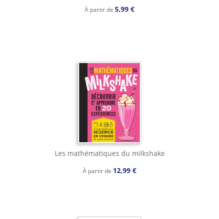
5,99 €
À partir de
Les mathématiques du milkshake
12,99 €
À partir de