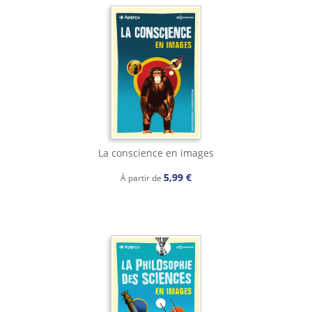
La conscience en images
5,99 €
À partir de