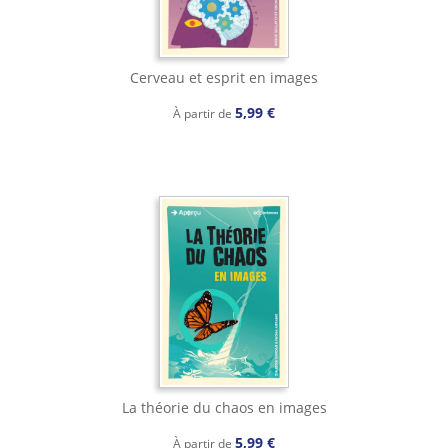
Cerveau et esprit en images
5,99 €
À partir de
La théorie du chaos en images
5,99 €
À partir de