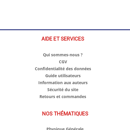
AIDE ET SERVICES
Qui sommes-nous ?
CGV
Confidentialité des données
Guide utilisateurs
Information aux auteurs
Sécurité du site
Retours et commandes
NOS THÉMATIQUES
Physique Générale