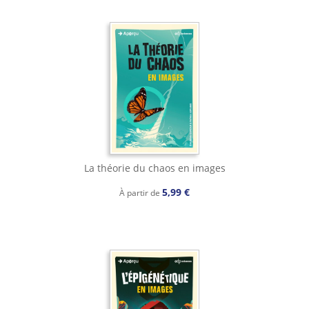
La théorie du chaos en images
5,99 €
À partir de