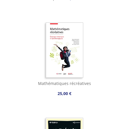
Mathématiques récréatives
25,00 €