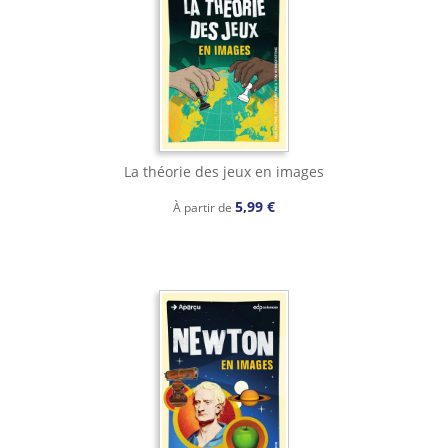
La théorie des jeux en images
5,99 €
À partir de