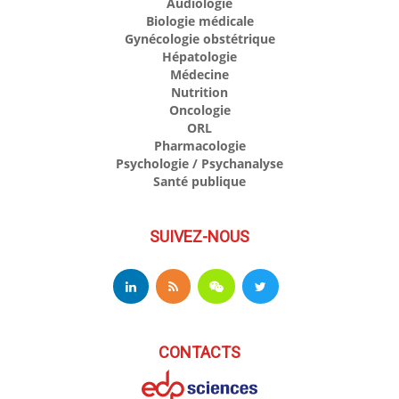
Audiologie
Biologie médicale
Gynécologie obstétrique
Hépatologie
Médecine
Nutrition
Oncologie
ORL
Pharmacologie
Psychologie / Psychanalyse
Santé publique
SUIVEZ-NOUS
CONTACTS