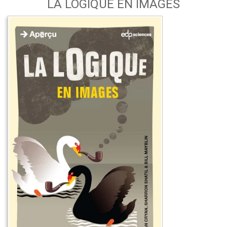
LA LOGIQUE EN IMAGES