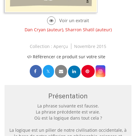
Dan Cryan
(auteur),
Sharron Shatil
(auteur)
Collection :
Aperçu
Novembre 2015
Référencer ce produit sur votre site
Présentation
La phrase suivante est fausse.
La phrase précédente est vraie.
Où est la logique dans tout cela ?
La logique est un pilier de notre civilisation occidentale, à