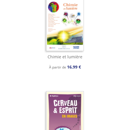
Chimie et lumière
16,99 €
À partir de