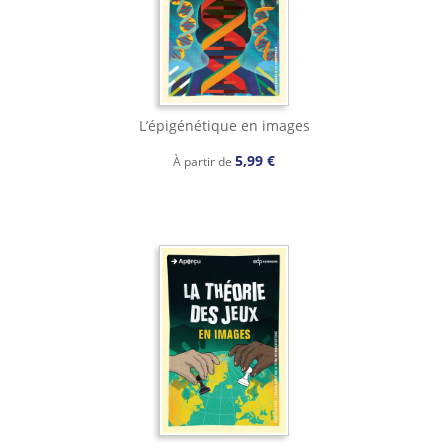
L’épigénétique en images
5,99 €
À partir de