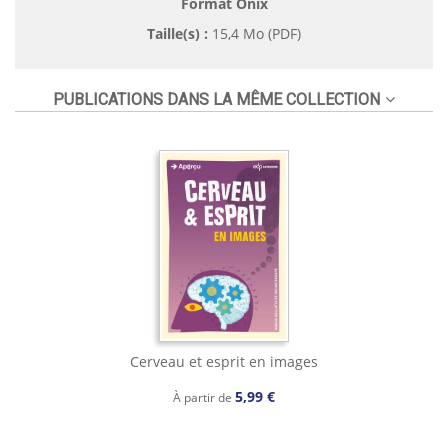
Format Onix
Taille(s) :
15,4 Mo (PDF)
PUBLICATIONS DANS LA MÊME COLLECTION
Cerveau et esprit en images
5,99 €
À partir de