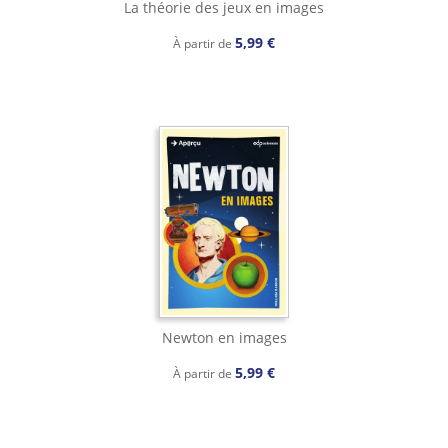
La théorie des jeux en images
5,99 €
À partir de
Newton en images
5,99 €
À partir de