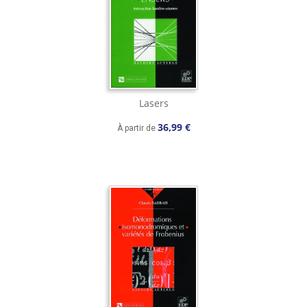
Lasers
36,99 €
À partir de