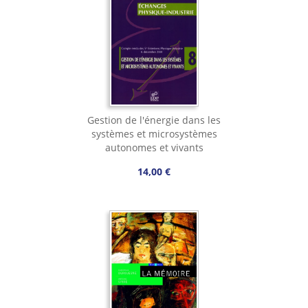
Gestion de l'énergie dans les
systèmes et microsystèmes
autonomes et vivants
14,00 €