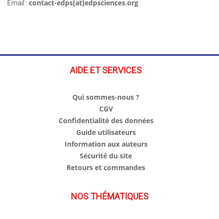
contact-edps[at]edpsciences.org
Email :
AIDE ET SERVICES
Qui sommes-nous ?
CGV
Confidentialité des données
Guide utilisateurs
Information aux auteurs
Sécurité du site
Retours et commandes
NOS THÉMATIQUES