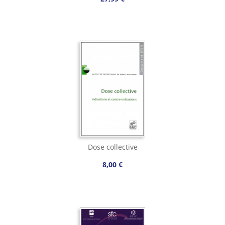
Dose collective
8,00 €