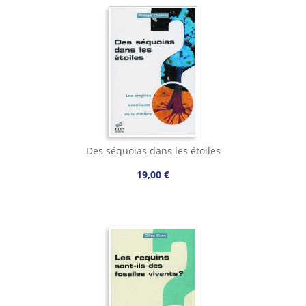
Des séquoias dans les étoiles
19,00 €