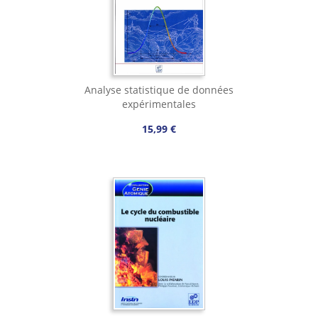
Analyse statistique de données
expérimentales
15,99 €