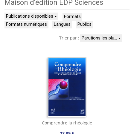
Maison d'édition EDP Sciences
Publications disponibles
Formats
Formats numériques
Langues
Publics
Trier par :
Parutions les plu…
Comprendre la rhéologie
27,99 €