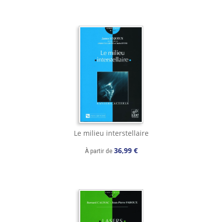
Le milieu interstellaire
36,99 €
À partir de