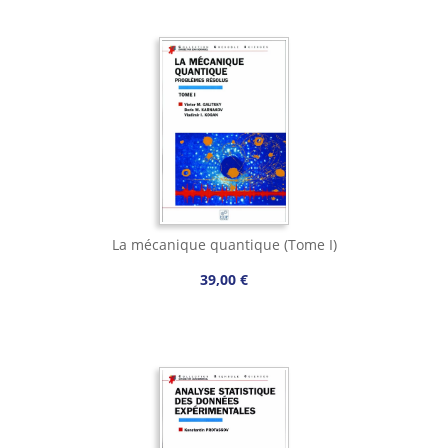
La mécanique quantique (Tome I)
39,00 €