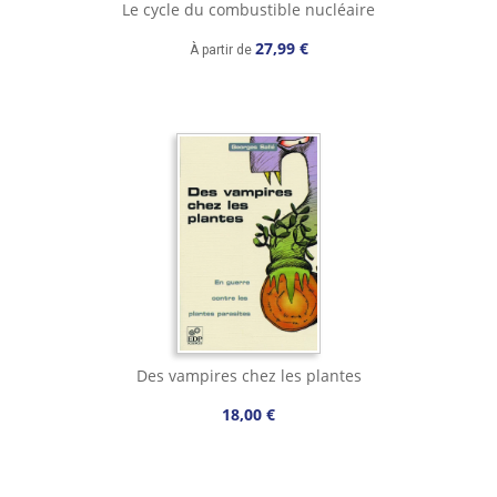
Le cycle du combustible nucléaire
27,99 €
À partir de
Des vampires chez les plantes
18,00 €