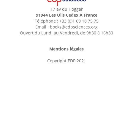
17 av du Hoggar
91944 Les Ulis Cedex A France
Téléphone : +33 (0)1 69 18 75 75
Email : books@edpsciences.org
Ouvert du Lundi au Vendredi, de 9h30 à 16h30
Mentions légales
Copyright EDP 2021