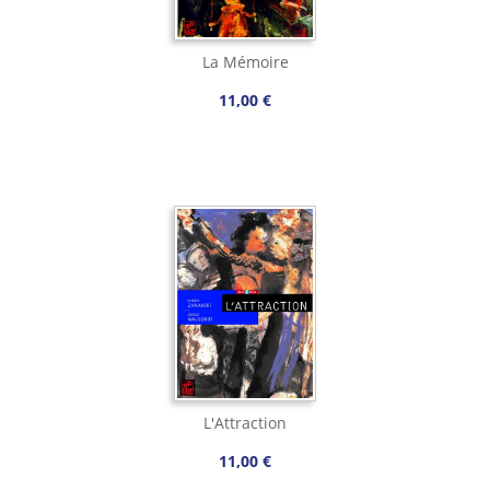
La Mémoire
11,00 €
L'Attraction
11,00 €