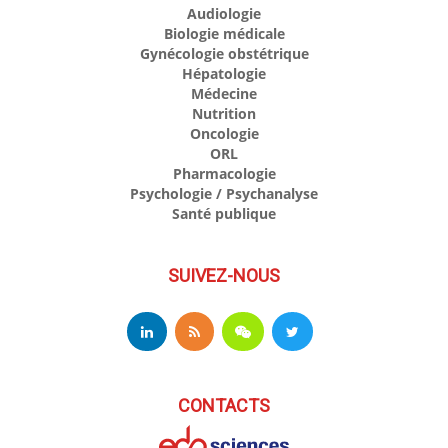
Audiologie
Biologie médicale
Gynécologie obstétrique
Hépatologie
Médecine
Nutrition
Oncologie
ORL
Pharmacologie
Psychologie / Psychanalyse
Santé publique
SUIVEZ-NOUS
CONTACTS