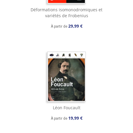
Déformations isomonodromiques et
variétés de Frobenius
29,99 €
À partir de
Léon Foucault
19,99 €
À partir de