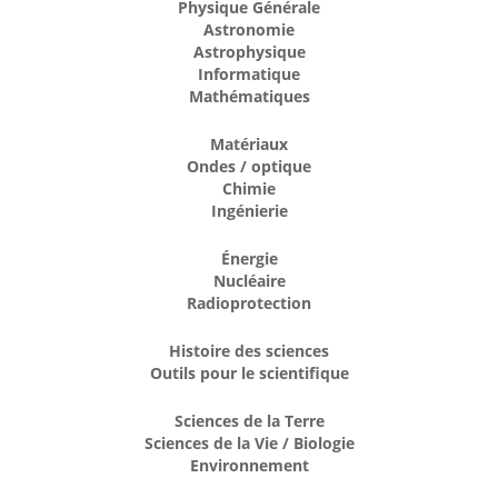
Physique Générale
Astronomie
Astrophysique
Informatique
Mathématiques
Matériaux
Ondes / optique
Chimie
Ingénierie
Énergie
Nucléaire
Radioprotection
Histoire des sciences
Outils pour le scientifique
Sciences de la Terre
Sciences de la Vie / Biologie
Environnement