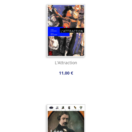
L'Attraction
11,00 €