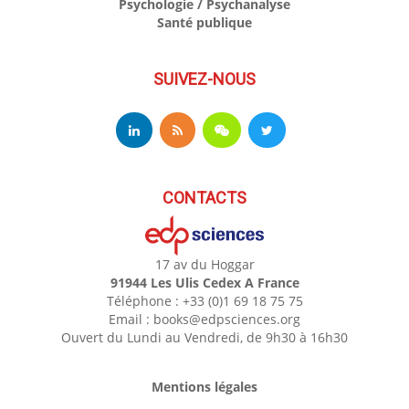
Psychologie / Psychanalyse
Santé publique
SUIVEZ-NOUS
CONTACTS
17 av du Hoggar
91944 Les Ulis Cedex A France
Téléphone : +33 (0)1 69 18 75 75
Email : books@edpsciences.org
Ouvert du Lundi au Vendredi, de 9h30 à 16h30
Mentions légales