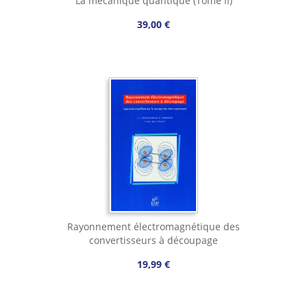
La mécanique quantique (Tome II)
39,00 €
Rayonnement électromagnétique des
convertisseurs à découpage
19,99 €