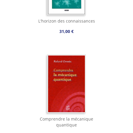
L'horizon des connaissances
31,00 €
Comprendre la mécanique
quantique