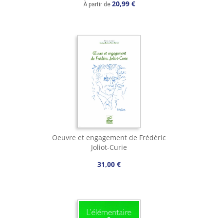
20,99 €
À partir de
Oeuvre et engagement de Frédéric
Joliot-Curie
31,00 €