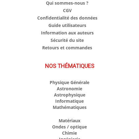
Qui sommes-nous ?
CGV
Confidentialité des données
Guide utilisateurs
Information aux auteurs
Sécurité du site
Retours et commandes
NOS THÉMATIQUES
Physique Générale
Astronomie
Astrophysique
Informatique
Mathématiques
Matériaux
Ondes / optique
Chimie