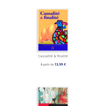
Causalité & finalité
13,99 €
À partir de