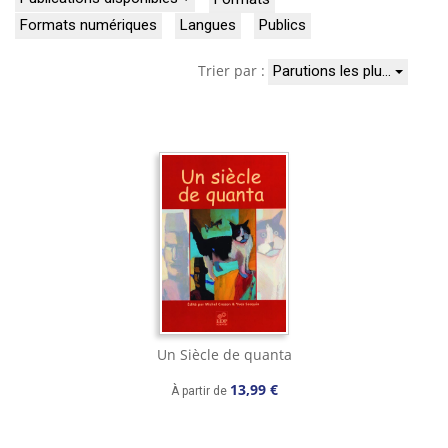
Formats numériques
Langues
Publics
Trier par :
Parutions les plu…
Un Siècle de quanta
13,99 €
À partir de