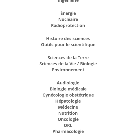
Ingénierie
Énergie
Nucléaire
Radioprotection
Histoire des sciences
Outils pour le scientifique
Sciences de la Terre
Sciences de la Vie / Biologie
Environnement
Audiologie
Biologie médicale
Gynécologie obstétrique
Hépatologie
Médecine
Nutrition
Oncologie
ORL
Pharmacologie