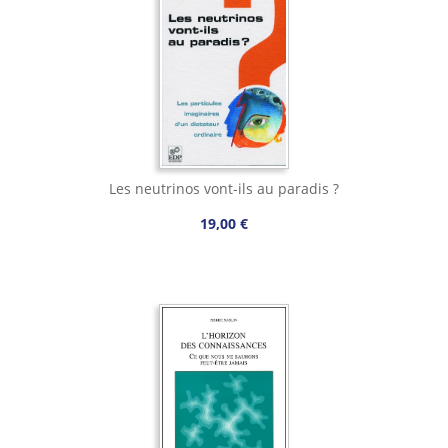
Les neutrinos vont-ils au paradis ?
19,00 €