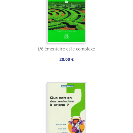
L'élémentaire et le complexe
20,00 €