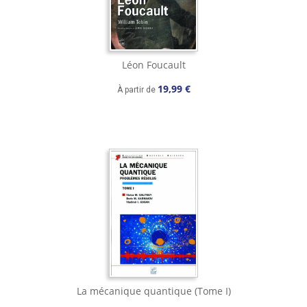
Léon Foucault
19,99 €
À partir de
La mécanique quantique (Tome I)