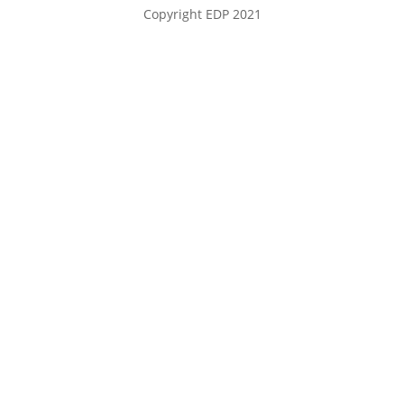
Copyright EDP 2021