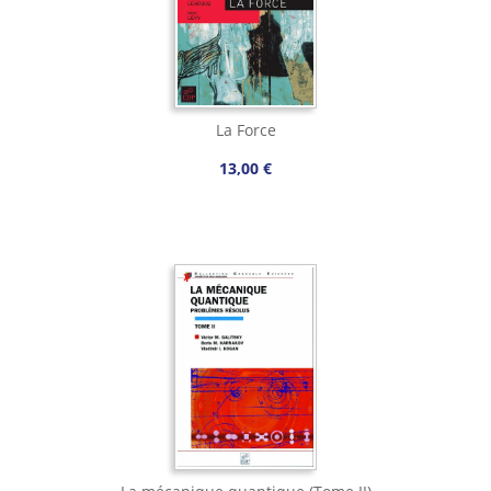
La Force
13,00 €