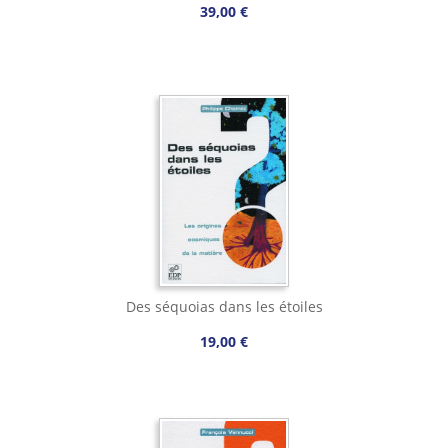
39,00 €
Des séquoias dans les étoiles
19,00 €