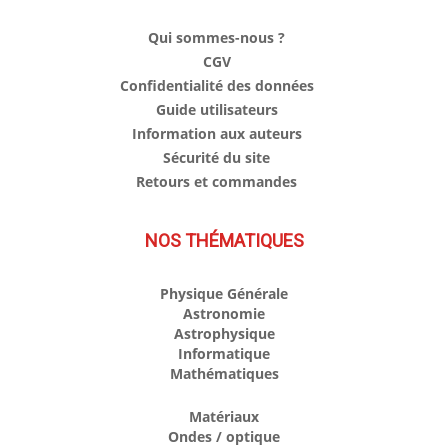
Qui sommes-nous ?
CGV
Confidentialité des données
Guide utilisateurs
Information aux auteurs
Sécurité du site
Retours et commandes
NOS THÉMATIQUES
Physique Générale
Astronomie
Astrophysique
Informatique
Mathématiques
Matériaux
Ondes / optique