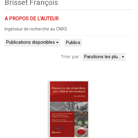
Brisset François
A PROPOS DE L'AUTEUR
Ingénieur de recherche au CNRS
Publications disponibles
Publics
Trier par :
Parutions les plu…