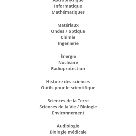
Informatique
Mathématiques
Matériaux
Ondes / optique
Chimie
Ingénierie
Énergie
Nucléaire
Radioprotection
Histoire des sciences
Outils pour le scientifique
Sciences de la Terre
Sciences de la Vie / Biologie
Environnement
Audiologie
Biologie médicale