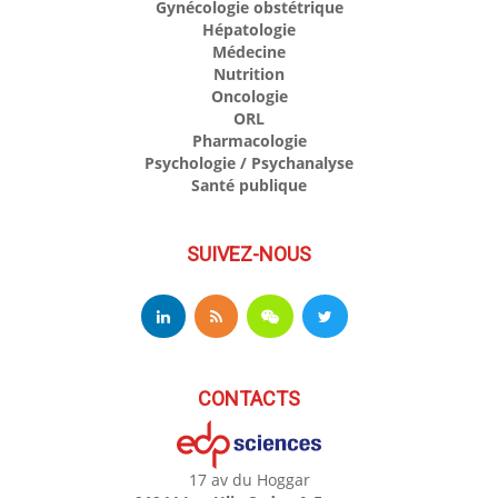
Gynécologie obstétrique
Hépatologie
Médecine
Nutrition
Oncologie
ORL
Pharmacologie
Psychologie / Psychanalyse
Santé publique
SUIVEZ-NOUS
CONTACTS
17 av du Hoggar