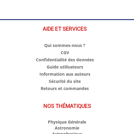
AIDE ET SERVICES
Qui sommes-nous ?
CGV
Confidentialité des données
Guide utilisateurs
Information aux auteurs
Sécurité du site
Retours et commandes
NOS THÉMATIQUES
Physique Générale
Astronomie
Astrophysique