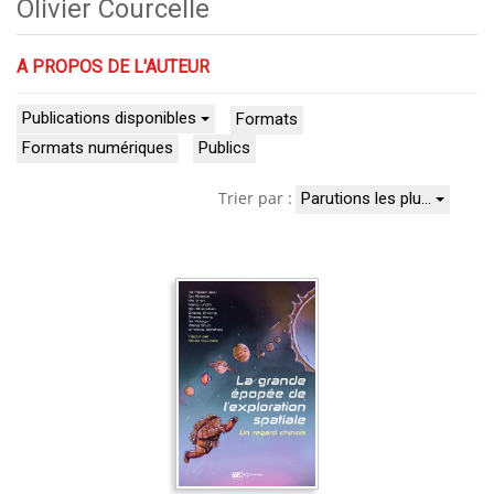
Olivier Courcelle
A PROPOS DE L'AUTEUR
Publications disponibles
Formats
Formats numériques
Publics
Trier par :
Parutions les plu…