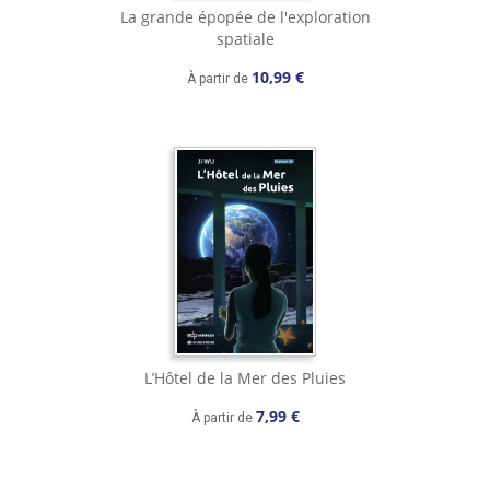
La grande épopée de l'exploration
spatiale
10,99 €
À partir de
L’Hôtel de la Mer des Pluies
7,99 €
À partir de