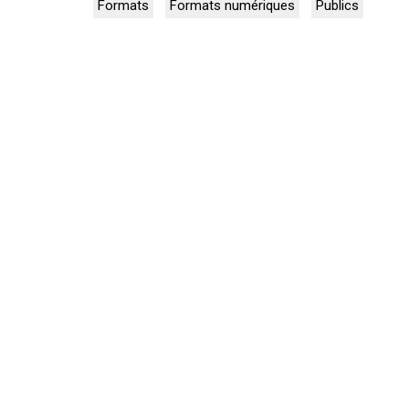
Formats
Formats numériques
Publics