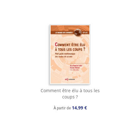
Comment être élu à tous les
coups ?
14,99 €
À partir de