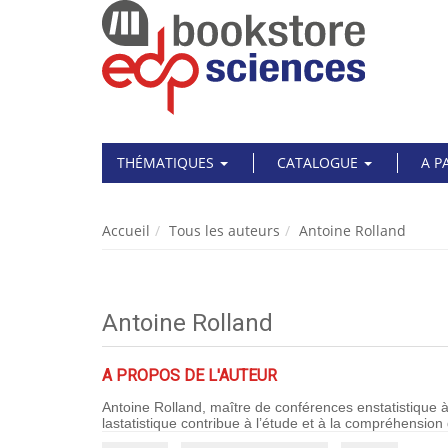
THÉMATIQUES
CATALOGUE
A P
Accueil
Tous les auteurs
Antoine Rolland
Antoine Rolland
A PROPOS DE L'AUTEUR
Antoine Rolland, maître de conférences enstatistique à 
lastatistique contribue à l’étude et à la compréhensio