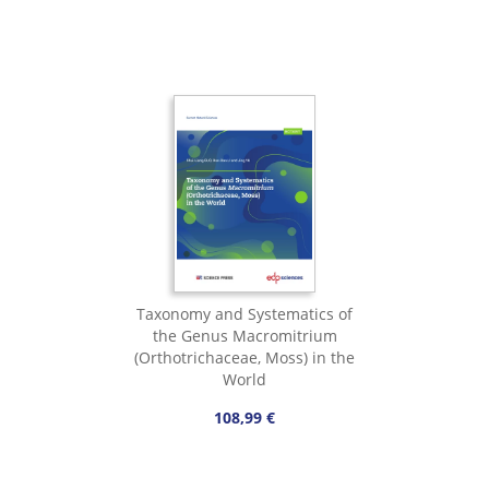
Taxonomy and Systematics of
the Genus Macromitrium
(Orthotrichaceae, Moss) in the
World
108,99 €