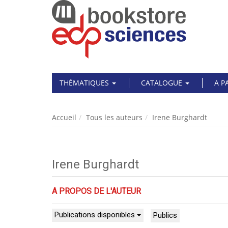
THÉMATIQUES
CATALOGUE
A P
Accueil
Tous les auteurs
Irene Burghardt
Irene Burghardt
A PROPOS DE L'AUTEUR
Publications disponibles
Publics