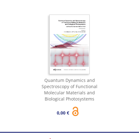
Quantum Dynamics and
Spectroscopy of Functional
Molecular Materials and
Biological Photosystems
0,00 €