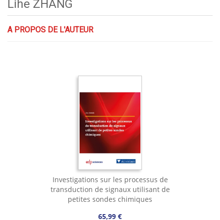
Lihe ZHANG
A PROPOS DE L'AUTEUR
Investigations sur les processus de
transduction de signaux utilisant de
petites sondes chimiques
65,99 €