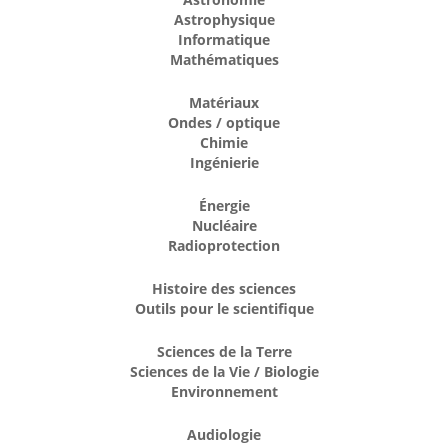
Astrophysique
Informatique
Mathématiques
Matériaux
Ondes / optique
Chimie
Ingénierie
Énergie
Nucléaire
Radioprotection
Histoire des sciences
Outils pour le scientifique
Sciences de la Terre
Sciences de la Vie / Biologie
Environnement
Audiologie