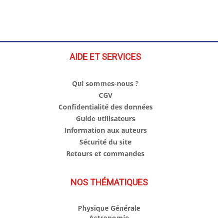
AIDE ET SERVICES
Qui sommes-nous ?
CGV
Confidentialité des données
Guide utilisateurs
Information aux auteurs
Sécurité du site
Retours et commandes
NOS THÉMATIQUES
Physique Générale
Astronomie