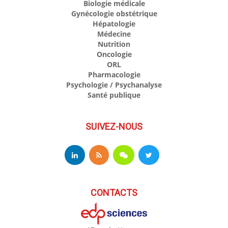
Biologie médicale
Gynécologie obstétrique
Hépatologie
Médecine
Nutrition
Oncologie
ORL
Pharmacologie
Psychologie / Psychanalyse
Santé publique
SUIVEZ-NOUS
CONTACTS