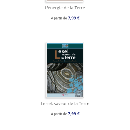
L'énergie de la Terre
7,99 €
À partir de
Le sel, saveur de la Terre
7,99 €
À partir de