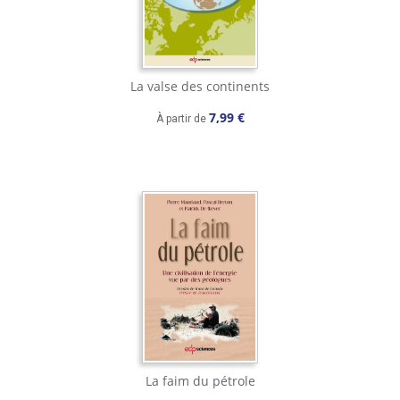
La valse des continents
7,99 €
À partir de
La faim du pétrole