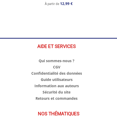
12,99 €
À partir de
AIDE ET SERVICES
Qui sommes-nous ?
CGV
Confidentialité des données
Guide utilisateurs
Information aux auteurs
Sécurité du site
Retours et commandes
NOS THÉMATIQUES