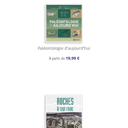
Paléontologie d'aujourd'hui
19,99 €
À partir de