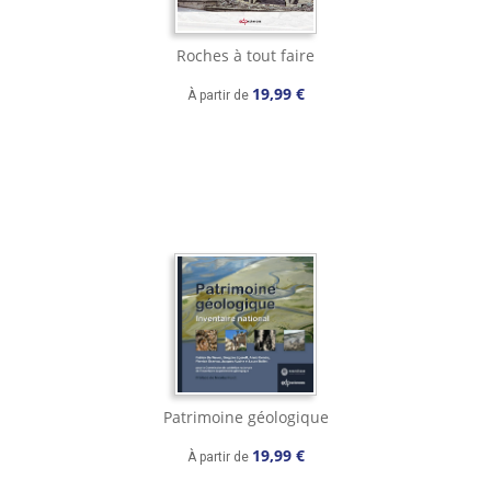
Roches à tout faire
19,99 €
À partir de
Patrimoine géologique
19,99 €
À partir de