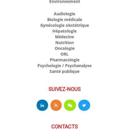
Environnement
Audiologie
Biologie médicale
Gynécologie obstétrique
Hépatologie
Médecine
Nutrition
Oncologie
ORL
Pharmacologie
Psychologie / Psychanalyse
Santé publique
SUIVEZ-NOUS
CONTACTS