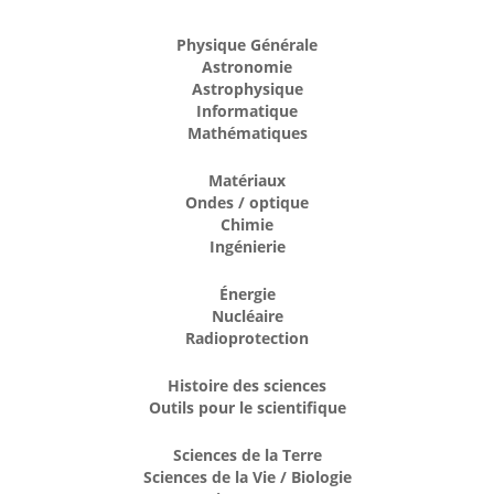
Physique Générale
Astronomie
Astrophysique
Informatique
Mathématiques
Matériaux
Ondes / optique
Chimie
Ingénierie
Énergie
Nucléaire
Radioprotection
Histoire des sciences
Outils pour le scientifique
Sciences de la Terre
Sciences de la Vie / Biologie