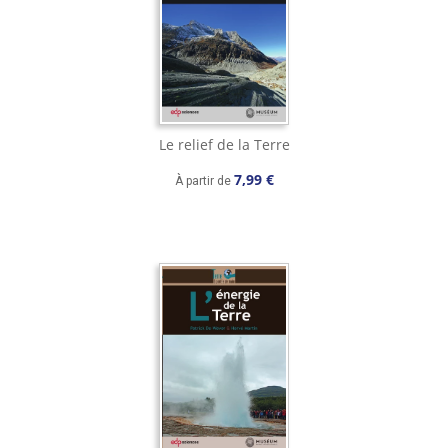
Le relief de la Terre
7,99 €
À partir de