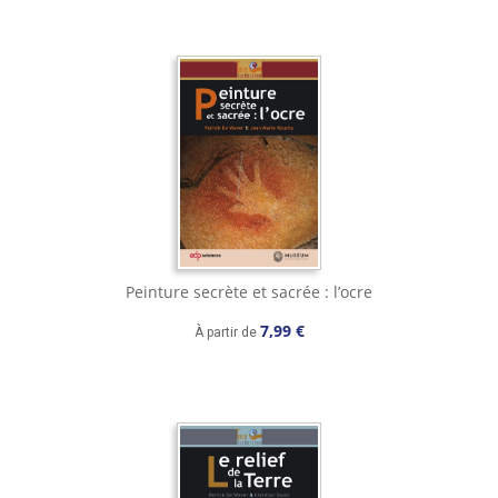
Peinture secrète et sacrée : l’ocre
7,99 €
À partir de