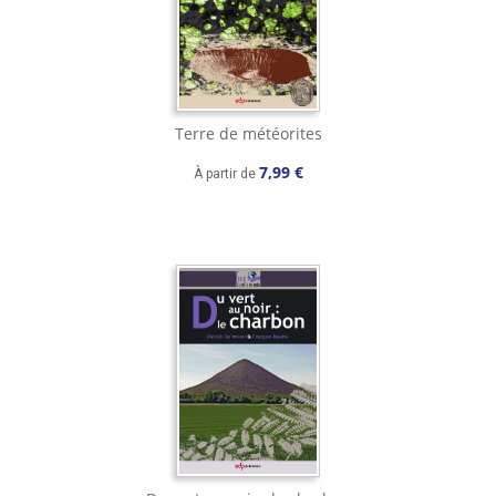
Terre de météorites
7,99 €
À partir de