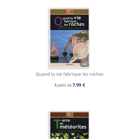
Quand la vie fabrique les roches
7,99 €
À partir de