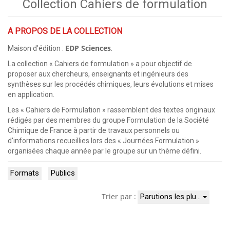
Collection Cahiers de formulation
A PROPOS DE LA COLLECTION
EDP Sciences
Maison d'édition :
.
La collection « Cahiers de formulation » a pour objectif de
proposer aux chercheurs, enseignants et ingénieurs des
synthèses sur les procédés chimiques, leurs évolutions et mises
en application.
Les « Cahiers de Formulation » rassemblent des textes originaux
rédigés par des membres du groupe Formulation de la Société
Chimique de France à partir de travaux personnels ou
d'informations recueillies lors des « Journées Formulation »
organisées chaque année par le groupe sur un thème défini.
Formats
Publics
Trier par :
Parutions les plu…