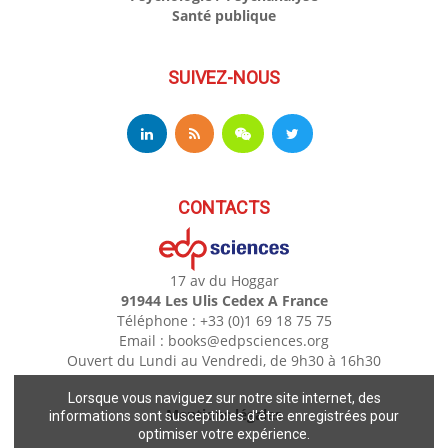
Santé publique
SUIVEZ-NOUS
CONTACTS
17 av du Hoggar
91944 Les Ulis Cedex A France
Téléphone : +33 (0)1 69 18 75 75
Email : books@edpsciences.org
Ouvert du Lundi au Vendredi, de 9h30 à 16h30
Lorsque vous naviguez sur notre site internet, des
Mentions légales
informations sont susceptibles d'être enregistrées pour
optimiser votre expérience.