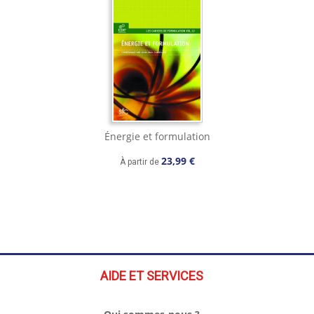
Énergie et formulation
23,99 €
À partir de
AIDE ET SERVICES