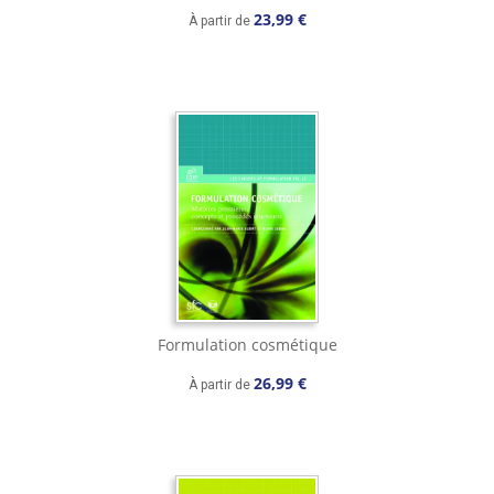
23,99 €
À partir de
Formulation cosmétique
26,99 €
À partir de