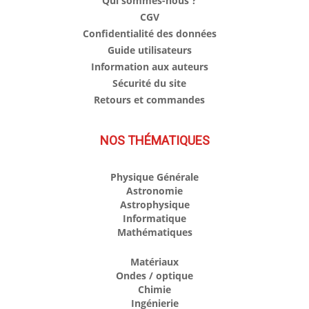
Qui sommes-nous ?
CGV
Confidentialité des données
Guide utilisateurs
Information aux auteurs
Sécurité du site
Retours et commandes
NOS THÉMATIQUES
Physique Générale
Astronomie
Astrophysique
Informatique
Mathématiques
Matériaux
Ondes / optique
Chimie
Ingénierie