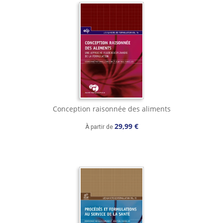
Conception raisonnée des aliments
29,99 €
À partir de