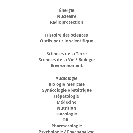
Énergie
Nucléaire
Radioprotection
Histoire des sciences
Outils pour le scientifique
Sciences de la Terre
Sciences de la Vie / Biologie
Environnement
Audiologie
Biologie médicale
Gynécologie obstétrique
Hépatologie
Médecine
Nutrition
Oncologie
ORL
Pharmacologie
Psychologie / Psychanalyse