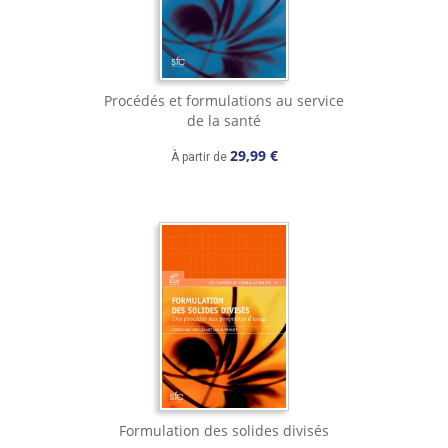
Procédés et formulations au service
de la santé
29,99 €
À partir de
Formulation des solides divisés