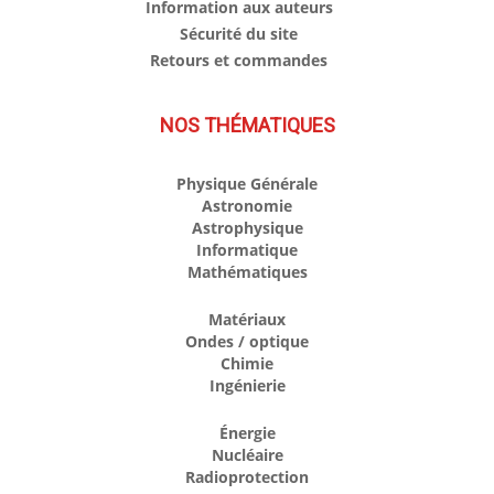
Information aux auteurs
Sécurité du site
Retours et commandes
NOS THÉMATIQUES
Physique Générale
Astronomie
Astrophysique
Informatique
Mathématiques
Matériaux
Ondes / optique
Chimie
Ingénierie
Énergie
Nucléaire
Radioprotection