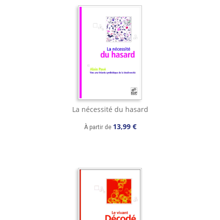
La nécessité du hasard
13,99 €
À partir de