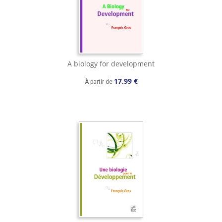
A biology for development
17,99 €
À partir de