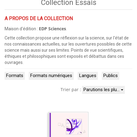
Collection Essais
A PROPOS DE LA COLLECTION
EDP Sciences
Maison d'édition :
.
Cette collection propose une réflexion sur la science, sur l'état de
nos connaissances actuelles, sur les ouvertures possibles de cette
science mais aussi sur ses limites. Points de vue scientifiques,
éthiques et philosophiques sont exposés et débattus dans ces
ouvrages.
Formats
Formats numériques
Langues
Publics
Trier par :
Parutions les plu…