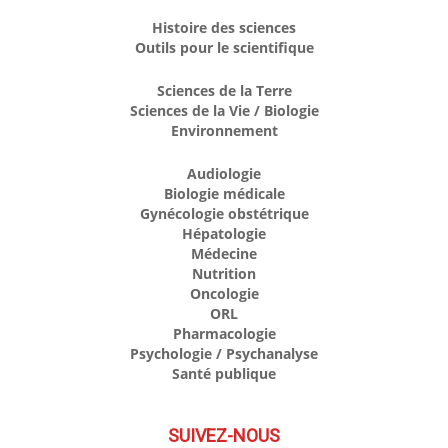
Histoire des sciences
Outils pour le scientifique
Sciences de la Terre
Sciences de la Vie / Biologie
Environnement
Audiologie
Biologie médicale
Gynécologie obstétrique
Hépatologie
Médecine
Nutrition
Oncologie
ORL
Pharmacologie
Psychologie / Psychanalyse
Santé publique
SUIVEZ-NOUS