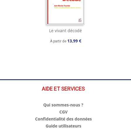
Le vivant décodé
13,99 €
À partir de
AIDE ET SERVICES
Qui sommes-nous ?
CGV
Confidentialité des données
Guide utilisateurs