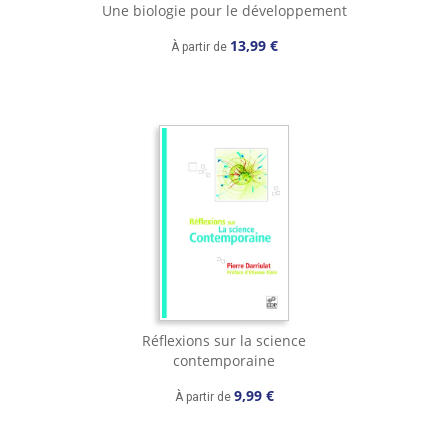
Une biologie pour le développement
13,99 €
À partir de
Réflexions sur la science
contemporaine
9,99 €
À partir de