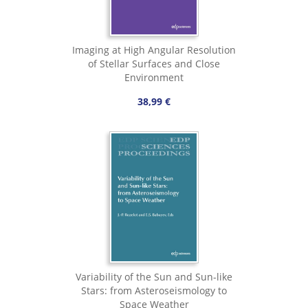
Imaging at High Angular Resolution
of Stellar Surfaces and Close
Environment
38,99 €
Variability of the Sun and Sun-like
Stars: from Asteroseismology to
Space Weather