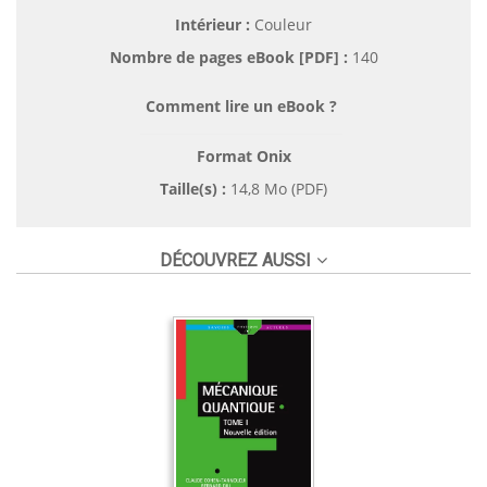
Intérieur :
Couleur
Nombre de pages
eBook [PDF]
:
140
Comment lire un eBook ?
Format Onix
Taille(s) :
14,8 Mo (PDF)
DÉCOUVREZ AUSSI