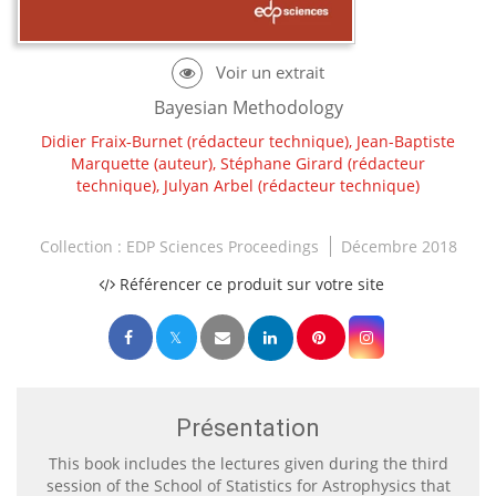
Bayesian Methodology
Didier Fraix‐Burnet
(rédacteur technique),
Jean-Baptiste
Marquette
(auteur),
Stéphane Girard
(rédacteur
technique),
Julyan Arbel
(rédacteur technique)
Collection :
EDP Sciences Proceedings
Décembre 2018
Référencer ce produit sur votre site
Présentation
This book includes the lectures given during the third
session of the School of Statistics for Astrophysics that