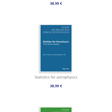
38,99 €
Statistics for astrophysics
38,99 €