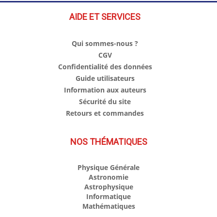
AIDE ET SERVICES
Qui sommes-nous ?
CGV
Confidentialité des données
Guide utilisateurs
Information aux auteurs
Sécurité du site
Retours et commandes
NOS THÉMATIQUES
Physique Générale
Astronomie
Astrophysique
Informatique
Mathématiques