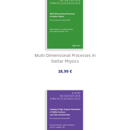
Multi-Dimensional Processes In
Stellar Physics
38,99 €