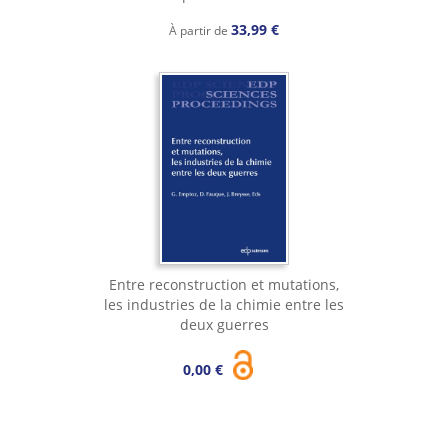
33,99 €
À partir de
Entre reconstruction et mutations,
les industries de la chimie entre les
deux guerres
0,00 €