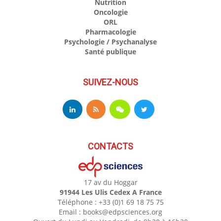
Nutrition
Oncologie
ORL
Pharmacologie
Psychologie / Psychanalyse
Santé publique
SUIVEZ-NOUS
CONTACTS
17 av du Hoggar
91944 Les Ulis Cedex A France
Téléphone : +33 (0)1 69 18 75 75
Email : books@edpsciences.org