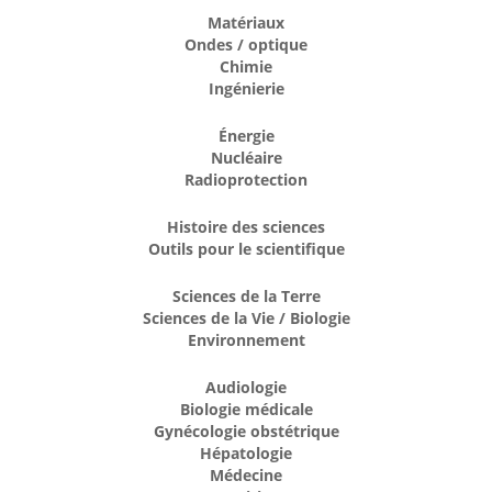
Matériaux
Ondes / optique
Chimie
Ingénierie
Énergie
Nucléaire
Radioprotection
Histoire des sciences
Outils pour le scientifique
Sciences de la Terre
Sciences de la Vie / Biologie
Environnement
Audiologie
Biologie médicale
Gynécologie obstétrique
Hépatologie
Médecine