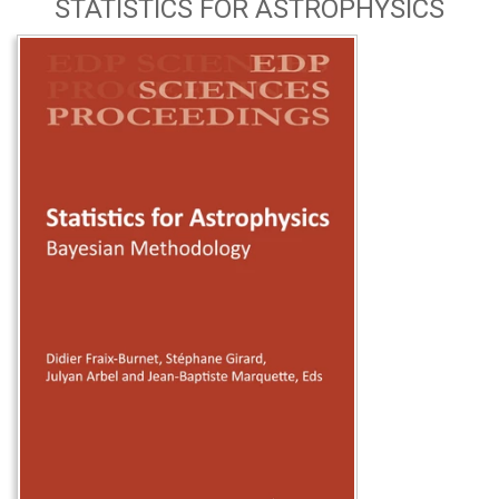
STATISTICS FOR ASTROPHYSICS