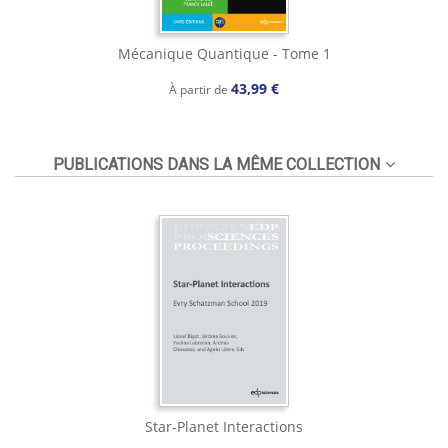
Mécanique Quantique - Tome 1
43,99 €
À partir de
PUBLICATIONS DANS LA MÊME COLLECTION
Star-Planet Interactions