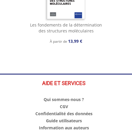
Les fondements de la détermination
des structures moléculaires
13,99 €
À partir de
AIDE ET SERVICES
Qui sommes-nous ?
CGV
Confidentialité des données
Guide utilisateurs
Information aux auteurs