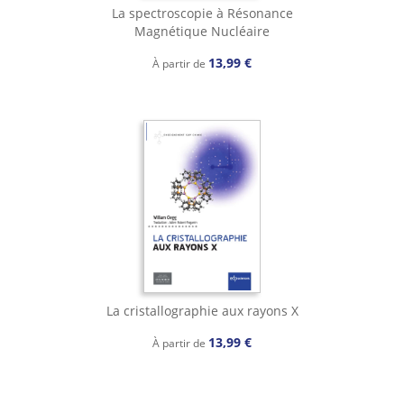
La spectroscopie à Résonance
Magnétique Nucléaire
13,99 €
À partir de
La cristallographie aux rayons X
13,99 €
À partir de