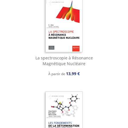
La spectroscopie à Résonance
Magnétique Nucléaire
13,99 €
À partir de