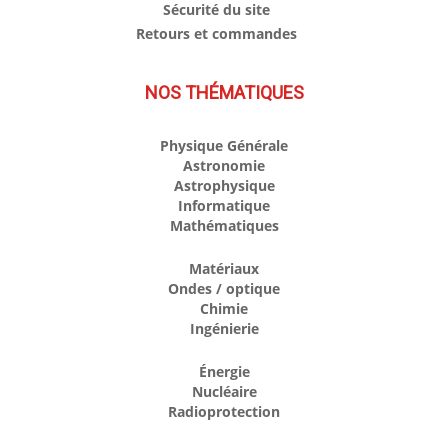
Sécurité du site
Retours et commandes
NOS THÉMATIQUES
Physique Générale
Astronomie
Astrophysique
Informatique
Mathématiques
Matériaux
Ondes / optique
Chimie
Ingénierie
Énergie
Nucléaire
Radioprotection