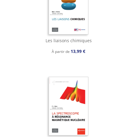
Les liaisons chimiques
13,99 €
À partir de