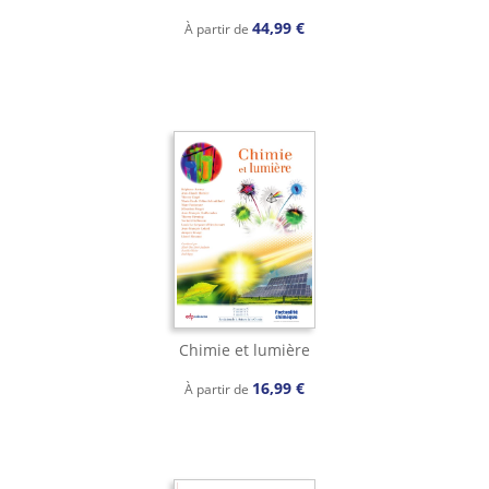
44,99 €
À partir de
Chimie et lumière
16,99 €
À partir de