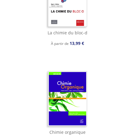
La chimie du bloc-d
13,99 €
À partir de
Chimie organique