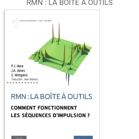
RMN : LA BOÎTE À OUTILS