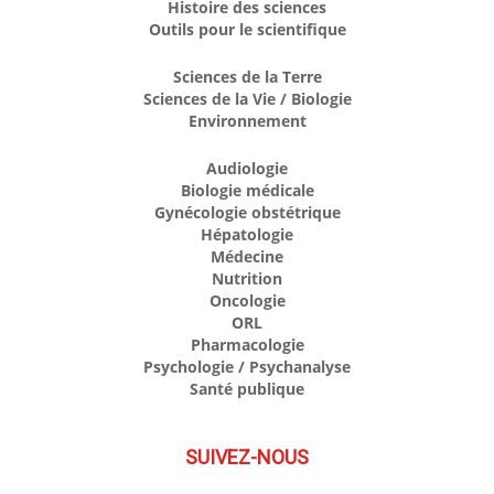
Histoire des sciences
Outils pour le scientifique
Sciences de la Terre
Sciences de la Vie / Biologie
Environnement
Audiologie
Biologie médicale
Gynécologie obstétrique
Hépatologie
Médecine
Nutrition
Oncologie
ORL
Pharmacologie
Psychologie / Psychanalyse
Santé publique
SUIVEZ-NOUS