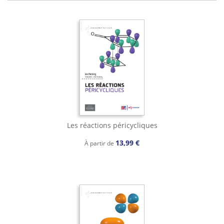
Les réactions péricycliques
13,99 €
À partir de