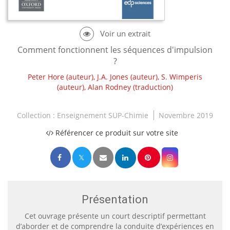
Comment fonctionnent les séquences d'impulsion
?
Peter Hore
(auteur),
J.A. Jones
(auteur),
S. Wimperis
(auteur),
Alan Rodney
(traduction)
Collection :
Enseignement SUP-Chimie
Novembre 2019
Référencer ce produit sur votre site
Présentation
Cet ouvrage présente un court descriptif permettant
d’aborder et de comprendre la conduite d’expériences en