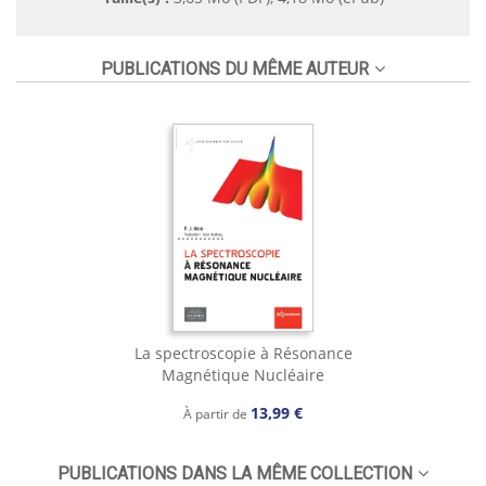
PUBLICATIONS DU MÊME AUTEUR
La spectroscopie à Résonance
Magnétique Nucléaire
13,99 €
À partir de
PUBLICATIONS DANS LA MÊME COLLECTION