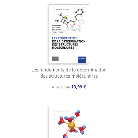
Les fondements de la détermination
des structures moléculaires
13,99 €
À partir de