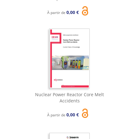
0,00 €
À partir de
Nuclear Power Reactor Core Melt
Accidents
0,00 €
À partir de