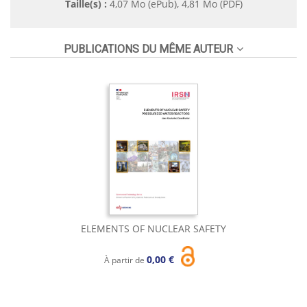
Taille(s) :
4,07 Mo (ePub), 4,81 Mo (PDF)
PUBLICATIONS DU MÊME AUTEUR
ELEMENTS OF NUCLEAR SAFETY
0,00 €
À partir de