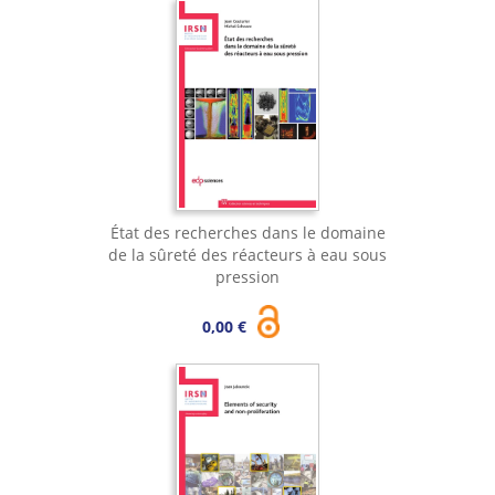
État des recherches dans le domaine
de la sûreté des réacteurs à eau sous
pression
0,00 €