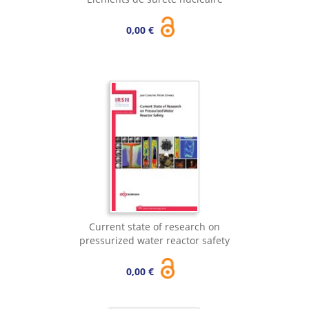
0,00 €
Current state of research on
pressurized water reactor safety
0,00 €