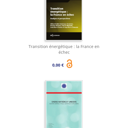
Transition énergétique : la France en
échec
0,00 €