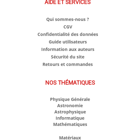
AIDE ET SERVICES
Qui sommes-nous ?
CGV
Confidentialité des données
Guide utilisateurs
Information aux auteurs
Sécurité du site
Retours et commandes
NOS THÉMATIQUES
Physique Générale
Astronomie
Astrophysique
Informatique
Mathématiques
Matériaux