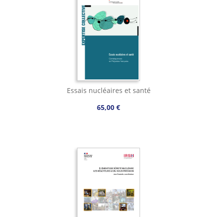
Essais nucléaires et santé
65,00 €