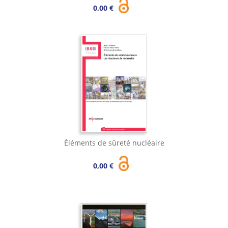
0,00 €
Éléments de sûreté nucléaire
0,00 €