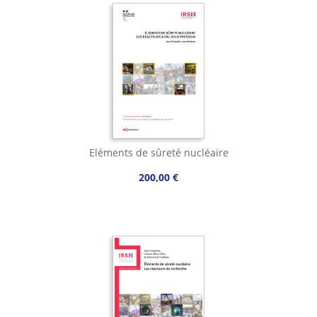
Eléments de sûreté nucléaire
200,00 €