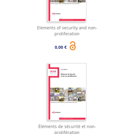
Elements of security and non-
proliferation
0,00 €
Éléments de sécurité et non-
prolifération