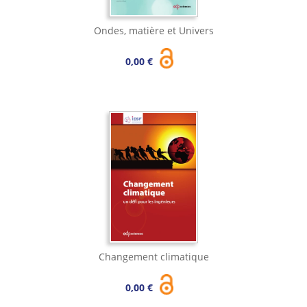
Ondes, matière et Univers
0,00 €
Changement climatique
0,00 €