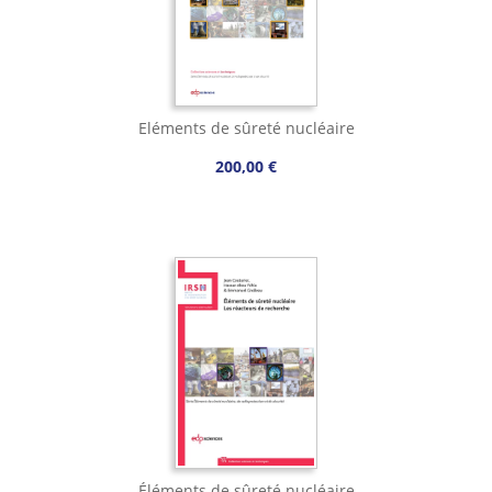
Eléments de sûreté nucléaire
200,00 €
Éléments de sûreté nucléaire