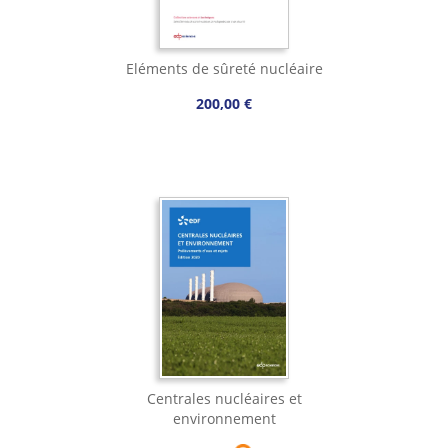
Eléments de sûreté nucléaire
200,00 €
Centrales nucléaires et
environnement