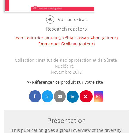
Research reactors
Jean Couturier
(auteur),
Yéhia Hassan Abou
(auteur),
Emmanuel Grolleau
(auteur)
Collection :
Institut de Radioprotection et de Sûreté
Nucléaire
Novembre 2019
Référencer ce produit sur votre site
Présentation
This publication gives a global overview of the diversity