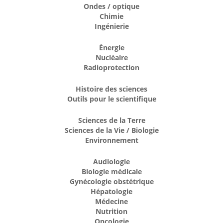
Ondes / optique
Chimie
Ingénierie
Énergie
Nucléaire
Radioprotection
Histoire des sciences
Outils pour le scientifique
Sciences de la Terre
Sciences de la Vie / Biologie
Environnement
Audiologie
Biologie médicale
Gynécologie obstétrique
Hépatologie
Médecine
Nutrition
Oncologie