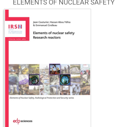
ELEMENTS OF NUCLEAR SAFETY