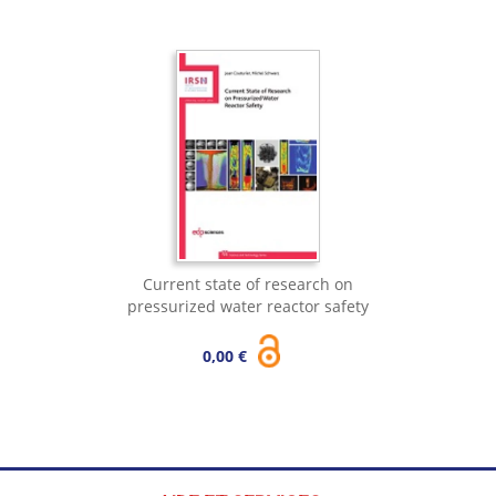
Current state of research on
pressurized water reactor safety
0,00 €