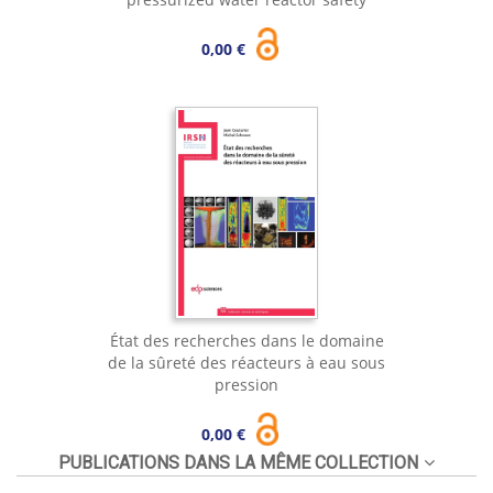
0,00 €
État des recherches dans le domaine
de la sûreté des réacteurs à eau sous
pression
0,00 €
PUBLICATIONS DANS LA MÊME COLLECTION