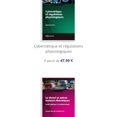
Cybernétique et régulations
physiologiques
47,99 €
À partir de