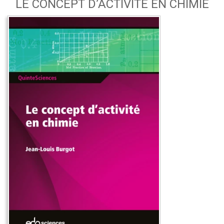
LE CONCEPT D’ACTIVITÉ EN CHIMIE