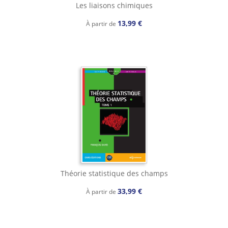
Les liaisons chimiques
13,99 €
À partir de
Théorie statistique des champs
33,99 €
À partir de