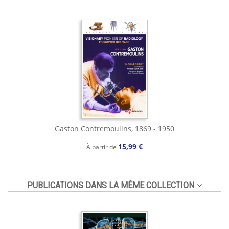
Gaston Contremoulins, 1869 - 1950
15,99 €
À partir de
PUBLICATIONS DANS LA MÊME COLLECTION