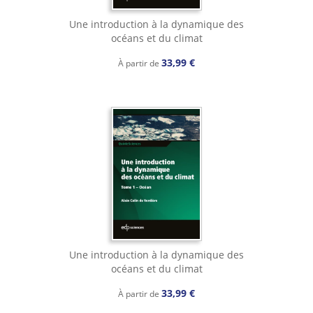
Une introduction à la dynamique des
océans et du climat
33,99 €
À partir de
Une introduction à la dynamique des
océans et du climat
33,99 €
À partir de