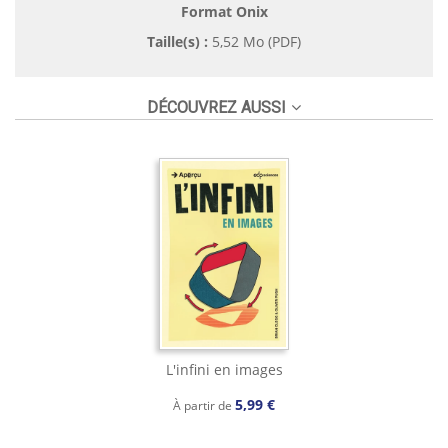
Format Onix
Taille(s) :
5,52 Mo (PDF)
DÉCOUVREZ AUSSI
L'infini en images
5,99 €
À partir de