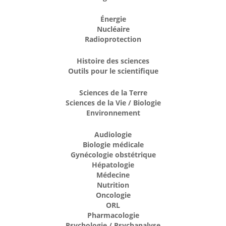
Énergie
Nucléaire
Radioprotection
Histoire des sciences
Outils pour le scientifique
Sciences de la Terre
Sciences de la Vie / Biologie
Environnement
Audiologie
Biologie médicale
Gynécologie obstétrique
Hépatologie
Médecine
Nutrition
Oncologie
ORL
Pharmacologie
Psychologie / Psychanalyse