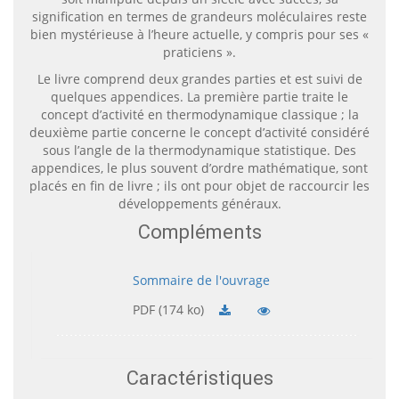
signification en termes de grandeurs moléculaires reste
bien mystérieuse à l’heure actuelle, y compris pour ses «
praticiens ».
Le livre comprend deux grandes parties et est suivi de
quelques appendices. La première partie traite le
concept d’activité en thermodynamique classique ; la
deuxième partie concerne le concept d’activité considéré
sous l’angle de la thermodynamique statistique. Des
appendices, le plus souvent d’ordre mathématique, sont
placés en fin de livre ; ils ont pour objet de raccourcir les
développements généraux.
Compléments
Sommaire de l'ouvrage
PDF (174 ko)
Caractéristiques