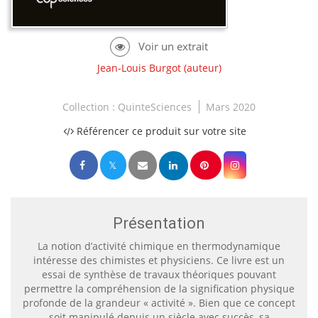
Jean-Louis Burgot
(auteur)
Collection :
QuinteSciences
Mars 2020
Référencer ce produit sur votre site
Présentation
La notion d’activité chimique en thermodynamique
intéresse des chimistes et physiciens. Ce livre est un
essai de synthèse de travaux théoriques pouvant
permettre la compréhension de la signification physique
profonde de la grandeur « activité ». Bien que ce concept
soit manipulé depuis un siècle avec succès, sa