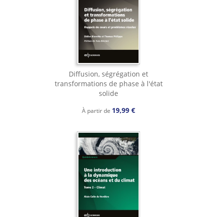
Diffusion, ségrégation et
transformations de phase à l'état
solide
19,99 €
À partir de