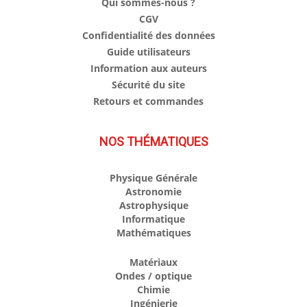
Qui sommes-nous ?
CGV
Confidentialité des données
Guide utilisateurs
Information aux auteurs
Sécurité du site
Retours et commandes
NOS THÉMATIQUES
Physique Générale
Astronomie
Astrophysique
Informatique
Mathématiques
Matériaux
Ondes / optique
Chimie
Ingénierie