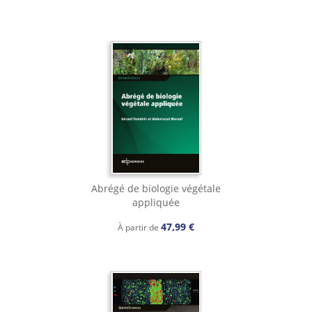
Abrégé de biologie végétale
appliquée
47,99 €
À partir de