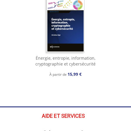
Énergie, entropie, information,
cryptographie et cybersécurité
15,99 €
À partir de
AIDE ET SERVICES