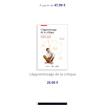
47,99 €
À partir de
L’Apprentissage de la critique
25,00 €