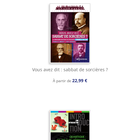
Vous avez dit : sabbat de sorcières ?
22,99 €
À partir de