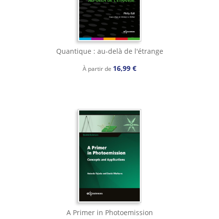
Quantique : au-delà de l'étrange
16,99 €
À partir de
A Primer in Photoemission