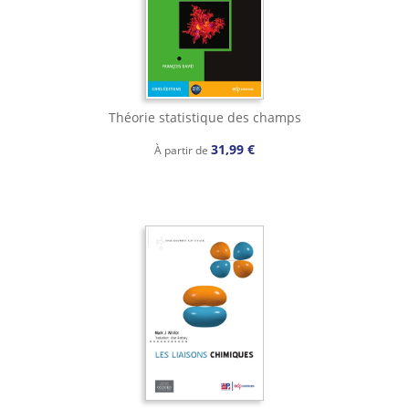
Théorie statistique des champs
31,99 €
À partir de