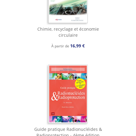
Chimie, recyclage et économie
circulaire
16,99 €
À partir de
Guide pratique Radionucléides &
Radioprotection - 4ème édition