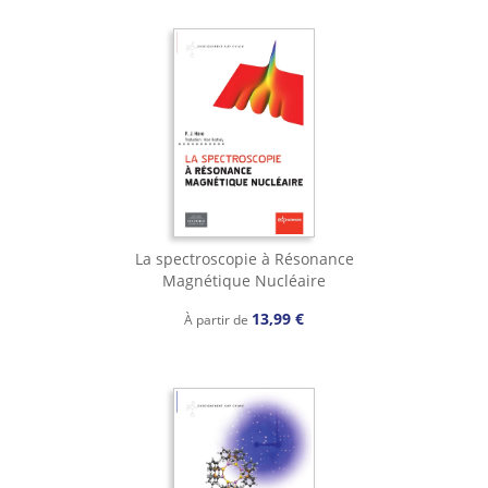
La spectroscopie à Résonance
Magnétique Nucléaire
13,99 €
À partir de