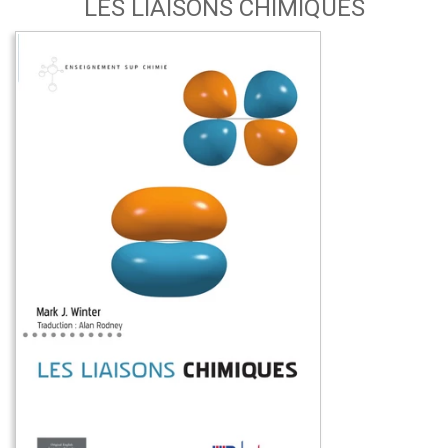
LES LIAISONS CHIMIQUES