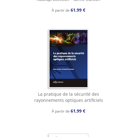
61,99 €
À partir de
La pratique de la sécurité des
rayonnements optiques artificiels
61,99 €
À partir de