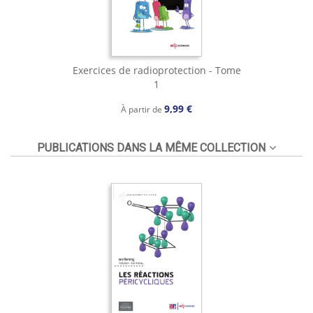
Exercices de radioprotection - Tome
1
9,99 €
À partir de
PUBLICATIONS DANS LA MÊME COLLECTION