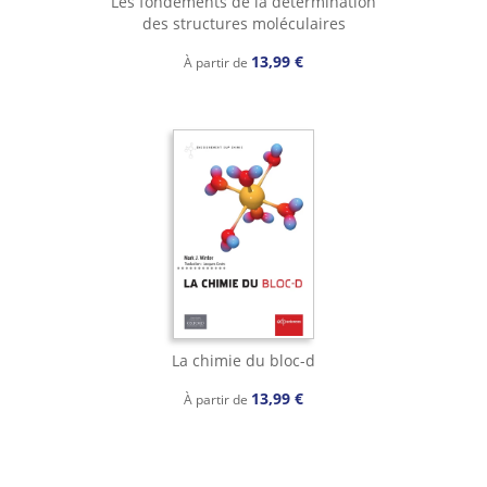
Les fondements de la détermination
des structures moléculaires
13,99 €
À partir de
La chimie du bloc-d
13,99 €
À partir de