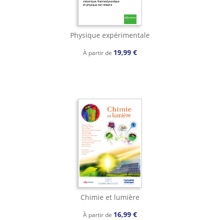
Physique expérimentale
19,99 €
À partir de
Chimie et lumière
16,99 €
À partir de