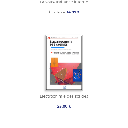
La sous-traitance interne
34,99 €
À partir de
Électrochimie des solides
25,00 €