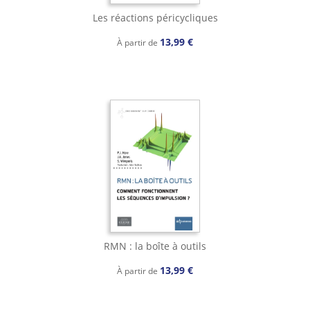
Les réactions péricycliques
13,99 €
À partir de
RMN : la boîte à outils
13,99 €
À partir de