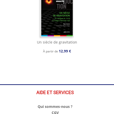
Un siècle de gravitation
12,99 €
À partir de
AIDE ET SERVICES
Qui sommes-nous ?
CGV