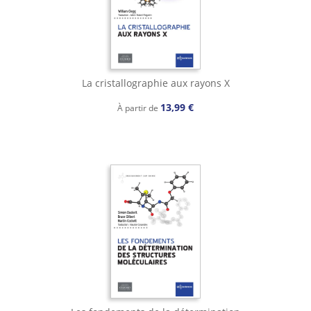
La cristallographie aux rayons X
13,99 €
À partir de