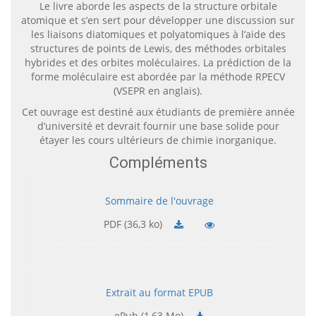
Le livre aborde les aspects de la structure orbitale
atomique et s’en sert pour développer une discussion sur
les liaisons diatomiques et polyatomiques à l’aide des
structures de points de Lewis, des méthodes orbitales
hybrides et des orbites moléculaires. La prédiction de la
forme moléculaire est abordée par la méthode RPECV
(VSEPR en anglais).
Cet ouvrage est destiné aux étudiants de première année
d’université et devrait fournir une base solide pour
étayer les cours ultérieurs de chimie inorganique.
Compléments
Sommaire de l'ouvrage
PDF (36,3 ko)
Extrait au format EPUB
ePub (1,63 Mo)