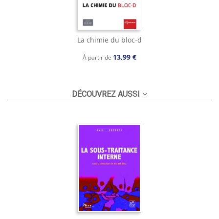
La chimie du bloc-d
13,99 €
À partir de
DÉCOUVREZ AUSSI