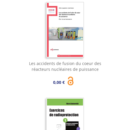
Les accidents de fusion du coeur des
réacteurs nucléaires de puissance
0,00 €