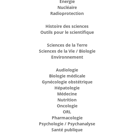
Énergie
Nucléaire
Radioprotection
Histoire des sciences
Outils pour le scientifique
Sciences de la Terre
Sciences de la Vie / Biologie
Environnement
Audiologie
Biologie médicale
Gynécologie obstétrique
Hépatologie
Médecine
Nutrition
Oncologie
ORL
Pharmacologie
Psychologie / Psychanalyse
Santé publique