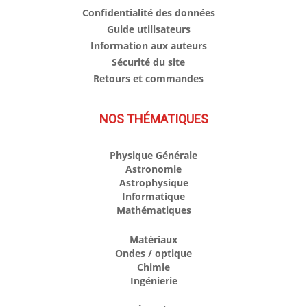
Confidentialité des données
Guide utilisateurs
Information aux auteurs
Sécurité du site
Retours et commandes
NOS THÉMATIQUES
Physique Générale
Astronomie
Astrophysique
Informatique
Mathématiques
Matériaux
Ondes / optique
Chimie
Ingénierie