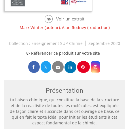
Mark Winter
(auteur),
Alan Rodney
(traduction)
Collection :
Enseignement SUP-Chimie
Septembre 2020
Référencer ce produit sur votre site
Présentation
La liaison chimique, qui constitue la base de la structure
et de la réactivité de toutes les molécules, est expliquée
de façon claire et succincte dans cet ouvrage de base, ce
qui en fait le texte idéal pour initier les étudiants à cet
aspect fondamental de la chimie.