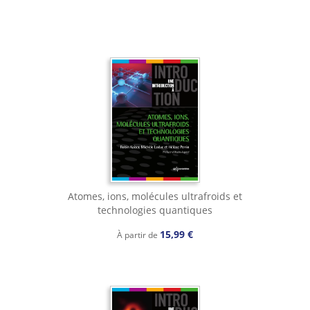
Atomes, ions, molécules ultrafroids et
technologies quantiques
15,99 €
À partir de