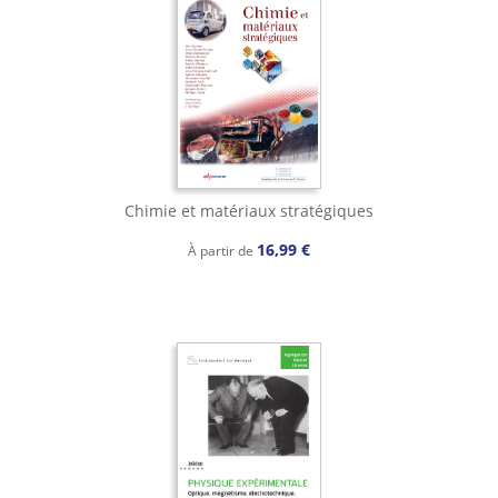
Chimie et matériaux stratégiques
16,99 €
À partir de