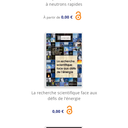
à neutrons rapides
0,00 €
À partir de
La recherche scientifique face aux
défis de l'énergie
0,00 €