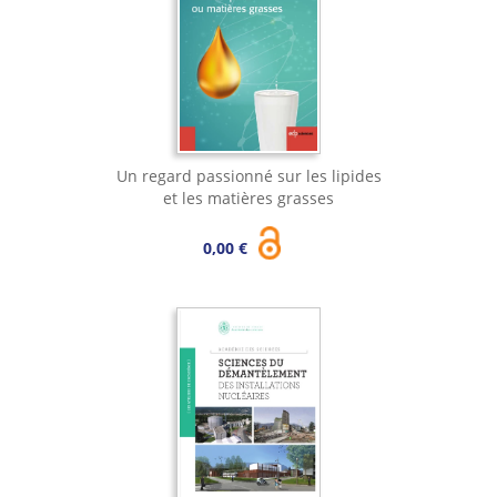
Un regard passionné sur les lipides
et les matières grasses
0,00 €