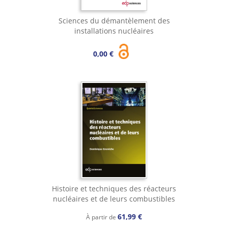
Sciences du démantèlement des
installations nucléaires
0,00 €
Histoire et techniques des réacteurs
nucléaires et de leurs combustibles
61,99 €
À partir de