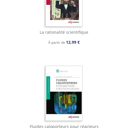
La rationalité scientifique
12,99 €
À partir de
Fluides caloporteurs pour réacteurs