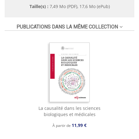
Taille(s) :
7,49 Mo (PDF), 17,6 Mo (ePub)
PUBLICATIONS DANS LA MÊME COLLECTION
La causalité dans les sciences
biologiques et médicales
11,99 €
À partir de