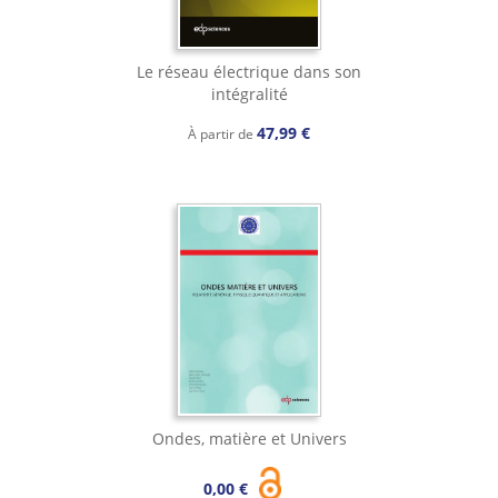
Le réseau électrique dans son
intégralité
47,99 €
À partir de
Ondes, matière et Univers
0,00 €