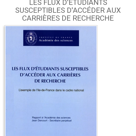
LES FLUX D'ÉTUDIANTS
SUSCEPTIBLES D'ACCÉDER AUX
CARRIÈRES DE RECHERCHE