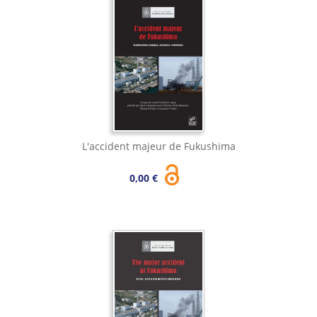
L'accident majeur de Fukushima
0,00 €