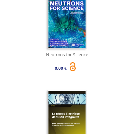
Neutrons for Science
0,00 €