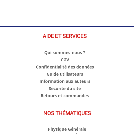
AIDE ET SERVICES
Qui sommes-nous ?
CGV
Confidentialité des données
Guide utilisateurs
Information aux auteurs
Sécurité du site
Retours et commandes
NOS THÉMATIQUES
Physique Générale