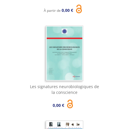
0,00 €
À partir de
Les signatures neurobiologiques de
la conscience
0,00 €