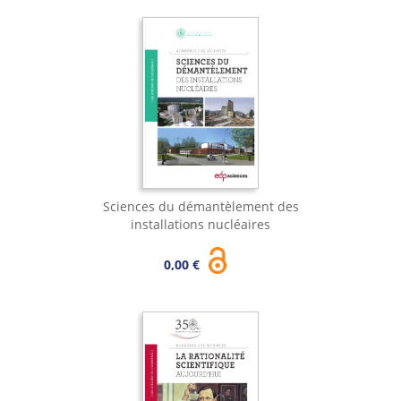
Sciences du démantèlement des
installations nucléaires
0,00 €