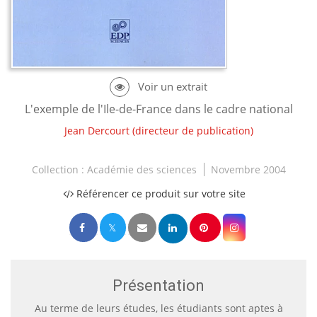
L'exemple de l'Ile-de-France dans le cadre national
Jean Dercourt
(directeur de publication)
Collection :
Académie des sciences
Novembre 2004
Référencer ce produit sur votre site
Présentation
Au terme de leurs études, les étudiants sont aptes à