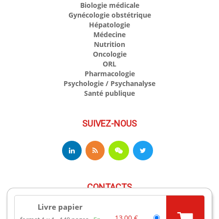
Biologie médicale
Gynécologie obstétrique
Hépatologie
Médecine
Nutrition
Oncologie
ORL
Pharmacologie
Psychologie / Psychanalyse
Santé publique
SUIVEZ-NOUS
CONTACTS
Livre papier
13,00 €