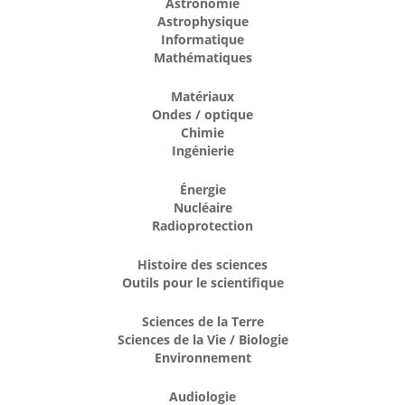
Astronomie
Astrophysique
Informatique
Mathématiques
Matériaux
Ondes / optique
Chimie
Ingénierie
Énergie
Nucléaire
Radioprotection
Histoire des sciences
Outils pour le scientifique
Sciences de la Terre
Sciences de la Vie / Biologie
Environnement
Audiologie