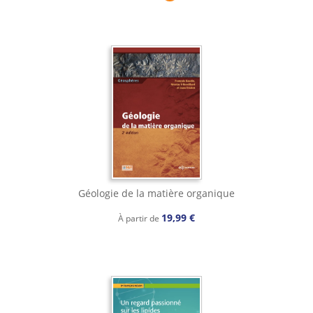
Géologie de la matière organique
19,99 €
À partir de