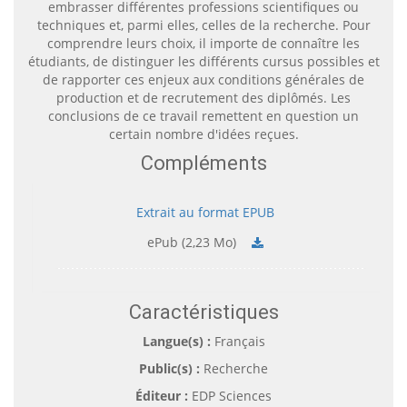
embrasser différentes professions scientifiques ou
techniques et, parmi elles, celles de la recherche. Pour
comprendre leurs choix, il importe de connaître les
étudiants, de distinguer les différents cursus possibles et
de rapporter ces enjeux aux conditions générales de
production et de recrutement des diplômés. Les
conclusions de ce travail remettent en question un
certain nombre d'idées reçues.
Compléments
Extrait au format EPUB
ePub (2,23 Mo)
Caractéristiques
Langue(s) :
Français
Public(s) :
Recherche
Éditeur :
EDP Sciences