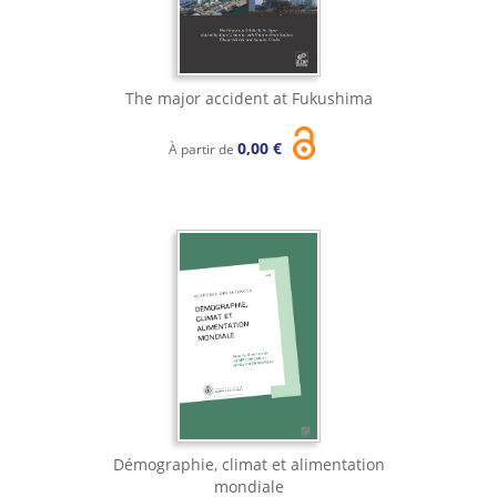
The major accident at Fukushima
0,00 €
À partir de
Démographie, climat et alimentation
mondiale