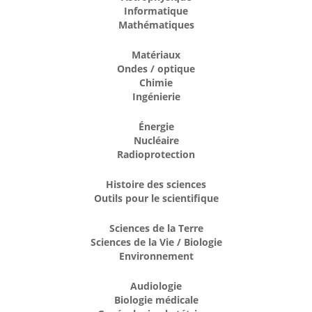
Informatique
Mathématiques
Matériaux
Ondes / optique
Chimie
Ingénierie
Énergie
Nucléaire
Radioprotection
Histoire des sciences
Outils pour le scientifique
Sciences de la Terre
Sciences de la Vie / Biologie
Environnement
Audiologie
Biologie médicale