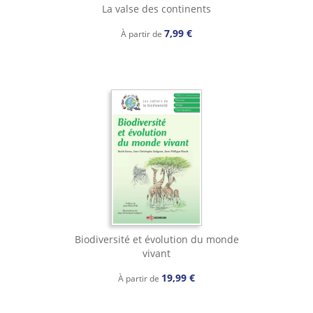
La valse des continents
7,99 €
À partir de
Biodiversité et évolution du monde
vivant
19,99 €
À partir de