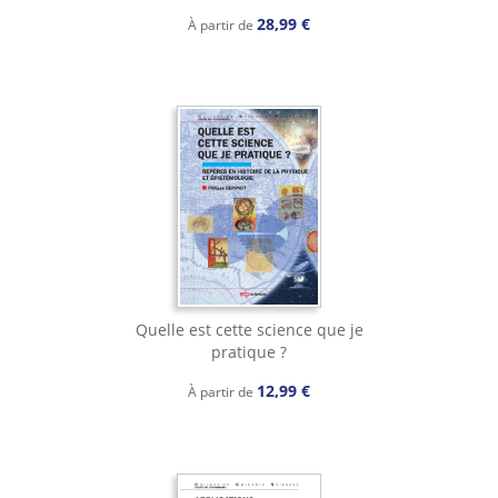
28,99 €
À partir de
Quelle est cette science que je
pratique ?
12,99 €
À partir de