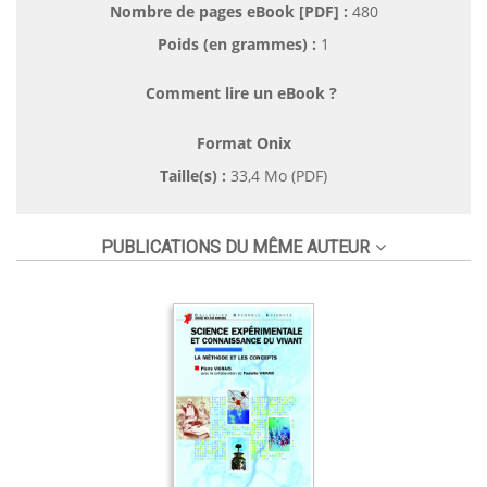
Nombre de pages
eBook [PDF]
:
480
Poids (en grammes) :
1
Comment lire un eBook ?
Format Onix
Taille(s) :
33,4 Mo (PDF)
PUBLICATIONS DU MÊME AUTEUR