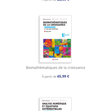
Biomathématiques de la croissance
65,99 €
À partir de