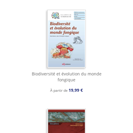
Biodiversité et évolution du monde
fongique
19,99 €
À partir de