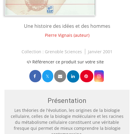
Une histoire des idées et des hommes
Pierre Vignais
(auteur)
Collection :
Grenoble Sciences
Janvier 2001
Référencer ce produit sur votre site
Présentation
Les théories de l'évolution, les origines de la biologie
cellulaire, celles de la biologie moléculaire et les racines
du métabolisme cellulaire constituent une véritable
fresque qui permet de mieux comprendre la biologie