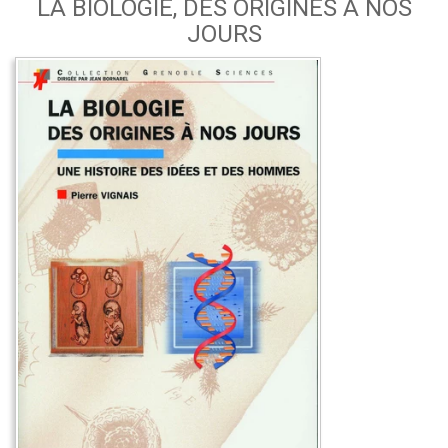
LA BIOLOGIE, DES ORIGINES À NOS
JOURS