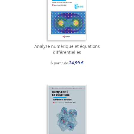
Analyse numérique et équations
différentielles
24,99 €
À partir de