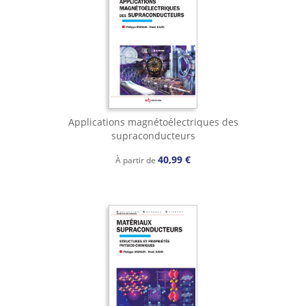
Applications magnétoélectriques des
supraconducteurs
40,99 €
À partir de