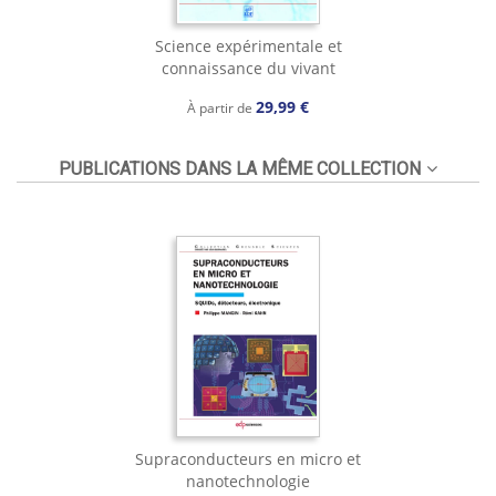
Science expérimentale et
connaissance du vivant
29,99 €
À partir de
PUBLICATIONS DANS LA MÊME COLLECTION
Supraconducteurs en micro et
nanotechnologie