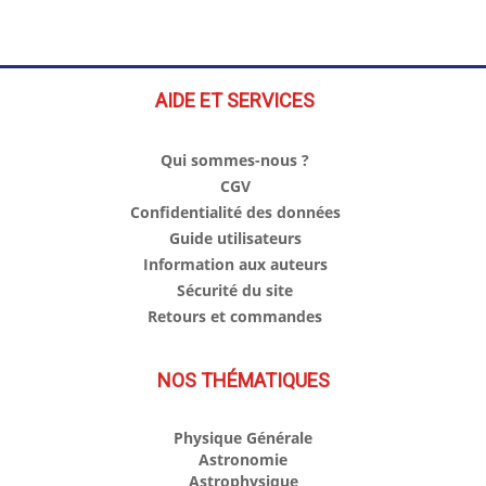
AIDE ET SERVICES
Qui sommes-nous ?
CGV
Confidentialité des données
Guide utilisateurs
Information aux auteurs
Sécurité du site
Retours et commandes
NOS THÉMATIQUES
Physique Générale
Astronomie
Astrophysique