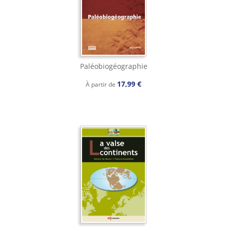
Paléobiogéographie
17,99 €
À partir de