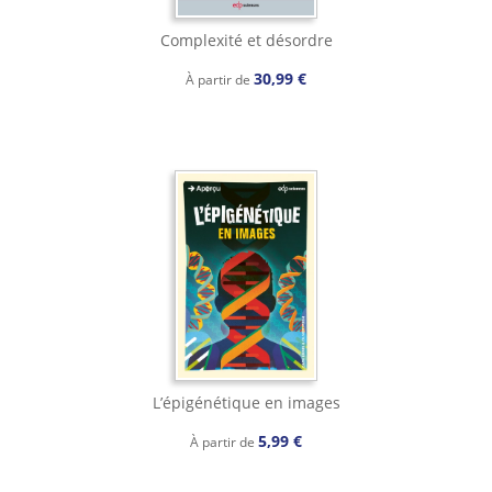
Complexité et désordre
30,99 €
À partir de
L’épigénétique en images
5,99 €
À partir de