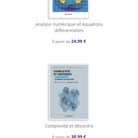
Analyse numérique et équations
différentielles
24,99 €
À partir de
Complexité et désordre
30,99 €
À partir de