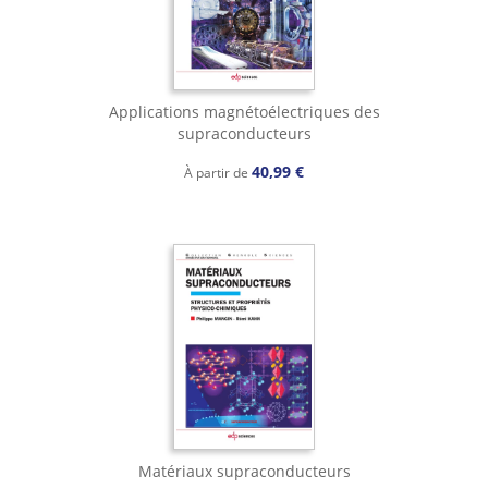
Applications magnétoélectriques des
supraconducteurs
40,99 €
À partir de
Matériaux supraconducteurs