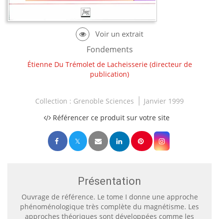
Fondements
Étienne Du Trémolet de Lacheisserie
(directeur de
publication)
Collection :
Grenoble Sciences
Janvier 1999
Référencer ce produit sur votre site
Présentation
Ouvrage de référence. Le tome I donne une approche
phénoménologique très complète du magnétisme. Les
approches théoriques sont développées comme les