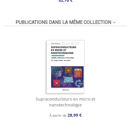
52,70 €
PUBLICATIONS DANS LA MÊME COLLECTION
Supraconducteurs en micro et
nanotechnologie
28,99 €
À partir de