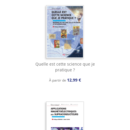
Quelle est cette science que je
pratique ?
12,99 €
À partir de