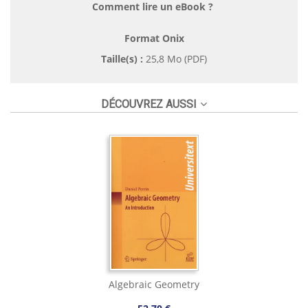
Comment lire un eBook ?
Format Onix
Taille(s) :
25,8 Mo (PDF)
DÉCOUVREZ AUSSI
Algebraic Geometry