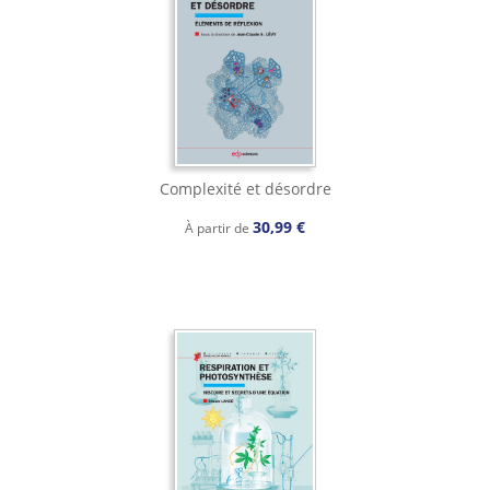
Complexité et désordre
30,99 €
À partir de