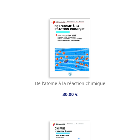
De l'atome à la réaction chimique
30,00 €