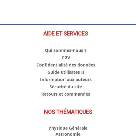
AIDE ET SERVICES
Qui sommes-nous ?
CGV
Confidentialité des données
Guide utilisateurs
Information aux auteurs
Sécurité du site
Retours et commandes
NOS THÉMATIQUES
Physique Générale
Astronomie