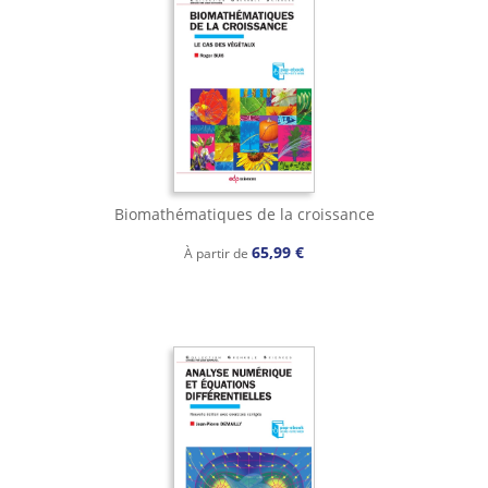
Biomathématiques de la croissance
65,99 €
À partir de