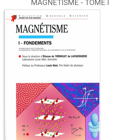
MAGNÉTISME - TOME I