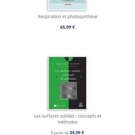
Respiration et photosynthèse
65,99 €
Les surfaces solides : concepts et
méthodes
34,99 €
À partir de