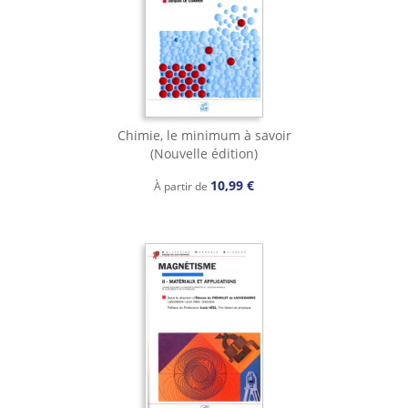
Chimie, le minimum à savoir
(Nouvelle édition)
10,99 €
À partir de