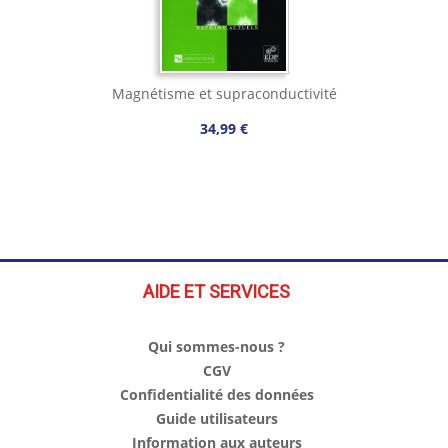
Magnétisme et supraconductivité
34,99 €
AIDE ET SERVICES
Qui sommes-nous ?
CGV
Confidentialité des données
Guide utilisateurs
Information aux auteurs