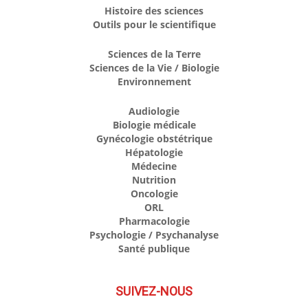
Histoire des sciences
Outils pour le scientifique
Sciences de la Terre
Sciences de la Vie / Biologie
Environnement
Audiologie
Biologie médicale
Gynécologie obstétrique
Hépatologie
Médecine
Nutrition
Oncologie
ORL
Pharmacologie
Psychologie / Psychanalyse
Santé publique
SUIVEZ-NOUS