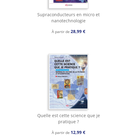
Supraconducteurs en micro et
nanotechnologie
28,99 €
À partir de
Quelle est cette science que je
pratique ?
12,99 €
À partir de