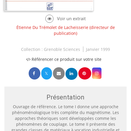
Étienne Du Trémolet de Lacheisserie
(directeur de
publication)
Collection :
Grenoble Sciences
Janvier 1999
Référencer ce produit sur votre site
Présentation
Ouvrage de référence. Le tome I donne une approche
phénoménologique très complète du magnétisme. Les
approches théoriques sont développées comme les
phénomènes de couplage. Le tome II présente des
grandes classes de matériaux à vocation industrielle et