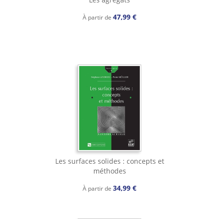
47,99 €
À partir de
Les surfaces solides : concepts et
méthodes
34,99 €
À partir de