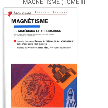
MAGNÉTISME (TOME II)