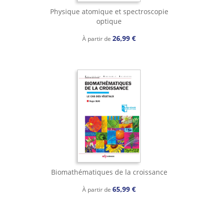
Physique atomique et spectroscopie
optique
26,99 €
À partir de
Biomathématiques de la croissance
65,99 €
À partir de