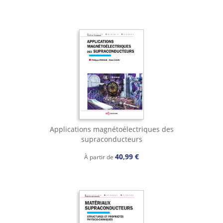
Applications magnétoélectriques des
supraconducteurs
40,99 €
À partir de