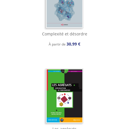
Complexité et désordre
30,99 €
À partir de
Les agrégats