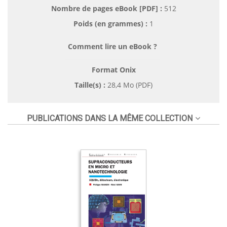
Nombre de pages
eBook [PDF]
:
512
Poids (en grammes) :
1
Comment lire un eBook ?
Format Onix
Taille(s) :
28,4 Mo (PDF)
PUBLICATIONS DANS LA MÊME COLLECTION