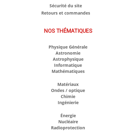
Sécurité du site
Retours et commandes
NOS THÉMATIQUES
Physique Générale
Astronomie
Astrophysique
Informatique
Mathématiques
Matériaux
Ondes / optique
Chimie
Ingénierie
Énergie
Nucléaire
Radioprotection