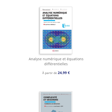
Analyse numérique et équations
différentielles
24,99 €
À partir de