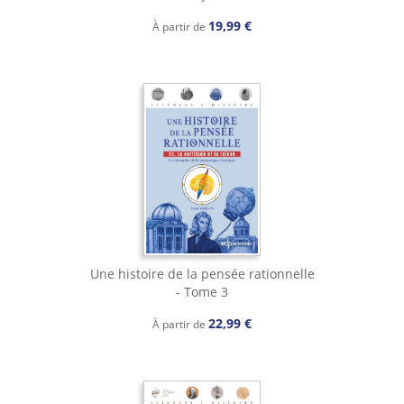
19,99 €
À partir de
Une histoire de la pensée rationnelle
- Tome 3
22,99 €
À partir de