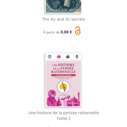
The Air and its Secrets
0,00 €
À partir de
Une histoire de la pensée rationnelle
Tome 2