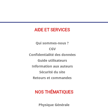
AIDE ET SERVICES
Qui sommes-nous ?
CGV
Confidentialité des données
Guide utilisateurs
Information aux auteurs
Sécurité du site
Retours et commandes
NOS THÉMATIQUES
Physique Générale