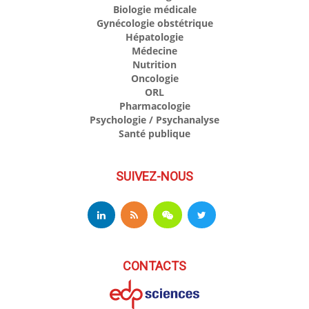
Biologie médicale
Gynécologie obstétrique
Hépatologie
Médecine
Nutrition
Oncologie
ORL
Pharmacologie
Psychologie / Psychanalyse
Santé publique
SUIVEZ-NOUS
CONTACTS