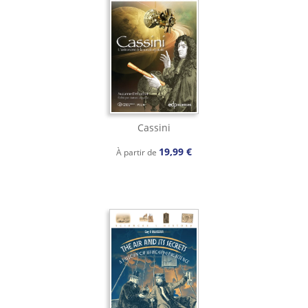
Cassini
19,99 €
À partir de