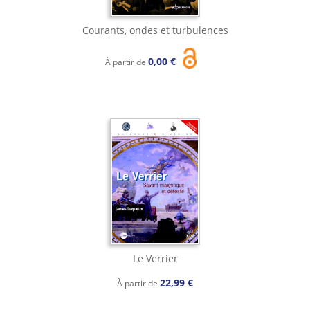
Courants, ondes et turbulences
0,00 €
À partir de
Le Verrier
22,99 €
À partir de