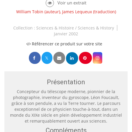
William Tobin
(auteur),
James Lequeux
(traduction)
Collection :
Sciences & Histoire / Sciences & History
Janvier 2002
Référencer ce produit sur votre site
Présentation
Concepteur du télescope moderne, pionnier de la
photographie, inventeur du gyroscope, Léon Foucault,
grâce à son pendule, a vu la Terre tourner. Le parcours
exceptionnel de ce physicien touche-à-tout, dans un
monde du XIXe siècle en plein développement industriel
et remarquablement ouvert aux sciences.
Compléments