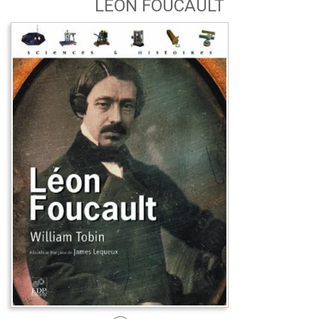
LÉON FOUCAULT