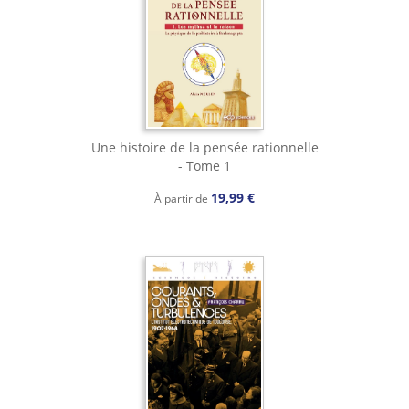
Une histoire de la pensée rationnelle
- Tome 1
19,99 €
À partir de