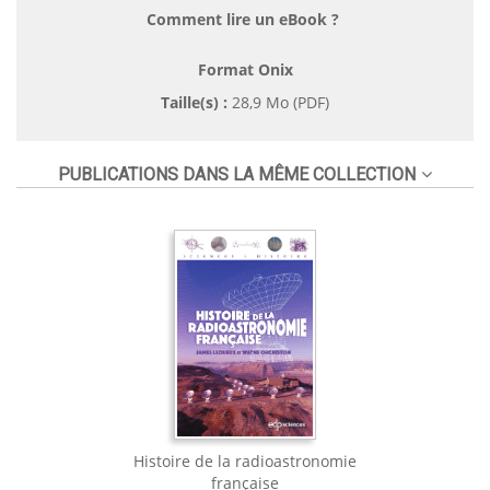
Comment lire un eBook ?
Format Onix
Taille(s) :
28,9 Mo (PDF)
PUBLICATIONS DANS LA MÊME COLLECTION
Histoire de la radioastronomie
française