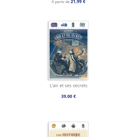
21,99 €
À partir de
L'air et ses secrets
39,00 €