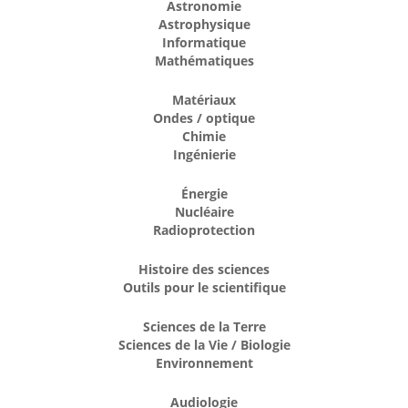
Astronomie
Astrophysique
Informatique
Mathématiques
Matériaux
Ondes / optique
Chimie
Ingénierie
Énergie
Nucléaire
Radioprotection
Histoire des sciences
Outils pour le scientifique
Sciences de la Terre
Sciences de la Vie / Biologie
Environnement
Audiologie