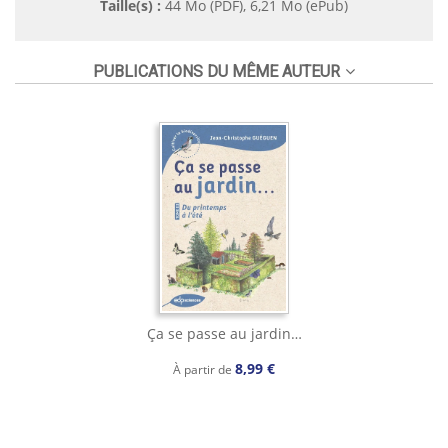
Taille(s) :
44 Mo (PDF), 6,21 Mo (ePub)
PUBLICATIONS DU MÊME AUTEUR
Ça se passe au jardin…
8,99 €
À partir de