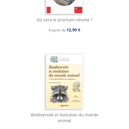
Où sera le prochain séisme ?
12,99 €
À partir de
Biodiversité et évolution du monde
animal