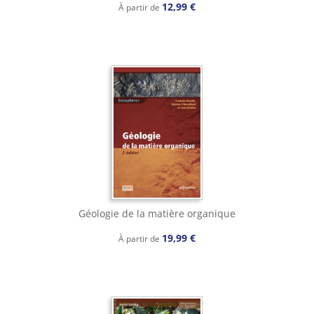
12,99 €
À partir de
Géologie de la matière organique
19,99 €
À partir de