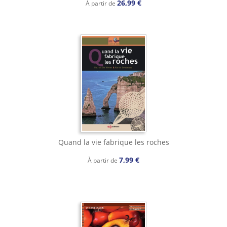
26,99 €
À partir de
Quand la vie fabrique les roches
7,99 €
À partir de