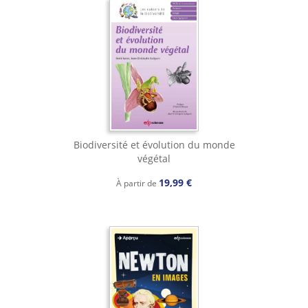
Biodiversité et évolution du monde
végétal
19,99 €
À partir de