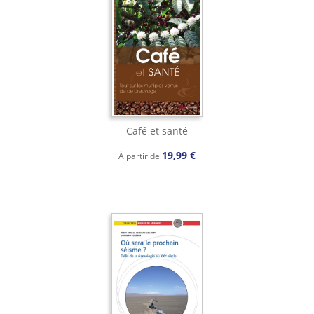
Café et santé
19,99 €
À partir de