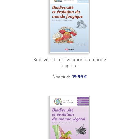
Biodiversité et évolution du monde
fongique
19,99 €
À partir de