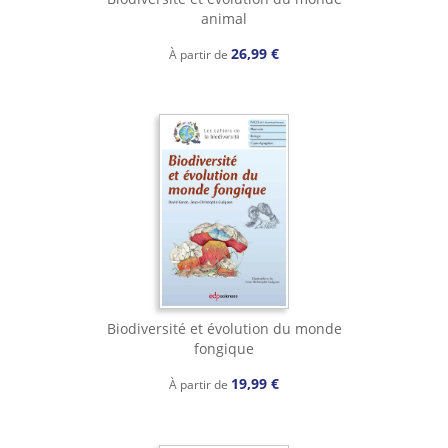
animal
26,99 €
À partir de
Biodiversité et évolution du monde
fongique
19,99 €
À partir de