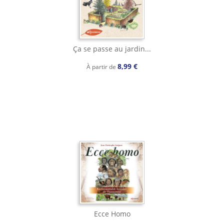
Ça se passe au jardin...
8,99 €
À partir de
Ecce Homo