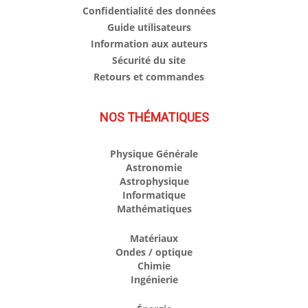
Confidentialité des données
Guide utilisateurs
Information aux auteurs
Sécurité du site
Retours et commandes
NOS THÉMATIQUES
Physique Générale
Astronomie
Astrophysique
Informatique
Mathématiques
Matériaux
Ondes / optique
Chimie
Ingénierie