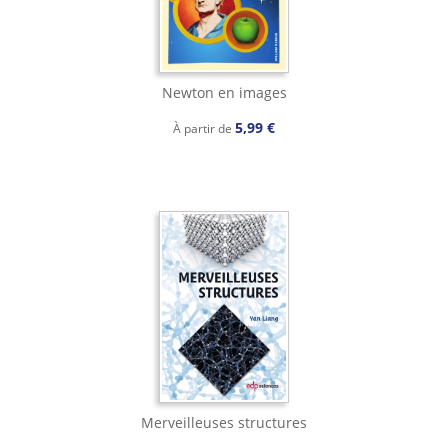
Newton en images
5,99 €
À partir de
Merveilleuses structures