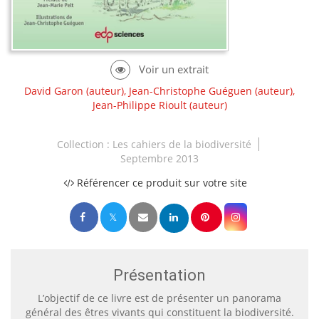
David Garon
(auteur),
Jean-Christophe Guéguen
(auteur),
Jean-Philippe Rioult
(auteur)
Collection :
Les cahiers de la biodiversité
Septembre 2013
Référencer ce produit sur votre site
Présentation
L’objectif de ce livre est de présenter un panorama
général des êtres vivants qui constituent la biodiversité.