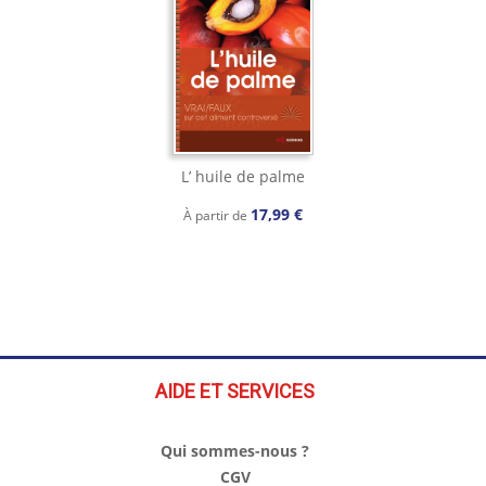
L’ huile de palme
17,99 €
À partir de
AIDE ET SERVICES
Qui sommes-nous ?
CGV