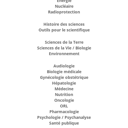
Énergie
Nucléaire
Radioprotection
Histoire des sciences
Outils pour le scientifique
Sciences de la Terre
Sciences de la Vie / Biologie
Environnement
Audiologie
Biologie médicale
Gynécologie obstétrique
Hépatologie
Médecine
Nutrition
Oncologie
ORL
Pharmacologie
Psychologie / Psychanalyse
Santé publique