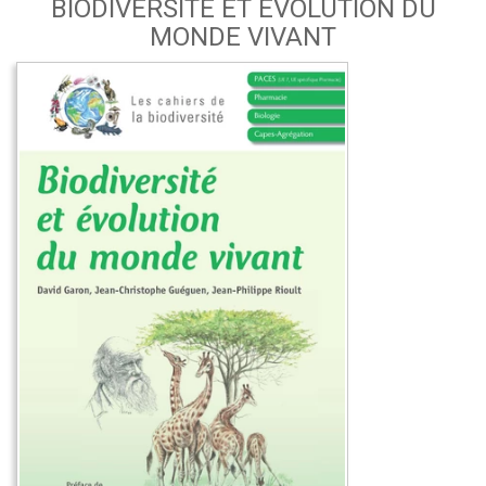
BIODIVERSITÉ ET ÉVOLUTION DU
MONDE VIVANT