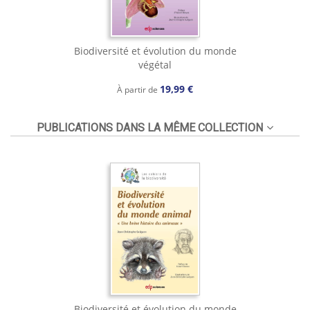
Biodiversité et évolution du monde
végétal
19,99 €
À partir de
PUBLICATIONS DANS LA MÊME COLLECTION
Biodiversité et évolution du monde