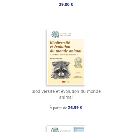
29,00 €
Biodiversité et évolution du monde
animal
26,99 €
À partir de