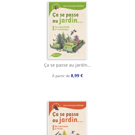
Ça se passe au jardin...
8,99 €
À partir de