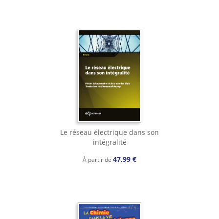
Le réseau électrique dans son
intégralité
47,99 €
À partir de