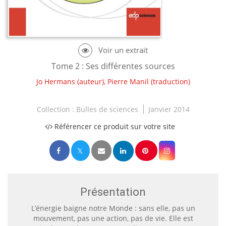
Tome 2 : Ses différentes sources
Jo Hermans
(auteur),
Pierre Manil
(traduction)
Collection :
Bulles de sciences
Janvier 2014
Référencer ce produit sur votre site
Présentation
L’énergie baigne notre Monde : sans elle, pas un
mouvement, pas une action, pas de vie. Elle est