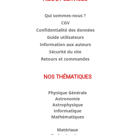
Qui sommes-nous ?
CGV
Confidentialité des données
Guide utilisateurs
Information aux auteurs
Sécurité du site
Retours et commandes
NOS THÉMATIQUES
Physique Générale
Astronomie
Astrophysique
Informatique
Mathématiques
Matériaux