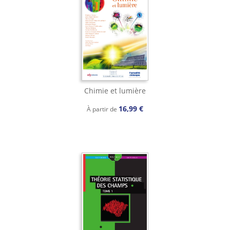
Chimie et lumière
16,99 €
À partir de