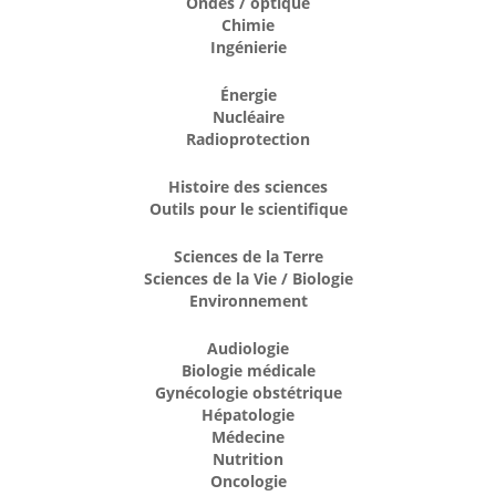
Ondes / optique
Chimie
Ingénierie
Énergie
Nucléaire
Radioprotection
Histoire des sciences
Outils pour le scientifique
Sciences de la Terre
Sciences de la Vie / Biologie
Environnement
Audiologie
Biologie médicale
Gynécologie obstétrique
Hépatologie
Médecine
Nutrition
Oncologie