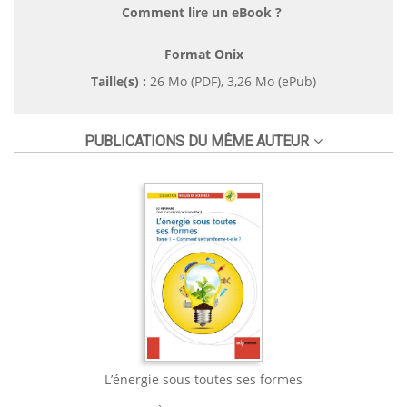
Comment lire un eBook ?
Format Onix
Taille(s) :
26 Mo (PDF), 3,26 Mo (ePub)
PUBLICATIONS DU MÊME AUTEUR
L’énergie sous toutes ses formes