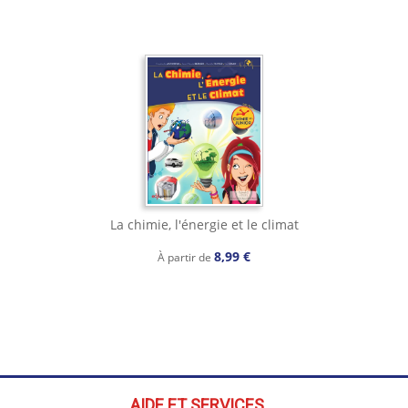
La chimie, l'énergie et le climat
8,99 €
À partir de
AIDE ET SERVICES