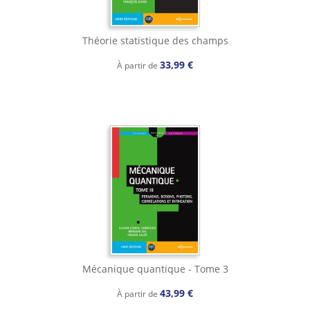
Théorie statistique des champs
33,99 €
À partir de
Mécanique quantique - Tome 3
43,99 €
À partir de