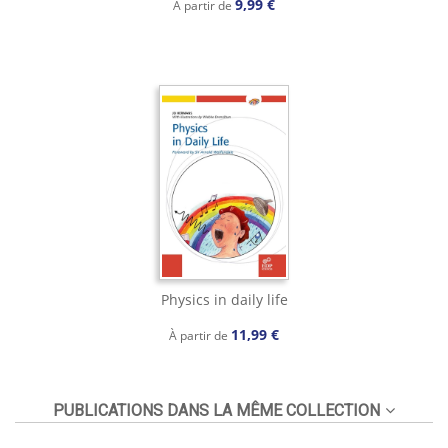
9,99 €
À partir de
Physics in daily life
11,99 €
À partir de
PUBLICATIONS DANS LA MÊME COLLECTION