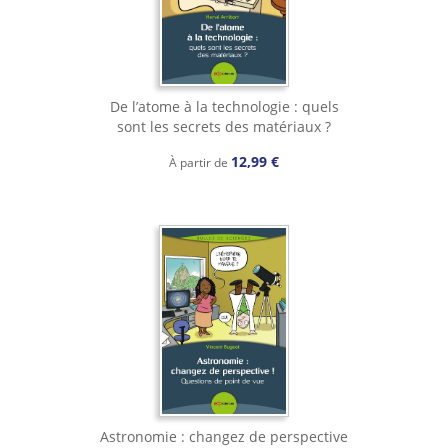
De l’atome à la technologie : quels
sont les secrets des matériaux ?
12,99 €
À partir de
Astronomie : changez de perspective