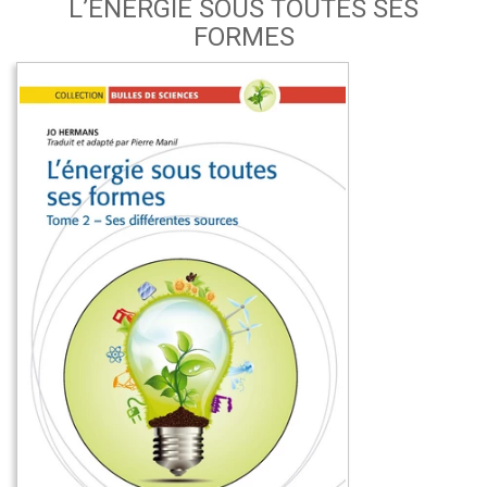
L’ÉNERGIE SOUS TOUTES SES
FORMES