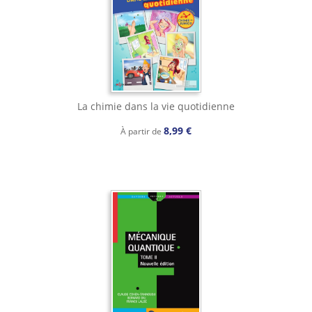
La chimie dans la vie quotidienne
8,99 €
À partir de