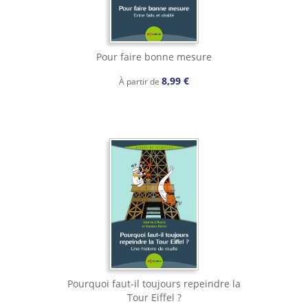
Pour faire bonne mesure
8,99 €
À partir de
Pourquoi faut-il toujours repeindre la
Tour Eiffel ?