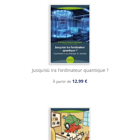
Jusqu’où ira l’ordinateur quantique ?
12,99 €
À partir de