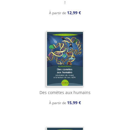
!
12,99 €
À partir de
Des comètes aux humains
15,99 €
À partir de