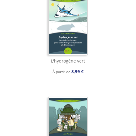
L'hydrogène vert
8,99 €
À partir de