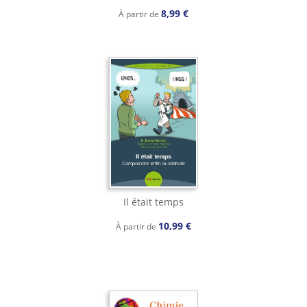
8,99 €
À partir de
Il était temps
10,99 €
À partir de