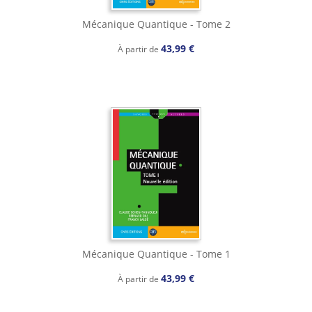
Mécanique Quantique - Tome 2
43,99 €
À partir de
Mécanique Quantique - Tome 1
43,99 €
À partir de