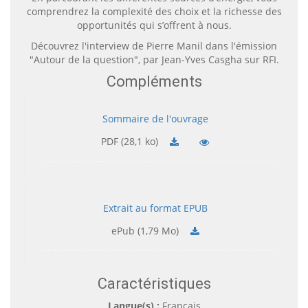
comprendrez la complexité des choix et la richesse des
opportunités qui s’offrent à nous.
Découvrez
l'interview
de Pierre Manil dans l'émission
"Autour de la question", par Jean-Yves Casgha sur RFI.
Compléments
Sommaire de l'ouvrage
PDF (28,1 ko)
Extrait au format EPUB
ePub (1,79 Mo)
Caractéristiques
Langue(s) :
Français