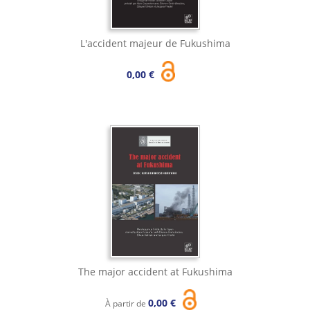
L'accident majeur de Fukushima
0,00 €
The major accident at Fukushima
0,00 €
À partir de