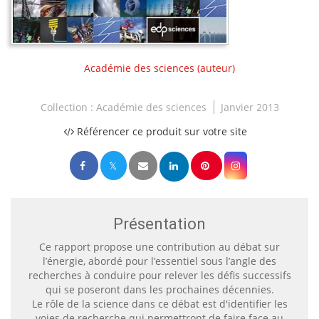
Académie des sciences
(auteur)
Collection :
Académie des sciences
Janvier 2013
Référencer ce produit sur votre site
Présentation
Ce rapport propose une contribution au débat sur
l’énergie, abordé pour l’essentiel sous l’angle des
recherches à conduire pour relever les défis successifs
qui se poseront dans les prochaines décennies.
Le rôle de la science dans ce débat est d'identifier les
voies de recherche qui permettront de faire face au