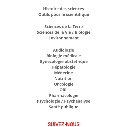
Histoire des sciences
Outils pour le scientifique
Sciences de la Terre
Sciences de la Vie / Biologie
Environnement
Audiologie
Biologie médicale
Gynécologie obstétrique
Hépatologie
Médecine
Nutrition
Oncologie
ORL
Pharmacologie
Psychologie / Psychanalyse
Santé publique
SUIVEZ-NOUS