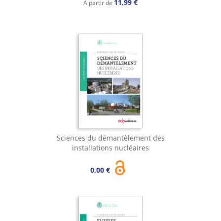
11,99 €
À partir de
Sciences du démantèlement des
installations nucléaires
0,00 €