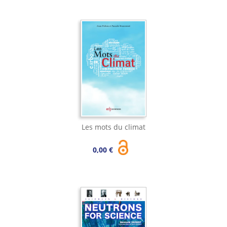
Les mots du climat
0,00 €