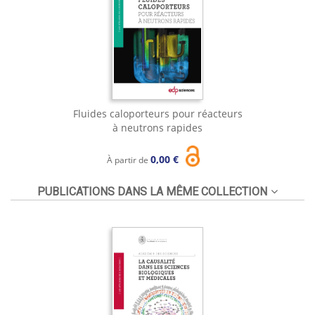
Fluides caloporteurs pour réacteurs
à neutrons rapides
0,00 €
À partir de
PUBLICATIONS DANS LA MÊME COLLECTION