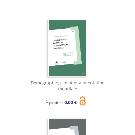
Démographie, climat et alimentation
mondiale
0,00 €
À partir de