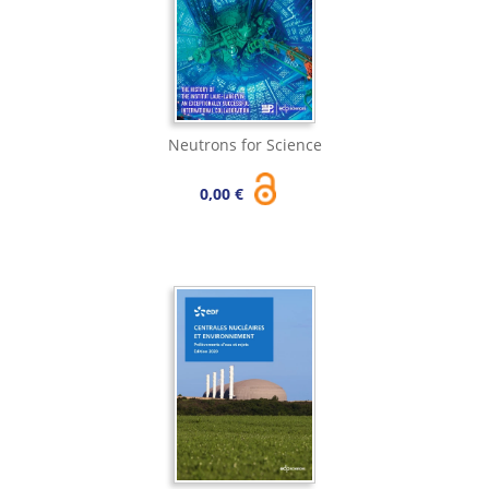
Neutrons for Science
0,00 €