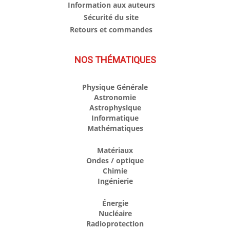
Information aux auteurs
Sécurité du site
Retours et commandes
NOS THÉMATIQUES
Physique Générale
Astronomie
Astrophysique
Informatique
Mathématiques
Matériaux
Ondes / optique
Chimie
Ingénierie
Énergie
Nucléaire
Radioprotection