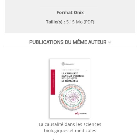
Format Onix
Taille(s) :
5,15 Mo (PDF)
PUBLICATIONS DU MÊME AUTEUR
La causalité dans les sciences
biologiques et médicales