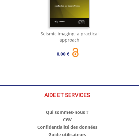
Seismic imaging: a practical
approach
0,00 €
AIDE ET SERVICES
Qui sommes-nous ?
CGV
Confidentialité des données
Guide utilisateurs