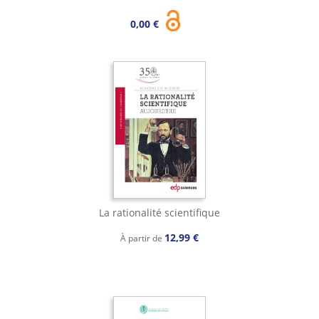
0,00 €
La rationalité scientifique
12,99 €
À partir de