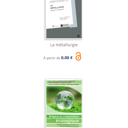
La métallurgie
0,00 €
À partir de