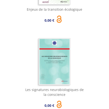
Enjeux de la transition écologique
0,00 €
Les signatures neurobiologiques de
la conscience
0,00 €