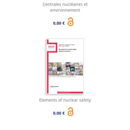
Centrales nucléaires et
environnement
0,00 €
Elements of nuclear safety
0,00 €