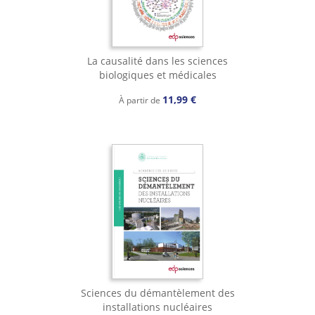
La causalité dans les sciences
biologiques et médicales
11,99 €
À partir de
Sciences du démantèlement des
installations nucléaires