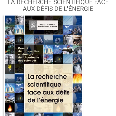
LA RECHERCHE SCIENTIFIQUE FACE
AUX DÉFIS DE L'ÉNERGIE