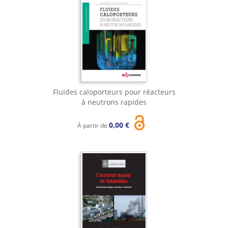
Fluides caloporteurs pour réacteurs
à neutrons rapides
0,00 €
À partir de