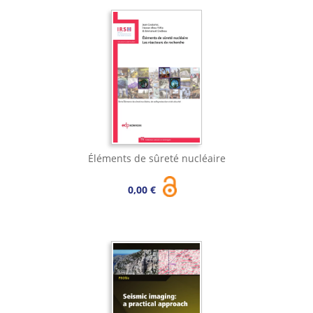
Éléments de sûreté nucléaire
0,00 €