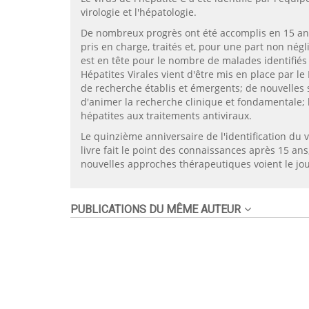
virologie et l'hépatologie.
De nombreux progrès ont été accomplis en 15 ans
pris en charge, traités et, pour une part non nég
est en tête pour le nombre de malades identifiés 
Hépatites Virales vient d'être mis en place par le
de recherche établis et émergents; de nouvelles 
d'animer la recherche clinique et fondamentale; 
hépatites aux traitements antiviraux.
Le quinzième anniversaire de l'identification du v
livre fait le point des connaissances après 15 an
nouvelles approches thérapeutiques voient le jour
PUBLICATIONS DU MÊME AUTEUR