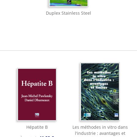
Duplex Stainless Steel
Hépatite B
Les méthodes in vitro dans
l'industrie : avantages et