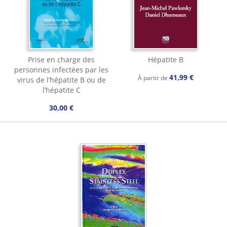
Prise en charge des
Hépatite B
personnes infectées par les
41,99 €
À partir de
virus de l’hépatite B ou de
l’hépatite C
30,00 €