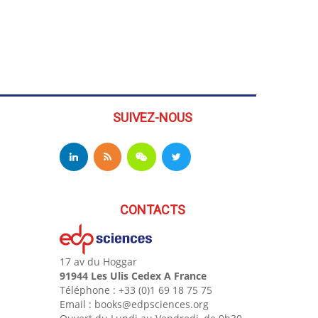
SUIVEZ-NOUS
CONTACTS
17 av du Hoggar
91944 Les Ulis Cedex A France
Téléphone : +33 (0)1 69 18 75 75
Email : books@edpsciences.org