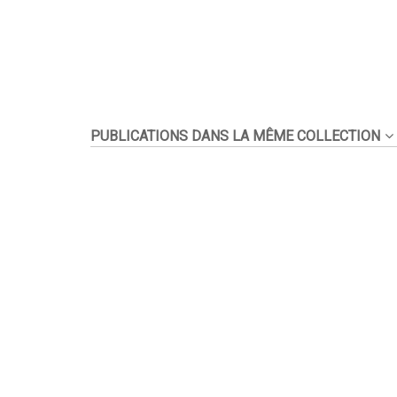
PUBLICATIONS DANS LA MÊME COLLECTION