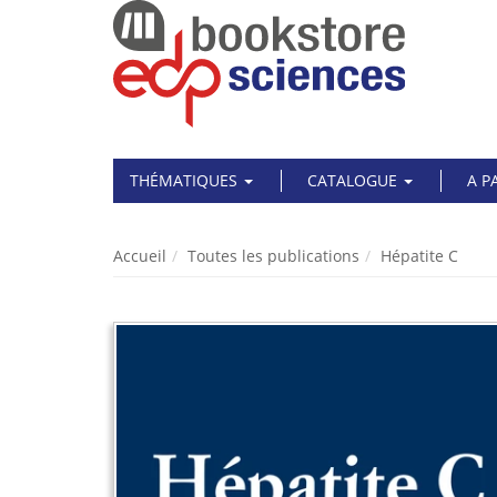
THÉMATIQUES
CATALOGUE
A P
Accueil
Toutes les publications
Hépatite C