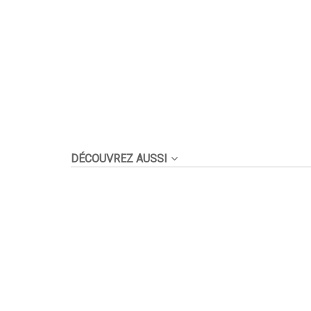
DÉCOUVREZ AUSSI