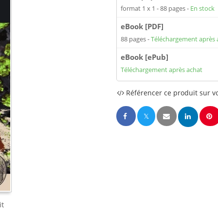
format 1 x 1
88 pages
En stock
eBook [PDF]
88 pages
Téléchargement après 
eBook [ePub]
Téléchargement après achat
Référencer ce produit sur vo