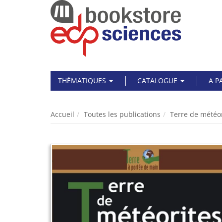
THÉMATIQUES
CATALOGUE
A P
Accueil
Toutes les publications
Terre de météor