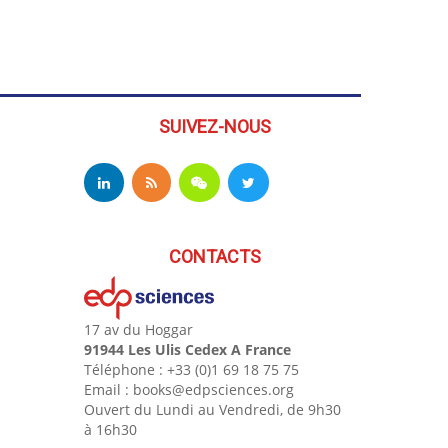
SUIVEZ-NOUS
CONTACTS
17 av du Hoggar
91944 Les Ulis Cedex A France
Téléphone : +33 (0)1 69 18 75 75
Email : books@edpsciences.org
Ouvert du Lundi au Vendredi, de 9h30
à 16h30