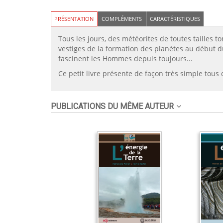
PRÉSENTATION
COMPLÉMENTS
CARACTÉRISTIQUES
Tous les jours, des météorites de toutes tailles t
vestiges de la formation des planètes au début du 
fascinent les Hommes depuis toujours...
Ce petit livre présente de façon très simple tous
PUBLICATIONS DU MÊME AUTEUR