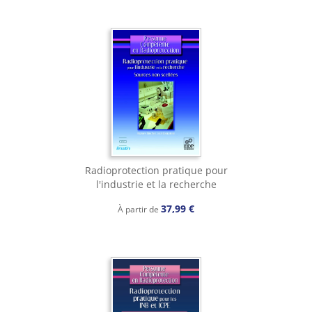
Radioprotection pratique pour
l'industrie et la recherche
37,99 €
À partir de