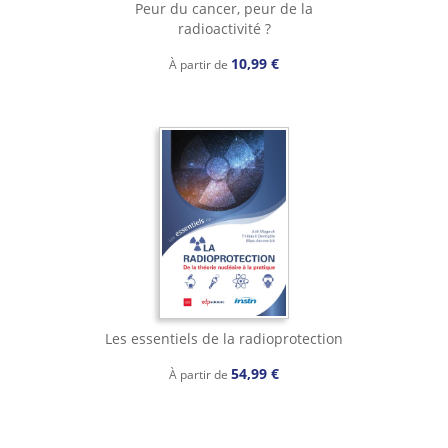
Peur du cancer, peur de la
radioactivité ?
10,99 €
À partir de
Les essentiels de la radioprotection
54,99 €
À partir de