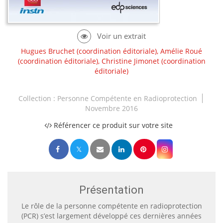
Hugues Bruchet
(coordination éditoriale),
Amélie Roué
(coordination éditoriale),
Christine Jimonet
(coordination
éditoriale)
Collection :
Personne Compétente en Radioprotection
Novembre 2016
Référencer ce produit sur votre site
Présentation
Le rôle de la personne compétente en radioprotection
(PCR) s’est largement développé ces dernières années