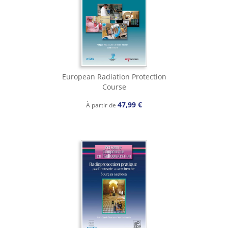
European Radiation Protection
Course
47,99 €
À partir de