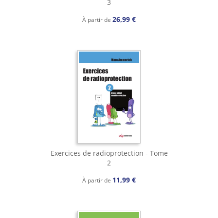
3
26,99 €
À partir de
Exercices de radioprotection - Tome
2
11,99 €
À partir de