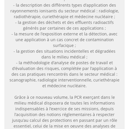
- la description des différents types d’application des
rayonnements ionisants du secteur médical : radiologie,
radiothérapie, curiethérapie et médecine nucléaire ;
- la gestion des déchets et des effluents radioactifs
générés par certaines de ces applications ;
- la mesure de l’exposition externe et la détection, avec
une application à un cas concret de contamination
surfacique ;
- la gestion des situations incidentelles et dégradées
dans le milieu médical ;
- la méthodologie d’analyse de postes de travail et
d’évaluation des risques, complétée par l’application à
des cas pratiques rencontrés dans le secteur médical :
scanographie, radiologie interventionnelle, curiethérapie
et médecine nucléaire.
Grâce à ce nouveau volume, la PCR exerçant dans le
milieu médical disposera de toutes les informations
indispensables à l’exercice de ses missions, depuis
l’acquisition des notions réglementaires à respecter
jusqu’au calcul des protections en passant par un rôle
essentiel, celui de la mise en oeuvre des analyses de