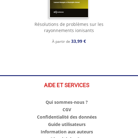
Résolutions de problèmes sur les
rayonnements ionisants
33,99 €
À partir de
AIDE ET SERVICES
Qui sommes-nous ?
CGV
Confidentialité des données
Guide utilisateurs
Information aux auteurs