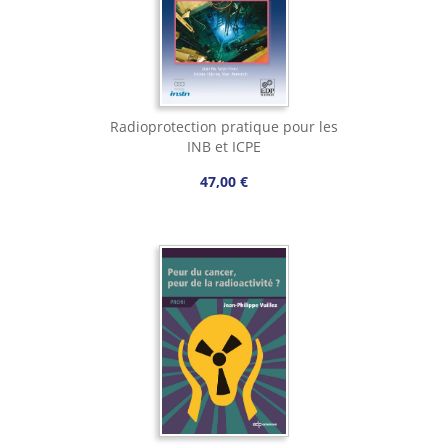
Radioprotection pratique pour les
INB et ICPE
47,00 €