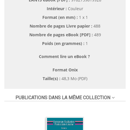
Intérieur :
Couleur
Format (en mm)
:
1 x 1
Nombre de pages
Livre papier
:
488
Nombre de pages
eBook [PDF]
:
489
Poids (en grammes) :
1
Comment lire un eBook ?
Format Onix
Taille(s) :
48,3 Mo (PDF)
PUBLICATIONS DANS LA MÊME COLLECTION