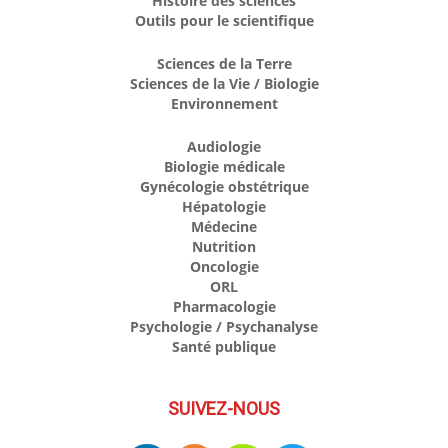
Histoire des sciences
Outils pour le scientifique
Sciences de la Terre
Sciences de la Vie / Biologie
Environnement
Audiologie
Biologie médicale
Gynécologie obstétrique
Hépatologie
Médecine
Nutrition
Oncologie
ORL
Pharmacologie
Psychologie / Psychanalyse
Santé publique
SUIVEZ-NOUS