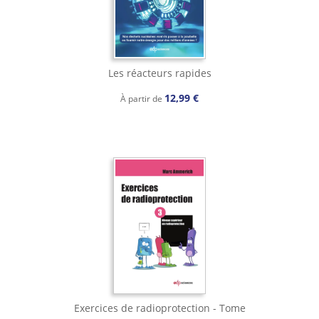
Les réacteurs rapides
12,99 €
À partir de
Exercices de radioprotection - Tome