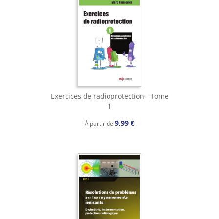
Exercices de radioprotection - Tome
1
9,99 €
À partir de