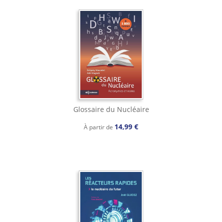
Glossaire du Nucléaire
14,99 €
À partir de