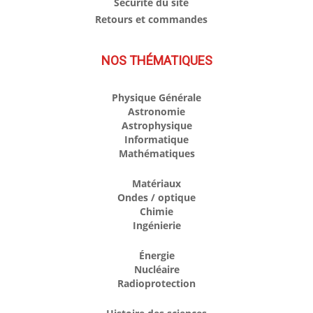
Sécurité du site
Retours et commandes
NOS THÉMATIQUES
Physique Générale
Astronomie
Astrophysique
Informatique
Mathématiques
Matériaux
Ondes / optique
Chimie
Ingénierie
Énergie
Nucléaire
Radioprotection