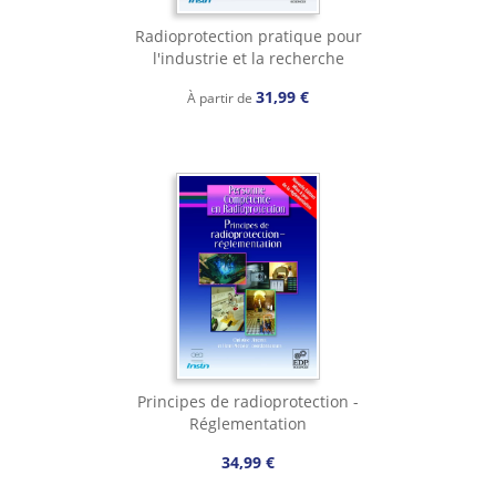
Radioprotection pratique pour
l'industrie et la recherche
31,99 €
À partir de
Principes de radioprotection -
Réglementation
34,99 €