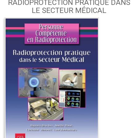
RADIOPROTECTION PRATIQUE DANS
LE SECTEUR MÉDICAL