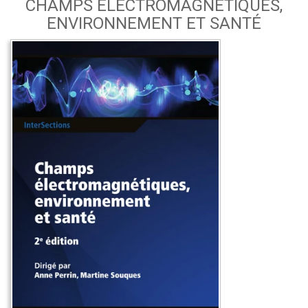
CHAMPS ÉLECTROMAGNÉTIQUES,
ENVIRONNEMENT ET SANTÉ