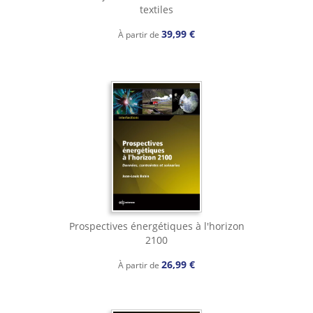
textiles
39,99 €
À partir de
Prospectives énergétiques à l'horizon
2100
26,99 €
À partir de