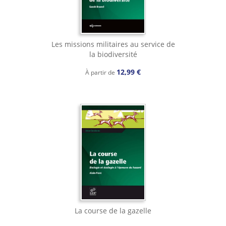
Les missions militaires au service de
la biodiversité
12,99 €
À partir de
La course de la gazelle