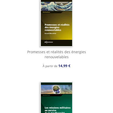
Promesses et réalités des énergies
renouvelables
14,99 €
À partir de