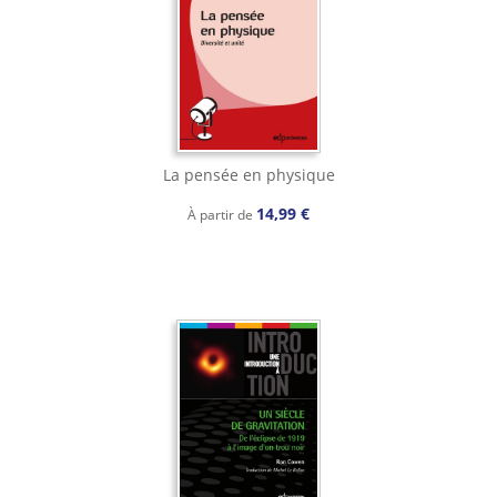
La pensée en physique
14,99 €
À partir de