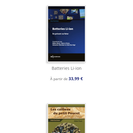
Batteries Li-ion
33,99 €
À partir de