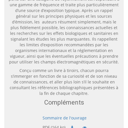
une gamme de fréquence et traite plus particulièrement
d’une source d’exposition typique. Après un rappel
général sur les principes physiques et les sources
d’émission, les auteurs résument simplement, mais le
plus fidèlement possible, les connaissances actuelles et
les recherches sur les effets biologiques et sanitaires en
signalant les études les plus marquantes. Ils rappellent
les limites d’exposition recommandées par les
organismes internationaux et la réglementation en
vigueur, ainsi que les éventuelles précautions à prendre
pour utiliser les champs électromagnétiques en sécurité.
Conçu comme un livre à tiroirs, chacun pourra
s’immerger en fonction de sa curiosité et de son niveau
de connaissances, et aller plus loin s’il le souhaite en
consultant les références bibliographiques présentées à
la fin de chaque chapitre.
Compléments
Sommaire de l'ouvrage
PDF (164 ko)