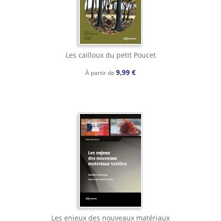
Les cailloux du petit Poucet
9,99 €
À partir de
Les enjeux des nouveaux matériaux