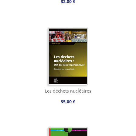
32,00 €
Les déchets nucléaires
35,00 €