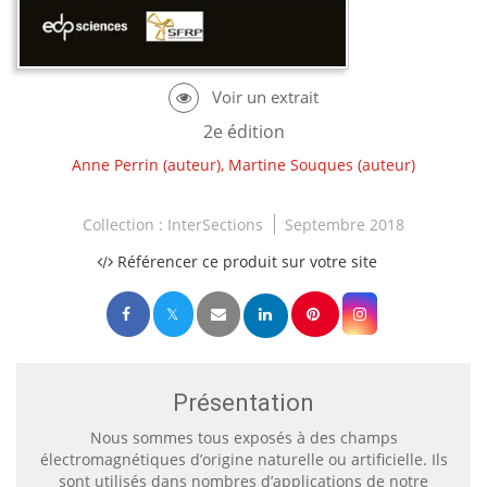
2e édition
Anne Perrin
(auteur),
Martine Souques
(auteur)
Collection :
InterSections
Septembre 2018
Référencer ce produit sur votre site
Présentation
Nous sommes tous exposés à des champs
électromagnétiques d’origine naturelle ou artificielle. Ils
sont utilisés dans nombres d’applications de notre