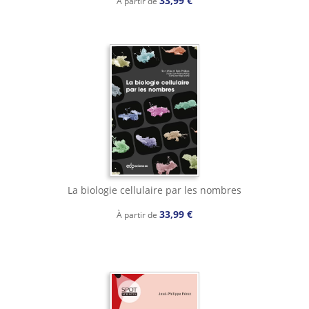
33,99 €
À partir de
La biologie cellulaire par les nombres
33,99 €
À partir de