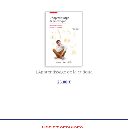
L’Apprentissage de la critique
25,00 €