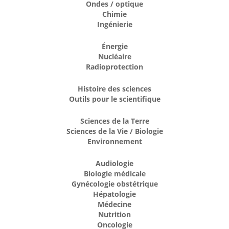
Ondes / optique
Chimie
Ingénierie
Énergie
Nucléaire
Radioprotection
Histoire des sciences
Outils pour le scientifique
Sciences de la Terre
Sciences de la Vie / Biologie
Environnement
Audiologie
Biologie médicale
Gynécologie obstétrique
Hépatologie
Médecine
Nutrition
Oncologie