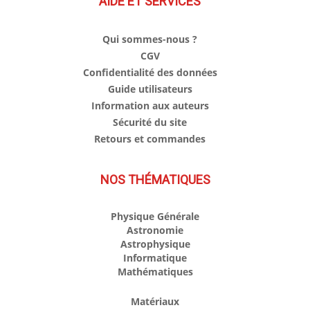
AIDE ET SERVICES
Qui sommes-nous ?
CGV
Confidentialité des données
Guide utilisateurs
Information aux auteurs
Sécurité du site
Retours et commandes
NOS THÉMATIQUES
Physique Générale
Astronomie
Astrophysique
Informatique
Mathématiques
Matériaux