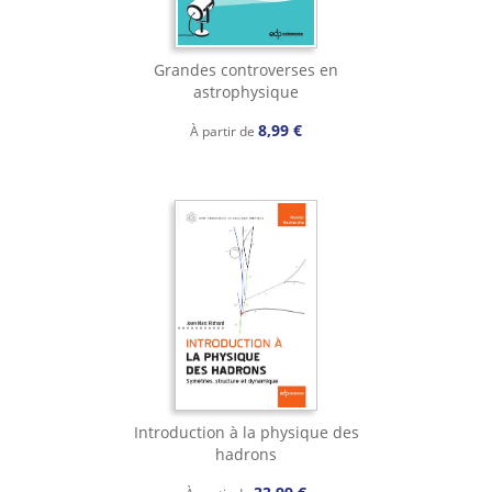
Grandes controverses en
astrophysique
8,99 €
À partir de
Introduction à la physique des
hadrons