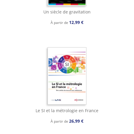
Un siècle de gravitation
12,99 €
À partir de
Le SI et la métrologie en France
26,99 €
À partir de