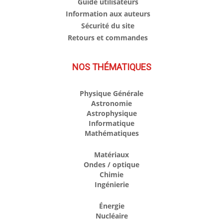
Guide utilisateurs
Information aux auteurs
Sécurité du site
Retours et commandes
NOS THÉMATIQUES
Physique Générale
Astronomie
Astrophysique
Informatique
Mathématiques
Matériaux
Ondes / optique
Chimie
Ingénierie
Énergie
Nucléaire