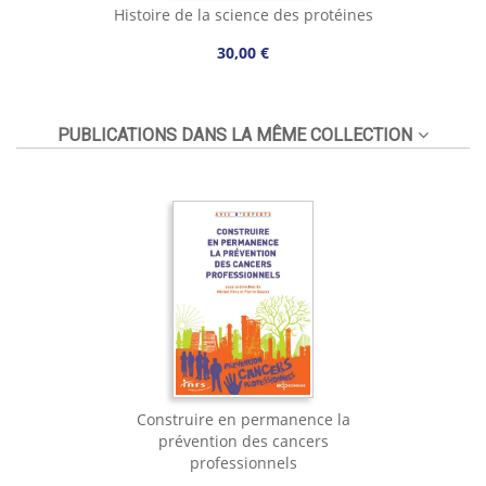
Histoire de la science des protéines
30,00 €
PUBLICATIONS DANS LA MÊME COLLECTION
Construire en permanence la
prévention des cancers
professionnels