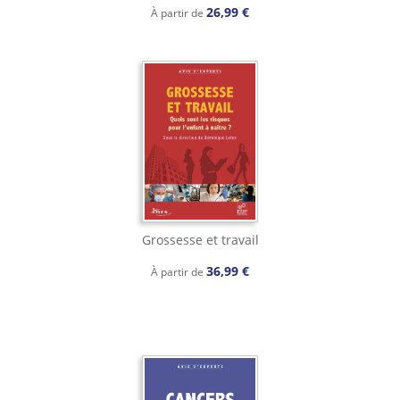
26,99 €
À partir de
Grossesse et travail
36,99 €
À partir de