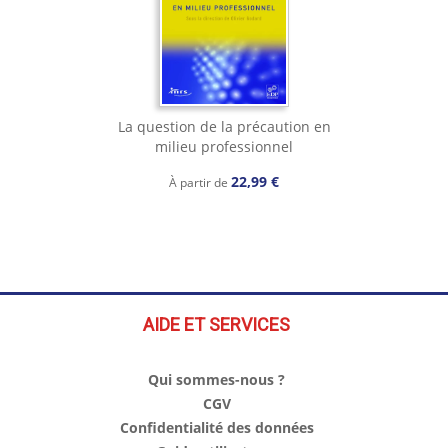
La question de la précaution en
milieu professionnel
22,99 €
À partir de
AIDE ET SERVICES
Qui sommes-nous ?
CGV
Confidentialité des données