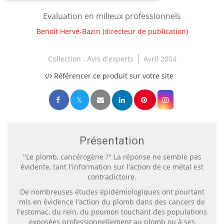
Evaluation en milieux professionnels
Benoît Hervé-Bazin
(directeur de publication)
Collection :
Avis d'experts
Avril 2004
Référencer ce produit sur votre site
Présentation
"Le plomb, cancérogène ?" La réponse ne semble pas
évidente, tant l'information sur l'action de ce métal est
contradictoire.
De nombreuses études épidémiologiques ont pourtant
mis en évidence l'action du plomb dans des cancers de
l'estomac, du rein, du poumon touchant des populations
exposées professionnellement au plomb ou à ses