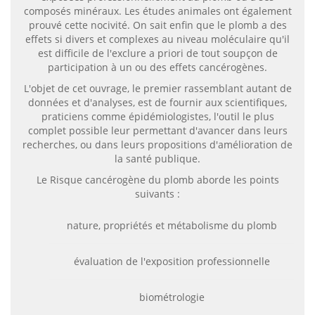
composés minéraux. Les études animales ont également
prouvé cette nocivité. On sait enfin que le plomb a des
effets si divers et complexes au niveau moléculaire qu'il
est difficile de l'exclure a priori de tout soupçon de
participation à un ou des effets cancérogènes.
L'objet de cet ouvrage, le premier rassemblant autant de
données et d'analyses, est de fournir aux scientifiques,
praticiens comme épidémiologistes, l'outil le plus
complet possible leur permettant d'avancer dans leurs
recherches, ou dans leurs propositions d'amélioration de
la santé publique.
Le Risque cancérogène du plomb aborde les points
suivants :
nature, propriétés et métabolisme du plomb
évaluation de l'exposition professionnelle
biométrologie