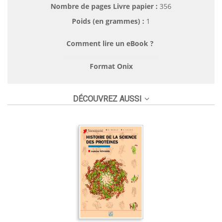
Nombre de pages
Livre papier
:
356
Poids (en grammes) :
1
Comment lire un eBook ?
Format Onix
DÉCOUVREZ AUSSI