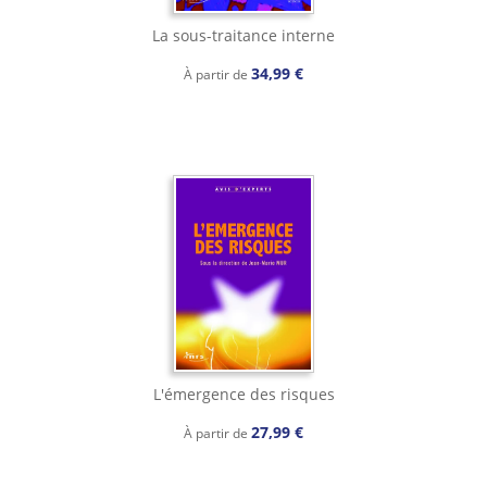
La sous-traitance interne
34,99 €
À partir de
L'émergence des risques
27,99 €
À partir de