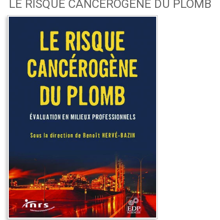
LE RISQUE CANCÉROGÈNE DU PLOMB