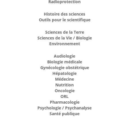
Radioprotection
Histoire des sciences
Outils pour le scientifique
Sciences de la Terre
Sciences de la Vie / Biologie
Environnement
Audiologie
Biologie médicale
Gynécologie obstétrique
Hépatologie
Médecine
Nutrition
Oncologie
ORL
Pharmacologie
Psychologie / Psychanalyse
Santé publique