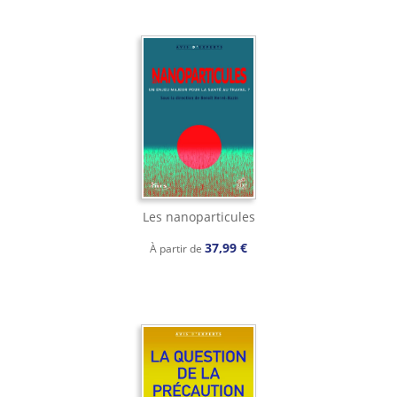
Les nanoparticules
37,99 €
À partir de