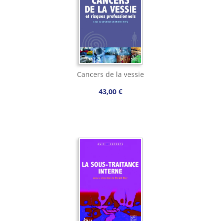
Cancers de la vessie
43,00 €