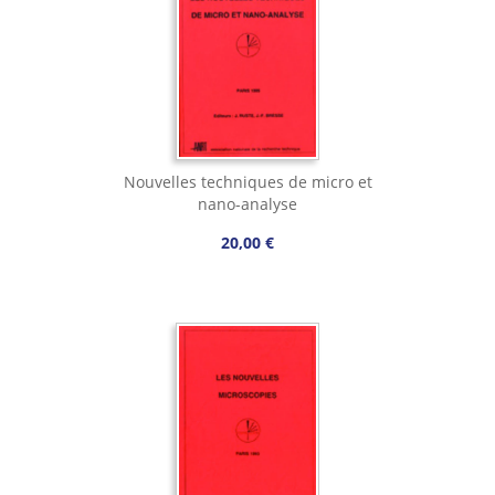
Nouvelles techniques de micro et
nano-analyse
20,00 €