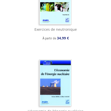
Exercices de neutronique
34,99 €
À partir de