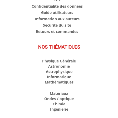
Confidentialité des données
Guide utilisateurs
Information aux auteurs
Sécurité du site
Retours et commandes
NOS THÉMATIQUES
Physique Générale
Astronomie
Astrophysique
Informatique
Mathématiques
Matériaux
Ondes / optique
Chimie
Ingénierie