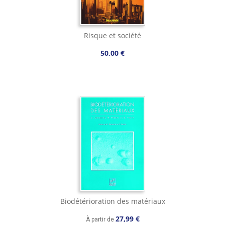
Risque et société
50,00 €
Biodétérioration des matériaux
27,99 €
À partir de