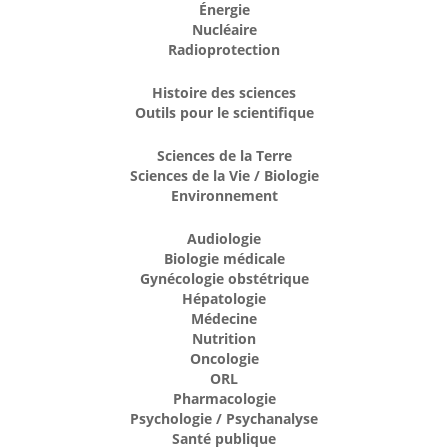
Énergie
Nucléaire
Radioprotection
Histoire des sciences
Outils pour le scientifique
Sciences de la Terre
Sciences de la Vie / Biologie
Environnement
Audiologie
Biologie médicale
Gynécologie obstétrique
Hépatologie
Médecine
Nutrition
Oncologie
ORL
Pharmacologie
Psychologie / Psychanalyse
Santé publique