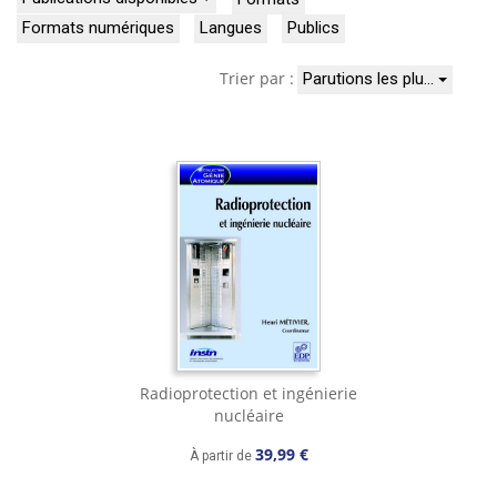
Formats numériques
Langues
Publics
Trier par :
Parutions les plu…
Radioprotection et ingénierie
nucléaire
39,99 €
À partir de