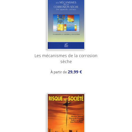
Les mécanismes de la corrosion
sèche
29,99 €
À partir de