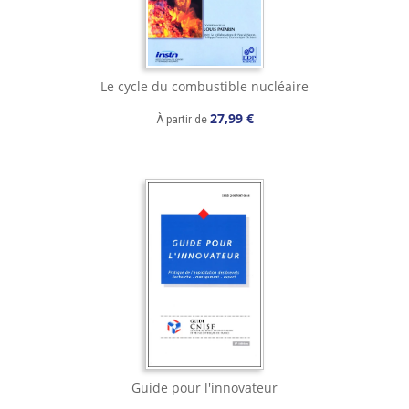
Le cycle du combustible nucléaire
27,99 €
À partir de
Guide pour l'innovateur