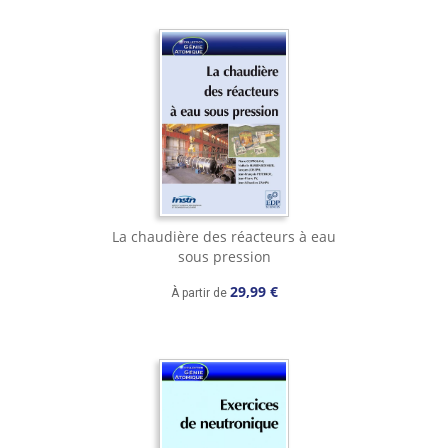
La chaudière des réacteurs à eau
sous pression
29,99 €
À partir de