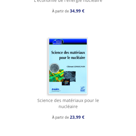
L'économie de l'énergie nucléaire
34,99 €
À partir de
Science des matériaux pour le
nucléaire
23,99 €
À partir de