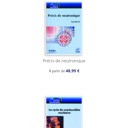
Précis de neutronique
48,99 €
À partir de