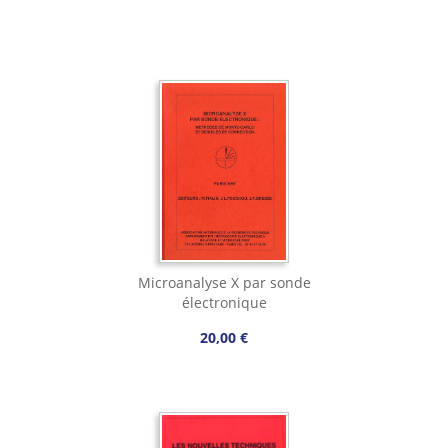
Microanalyse X par sonde
électronique
20,00 €