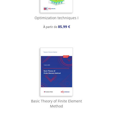
Optimization techniques I
85,99 €
À partir de
Basic Theory of Finite Element
Method