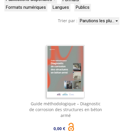
Formats numériques
Langues
Publics
Trier par :
Parutions les plu…
Guide méthodologique – Diagnostic
de corrosion des structures en béton
armé
0,00 €