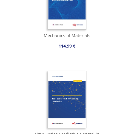
Mechanics of Materials
114,99 €