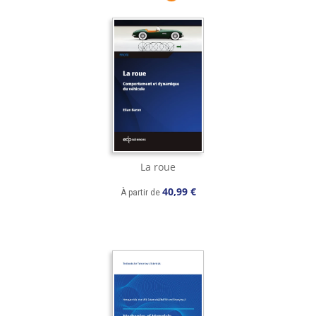
La roue
40,99 €
À partir de