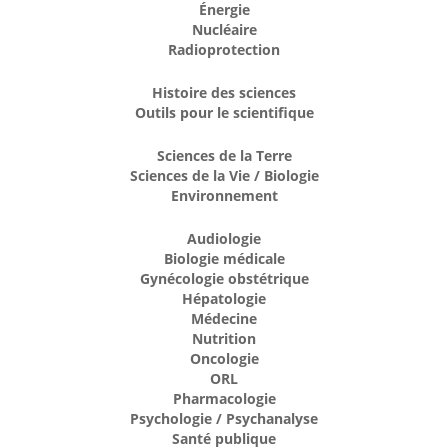
Énergie
Nucléaire
Radioprotection
Histoire des sciences
Outils pour le scientifique
Sciences de la Terre
Sciences de la Vie / Biologie
Environnement
Audiologie
Biologie médicale
Gynécologie obstétrique
Hépatologie
Médecine
Nutrition
Oncologie
ORL
Pharmacologie
Psychologie / Psychanalyse
Santé publique