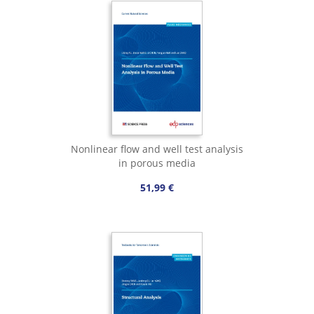
Nonlinear flow and well test analysis
in porous media
51,99 €