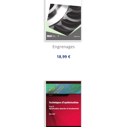
Engrenages
18,99 €