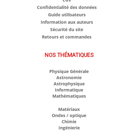
Confidentialité des données
Guide utilisateurs
Information aux auteurs
Sécurité du site
Retours et commandes
NOS THÉMATIQUES
Physique Générale
Astronomie
Astrophysique
Informatique
Mathématiques
Matériaux
Ondes / optique
Chimie
Ingénierie