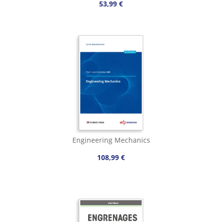
53,99 €
Engineering Mechanics
108,99 €