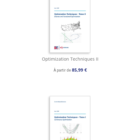
Optimization Techniques II
85,99 €
À partir de