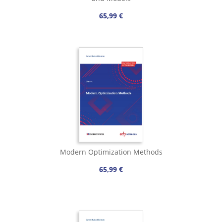
65,99 €
Modern Optimization Methods
65,99 €