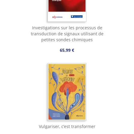
Investigations sur les processus de
transduction de signaux utilisant de
petites sondes chimiques
65,99 €
Vulgariser, c’est transformer