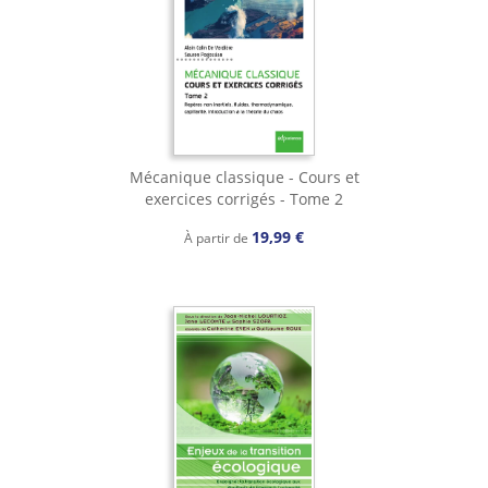
Mécanique classique - Cours et
exercices corrigés - Tome 2
19,99 €
À partir de