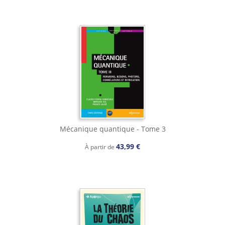
Mécanique quantique - Tome 3
43,99 €
À partir de