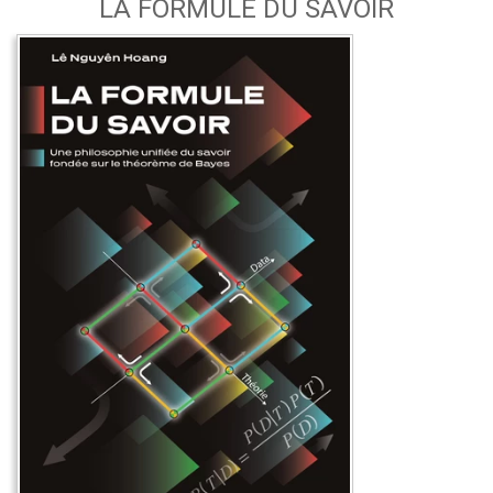
LA FORMULE DU SAVOIR