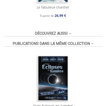
Le fabuleux chantier
26,99 €
À partir de
DÉCOUVREZ AUSSI
PUBLICATIONS DANS LA MÊME COLLECTION
Trois éclipses en lumière