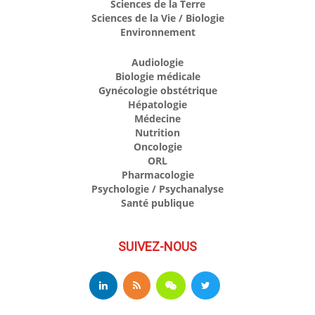
Sciences de la Terre
Sciences de la Vie / Biologie
Environnement
Audiologie
Biologie médicale
Gynécologie obstétrique
Hépatologie
Médecine
Nutrition
Oncologie
ORL
Pharmacologie
Psychologie / Psychanalyse
Santé publique
SUIVEZ-NOUS