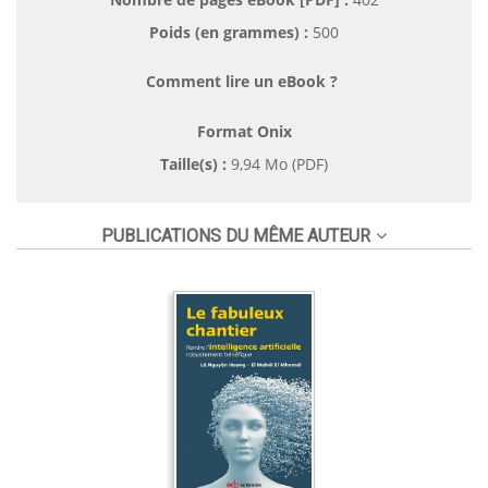
Poids (en grammes) :
500
Comment lire un eBook ?
Format Onix
Taille(s) :
9,94 Mo (PDF)
PUBLICATIONS DU MÊME AUTEUR