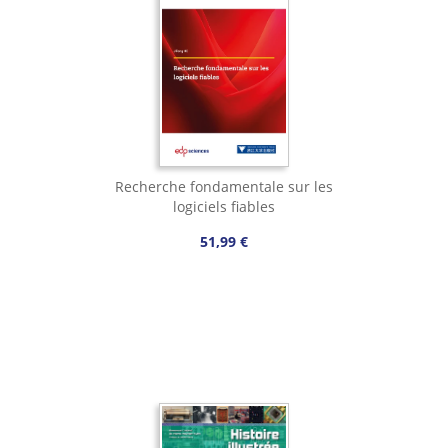
Recherche fondamentale sur les
logiciels fiables
51,99 €