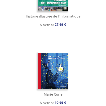
Histoire illustrée de l'informatique
27,99 €
À partir de
Marie Curie
10,99 €
À partir de