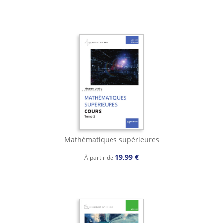
Mathématiques supérieures
19,99 €
À partir de