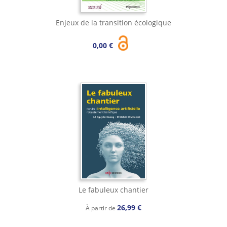
Enjeux de la transition écologique
0,00 €
Le fabuleux chantier
26,99 €
À partir de