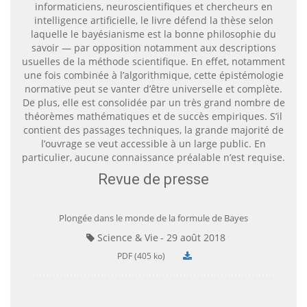
informaticiens, neuroscientifiques et chercheurs en
intelligence artificielle, le livre défend la thèse selon
laquelle le bayésianisme est la bonne philosophie du
savoir — par opposition notamment aux descriptions
usuelles de la méthode scientifique. En effet, notamment
une fois combinée à l’algorithmique, cette épistémologie
normative peut se vanter d’être universelle et complète.
De plus, elle est consolidée par un très grand nombre de
théorèmes mathématiques et de succès empiriques. S’il
contient des passages techniques, la grande majorité de
l’ouvrage se veut accessible à un large public. En
particulier, aucune connaissance préalable n’est requise.
Revue de presse
Plongée dans le monde de la formule de Bayes
Science & Vie
29 août 2018
PDF (405 ko)