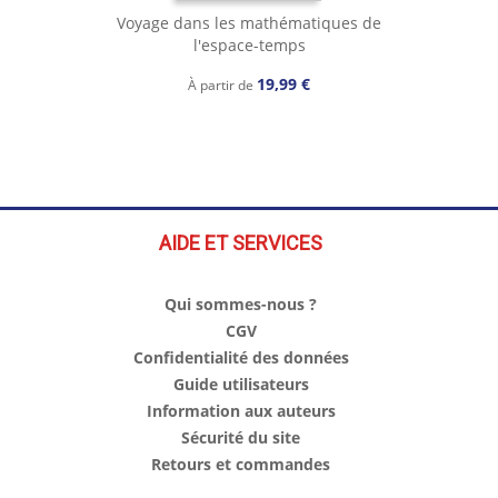
Voyage dans les mathématiques de
l'espace-temps
19,99 €
À partir de
AIDE ET SERVICES
Qui sommes-nous ?
CGV
Confidentialité des données
Guide utilisateurs
Information aux auteurs
Sécurité du site
Retours et commandes