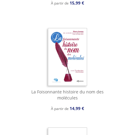
15,99 €
À partir de
La Foisonnante histoire du nom des
molécules
14,99 €
À partir de