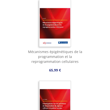
Mécanismes épigénétiques de la
programmation et la
reprogrammation cellulaires
65,99 €