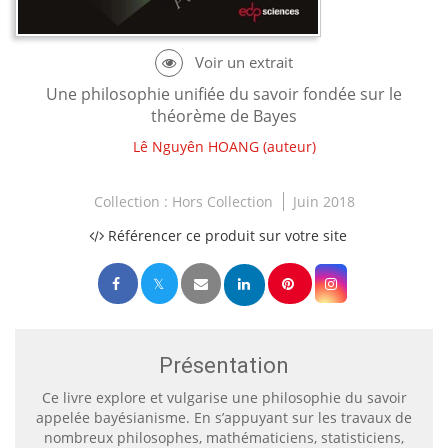
Une philosophie unifiée du savoir fondée sur le
théorème de Bayes
Lê Nguyên HOANG
(auteur)
Collection :
Hors Collection
Juin 2018
Référencer ce produit sur votre site
Présentation
Ce livre explore et vulgarise une philosophie du savoir
appelée bayésianisme. En s’appuyant sur les travaux de
nombreux philosophes, mathématiciens, statisticiens,