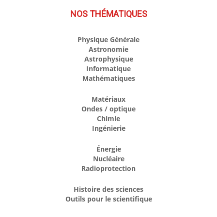
NOS THÉMATIQUES
Physique Générale
Astronomie
Astrophysique
Informatique
Mathématiques
Matériaux
Ondes / optique
Chimie
Ingénierie
Énergie
Nucléaire
Radioprotection
Histoire des sciences
Outils pour le scientifique