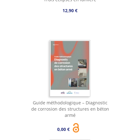
12,90 €
Guide méthodologique – Diagnostic
de corrosion des structures en béton
armé
0,00 €