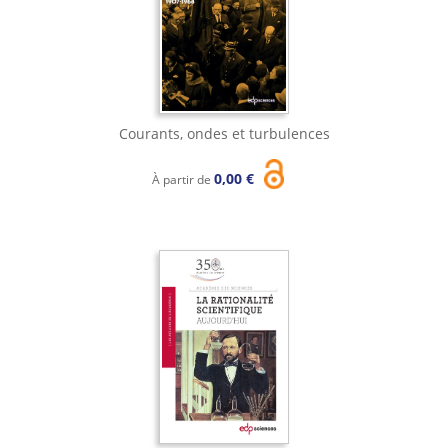
Courants, ondes et turbulences
0,00 €
À partir de