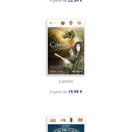
22,99 €
À partir de
Cassini
19,99 €
À partir de