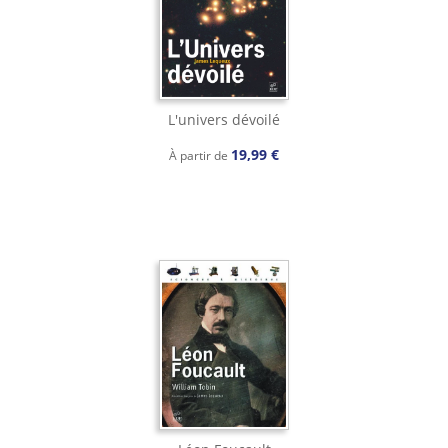
L'univers dévoilé
19,99 €
À partir de