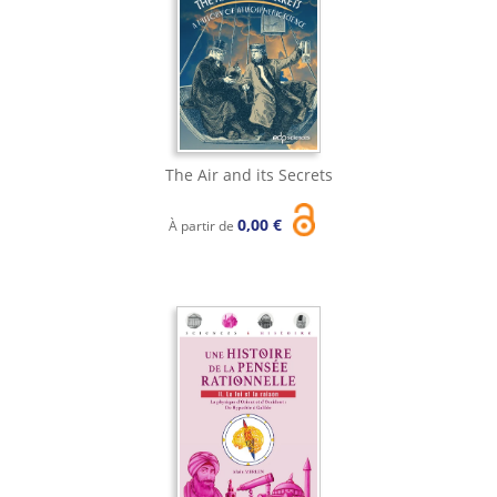
The Air and its Secrets
0,00 €
À partir de