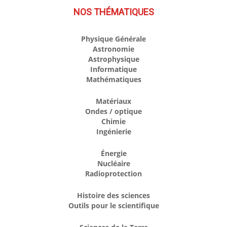
NOS THÉMATIQUES
Physique Générale
Astronomie
Astrophysique
Informatique
Mathématiques
Matériaux
Ondes / optique
Chimie
Ingénierie
Énergie
Nucléaire
Radioprotection
Histoire des sciences
Outils pour le scientifique