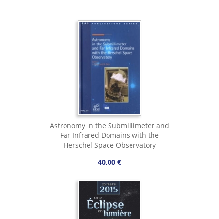
Astronomy in the Submillimeter and
Far Infrared Domains with the
Herschel Space Observatory
40,00 €