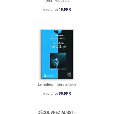
Léon Foucault
19,99 €
À partir de
Le milieu interstellaire
36,99 €
À partir de
DÉCOUVREZ AUSSI