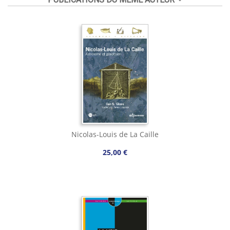
Nicolas-Louis de La Caille
25,00 €