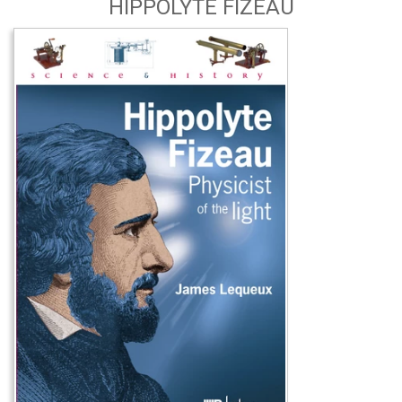
HIPPOLYTE FIZEAU