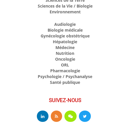
Sciences de la Terre
Sciences de la Vie / Biologie
Environnement
Audiologie
Biologie médicale
Gynécologie obstétrique
Hépatologie
Médecine
Nutrition
Oncologie
ORL
Pharmacologie
Psychologie / Psychanalyse
Santé publique
SUIVEZ-NOUS