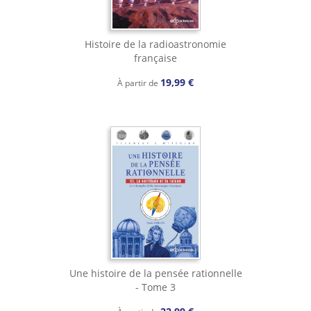
Histoire de la radioastronomie
française
19,99 €
À partir de
Une histoire de la pensée rationnelle
- Tome 3