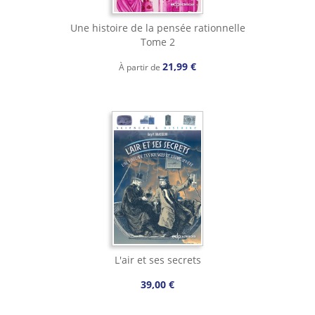
Une histoire de la pensée rationnelle
Tome 2
21,99 €
À partir de
L'air et ses secrets
39,00 €