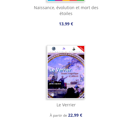
Naissance, évolution et mort des
étoiles
13,99 €
Le Verrier
22,99 €
À partir de