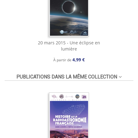
20 mars 2015 - Une éclipse en
lumière
4,99 €
À partir de
PUBLICATIONS DANS LA MÊME COLLECTION