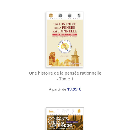
Une histoire de la pensée rationnelle
- Tome 1
19,99 €
À partir de