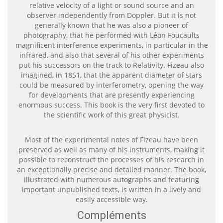
relative velocity of a light or sound source and an
observer independently from Doppler. But it is not
generally known that he was also a pioneer of
photography, that he performed with Léon Foucaults
magnificent interference experiments, in particular in the
infrared, and also that several of his other experiments
put his successors on the track to Relativity. Fizeau also
imagined, in 1851, that the apparent diameter of stars
could be measured by interferometry, opening the way
for developments that are presently experiencing
enormous success. This book is the very first devoted to
the scientific work of this great physicist.
Most of the experimental notes of Fizeau have been
preserved as well as many of his instruments, making it
possible to reconstruct the processes of his research in
an exceptionally precise and detailed manner. The book,
illustrated with numerous autographs and featuring
important unpublished texts, is written in a lively and
easily accessible way.
Compléments