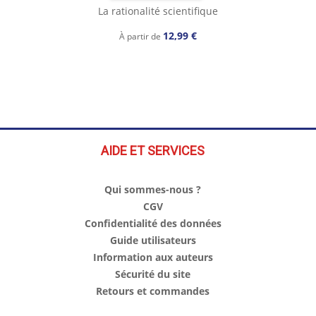
La rationalité scientifique
12,99 €
À partir de
AIDE ET SERVICES
Qui sommes-nous ?
CGV
Confidentialité des données
Guide utilisateurs
Information aux auteurs
Sécurité du site
Retours et commandes