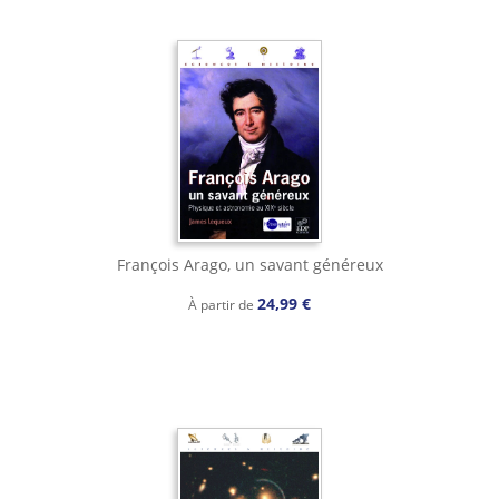
François Arago, un savant généreux
24,99 €
À partir de