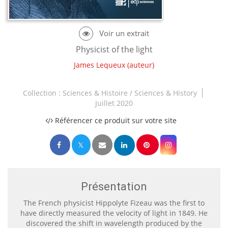
Physicist of the light
James Lequeux
(auteur)
Collection :
Sciences & Histoire / Sciences & History
Juillet 2020
Référencer ce produit sur votre site
Présentation
The French physicist Hippolyte Fizeau was the first to
have directly measured the velocity of light in 1849. He
discovered the shift in wavelength produced by the