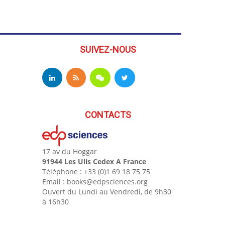
SUIVEZ-NOUS
CONTACTS
17 av du Hoggar
91944 Les Ulis Cedex A France
Téléphone : +33 (0)1 69 18 75 75
Email : books@edpsciences.org
Ouvert du Lundi au Vendredi, de 9h30
à 16h30