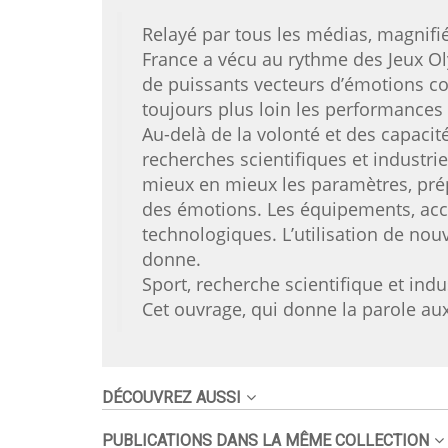
Relayé par tous les médias, magnifié
France a vécu au rythme des Jeux O
de puissants vecteurs d’émotions col
toujours plus loin les performances 
Au-delà de la volonté et des capacité
recherches scientifiques et industri
mieux en mieux les paramètres, pré
des émotions. Les équipements, acc
technologiques. L’utilisation de n
donne.
Sport, recherche scientifique et indu
Cet ouvrage, qui donne la parole aux 
DÉCOUVREZ AUSSI
PUBLICATIONS DANS LA MÊME COLLECTION