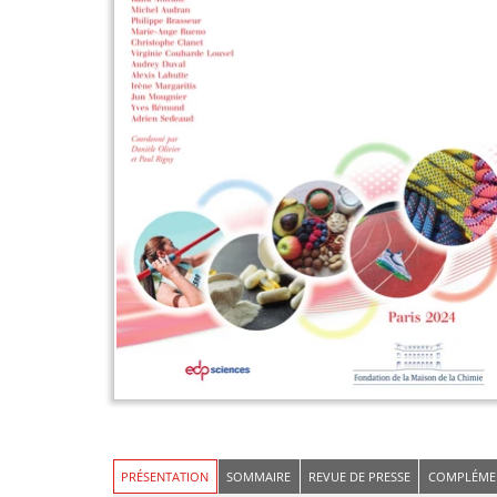
PRÉSENTATION
SOMMAIRE
REVUE DE PRESSE
COMPLÉME