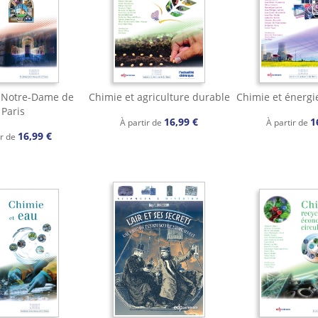
 Notre-Dame de
Chimie et agriculture durable
Chimie et énergi
Paris
16,99 €
1
À partir de
À partir de
16,99 €
ir de