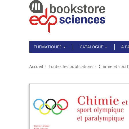
THÉMATIQUES
CATALOGUE
A P
Accueil
Toutes les publications
Chimie et spor