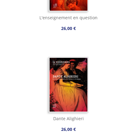
L'enseignement en question
26,00 €
Dante Alighieri
26,00 €