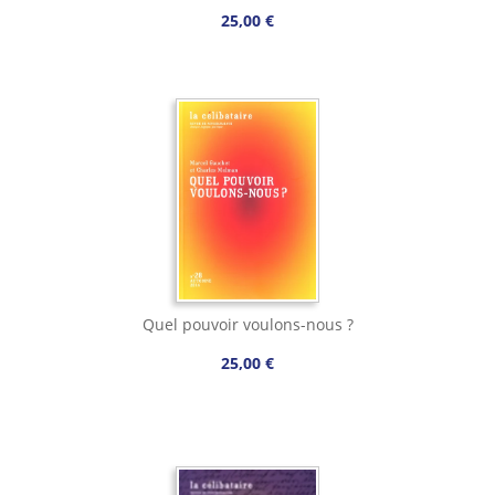
25,00 €
Quel pouvoir voulons-nous ?
25,00 €