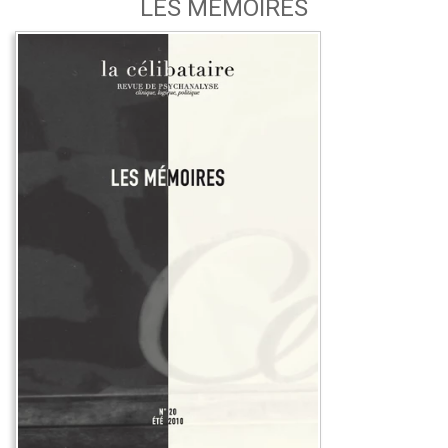
LES MÉMOIRES