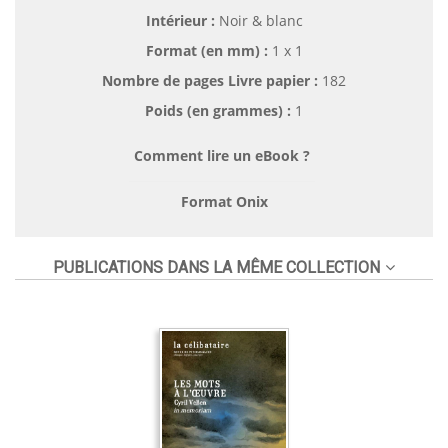
Intérieur :
Noir & blanc
Format (en mm)
:
1 x 1
Nombre de pages
Livre papier
:
182
Poids (en grammes) :
1
Comment lire un eBook ?
Format Onix
PUBLICATIONS DANS LA MÊME COLLECTION