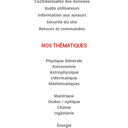
Confidentialité des données
Guide utilisateurs
Information aux auteurs
Sécurité du site
Retours et commandes
NOS THÉMATIQUES
Physique Générale
Astronomie
Astrophysique
Informatique
Mathématiques
Matériaux
Ondes / optique
Chimie
Ingénierie
Énergie