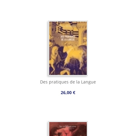
Des pratiques de la Langue
26,00 €