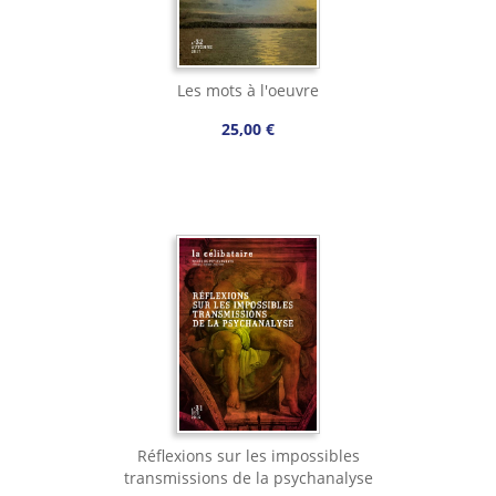
Les mots à l'oeuvre
25,00 €
Réflexions sur les impossibles
transmissions de la psychanalyse