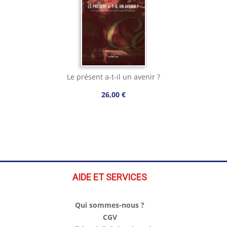
Le présent a-t-il un avenir ?
26,00 €
AIDE ET SERVICES
Qui sommes-nous ?
CGV