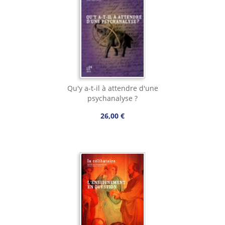
Qu'y a-t-il à attendre d'une
psychanalyse ?
26,00 €