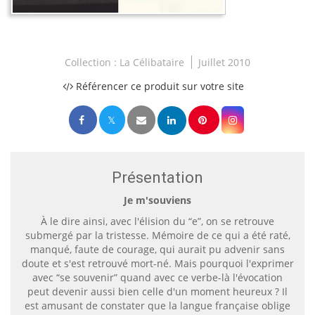
Collection :
La Célibataire
Juillet 2010
Référencer ce produit sur votre site
Présentation
Je m'souviens
À le dire ainsi, avec l'élision du “e”, on se retrouve
submergé par la tristesse. Mémoire de ce qui a été raté,
manqué, faute de courage, qui aurait pu advenir sans
doute et s'est retrouvé mort-né. Mais pourquoi l'exprimer
avec “se souvenir” quand avec ce verbe-là l'évocation
peut devenir aussi bien celle d'un moment heureux ? Il
est amusant de constater que la langue française oblige