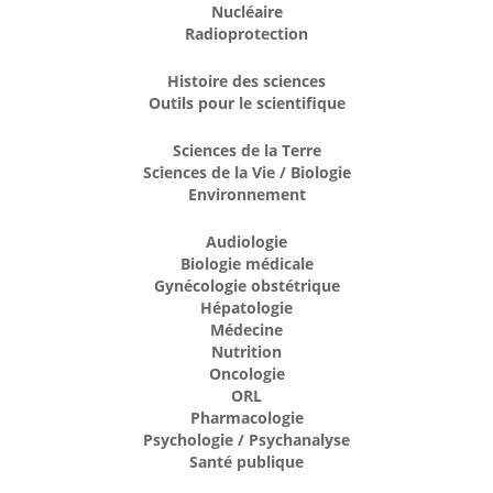
Nucléaire
Radioprotection
Histoire des sciences
Outils pour le scientifique
Sciences de la Terre
Sciences de la Vie / Biologie
Environnement
Audiologie
Biologie médicale
Gynécologie obstétrique
Hépatologie
Médecine
Nutrition
Oncologie
ORL
Pharmacologie
Psychologie / Psychanalyse
Santé publique