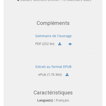
Compléments
Sommaire de l'ouvrage
PDF (252 ko)
Extrait au format EPUB
ePub (1,76 Mo)
Caractéristiques
Langue(s) :
Français