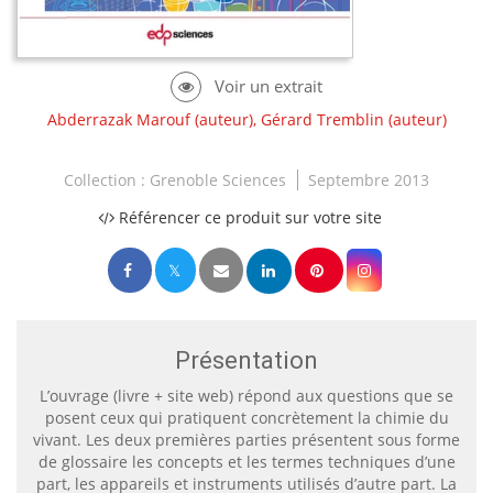
Abderrazak Marouf
(auteur),
Gérard Tremblin
(auteur)
Collection :
Grenoble Sciences
Septembre 2013
Référencer ce produit sur votre site
Présentation
L’ouvrage (livre +
site web
) répond aux questions que se
posent ceux qui pratiquent concrètement la chimie du
vivant. Les deux premières parties présentent sous forme
de glossaire les concepts et les termes techniques d’une
part, les appareils et instruments utilisés d’autre part. La