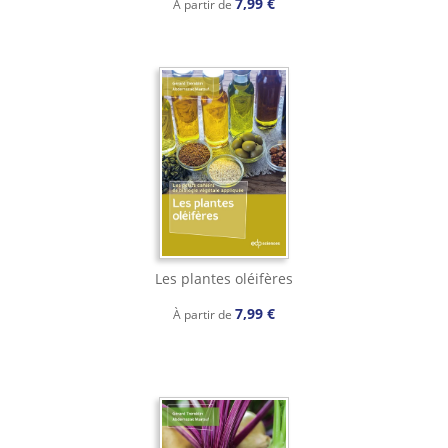
7,99 €
À partir de
Les plantes oléifères
7,99 €
À partir de