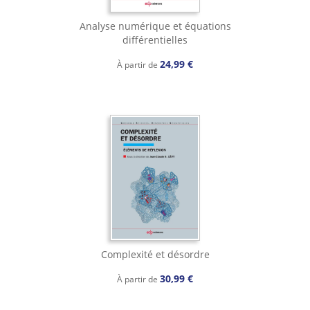
Analyse numérique et équations
différentielles
24,99 €
À partir de
Complexité et désordre
30,99 €
À partir de