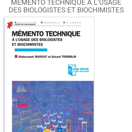
MÉMENTO TECHNIQUE À L’USAGE
DES BIOLOGISTES ET BIOCHIMISTES