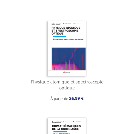
Physique atomique et spectroscopie
optique
26,99 €
À partir de