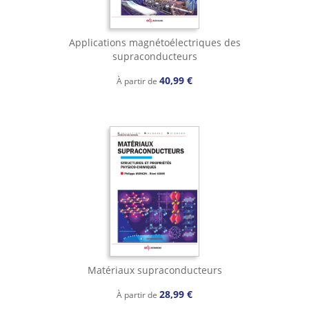
Applications magnétoélectriques des
supraconducteurs
40,99 €
À partir de
Matériaux supraconducteurs
28,99 €
À partir de