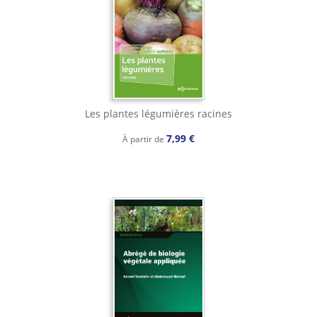
Les plantes légumières racines
7,99 €
À partir de