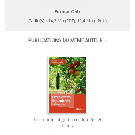
Format Onix
Taille(s) :
14,2 Mo (PDF), 11,4 Mo (ePub)
PUBLICATIONS DU MÊME AUTEUR
Les plantes légumières feuilles et
fruits