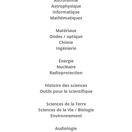
Astronomie
Astrophysique
Informatique
Mathématiques
Matériaux
Ondes / optique
Chimie
Ingénierie
Énergie
Nucléaire
Radioprotection
Histoire des sciences
Outils pour le scientifique
Sciences de la Terre
Sciences de la Vie / Biologie
Environnement
Audiologie