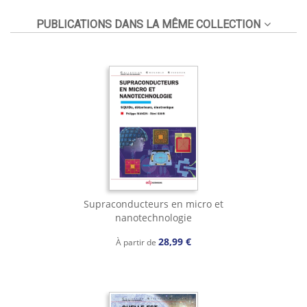
PUBLICATIONS DANS LA MÊME COLLECTION
Supraconducteurs en micro et
nanotechnologie
28,99 €
À partir de