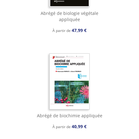
Abrégé de biologie végétale
appliquée
47,99 €
À partir de
Abrégé de biochimie appliquée
40,99 €
À partir de