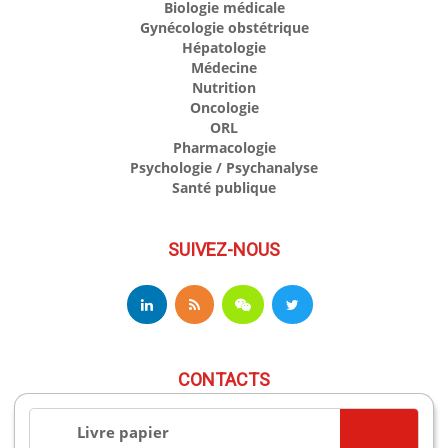
Biologie médicale
Gynécologie obstétrique
Hépatologie
Médecine
Nutrition
Oncologie
ORL
Pharmacologie
Psychologie / Psychanalyse
Santé publique
SUIVEZ-NOUS
CONTACTS
Livre papier