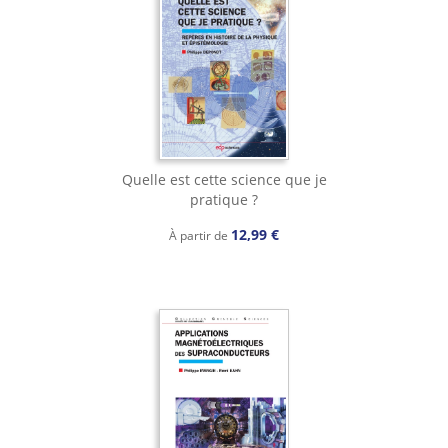
Quelle est cette science que je
pratique ?
12,99 €
À partir de