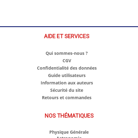
AIDE ET SERVICES
Qui sommes-nous ?
CGV
Confidentialité des données
Guide utilisateurs
Information aux auteurs
Sécurité du site
Retours et commandes
NOS THÉMATIQUES
Physique Générale