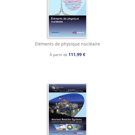
Eléments de physique nucléaire
111,99 €
À partir de