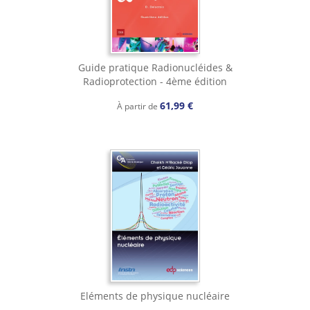
Guide pratique Radionucléides &
Radioprotection - 4ème édition
61,99 €
À partir de
Eléments de physique nucléaire