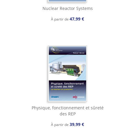
Nuclear Reactor Systems
47,99 €
À partir de
Physique, fonctionnement et sûreté
des REP
39,99 €
À partir de