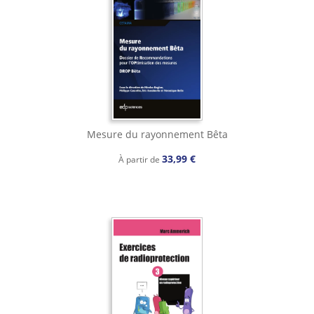
Mesure du rayonnement Bêta
33,99 €
À partir de