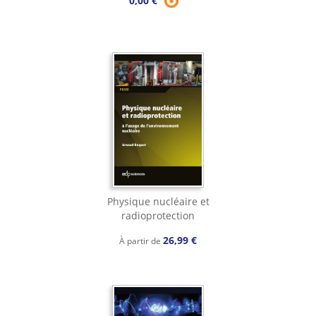
0,00 €
Physique nucléaire et
radioprotection
26,99 €
À partir de