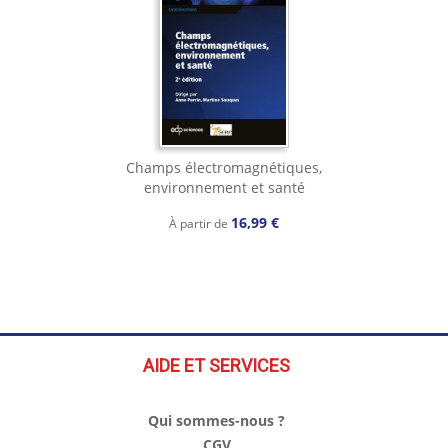
Champs électromagnétiques,
environnement et santé
16,99 €
À partir de
AIDE ET SERVICES
Qui sommes-nous ?
CGV