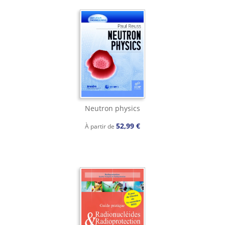
Neutron physics
52,99 €
À partir de