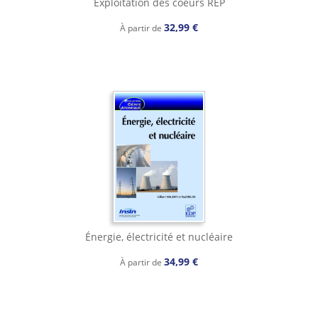
Exploitation des coeurs REP
32,99 €
À partir de
Énergie, électricité et nucléaire
34,99 €
À partir de