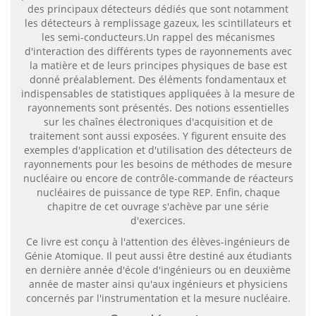
des principaux détecteurs dédiés que sont notamment
les détecteurs à remplissage gazeux, les scintillateurs et
les semi-conducteurs.Un rappel des mécanismes
d'interaction des différents types de rayonnements avec
la matière et de leurs principes physiques de base est
donné préalablement. Des éléments fondamentaux et
indispensables de statistiques appliquées à la mesure de
rayonnements sont présentés. Des notions essentielles
sur les chaînes électroniques d'acquisition et de
traitement sont aussi exposées. Y figurent ensuite des
exemples d'application et d'utilisation des détecteurs de
rayonnements pour les besoins de méthodes de mesure
nucléaire ou encore de contrôle-commande de réacteurs
nucléaires de puissance de type REP. Enfin, chaque
chapitre de cet ouvrage s'achève par une série
d'exercices.
Ce livre est conçu à l'attention des élèves-ingénieurs de
Génie Atomique. Il peut aussi être destiné aux étudiants
en dernière année d'école d'ingénieurs ou en deuxième
année de master ainsi qu'aux ingénieurs et physiciens
concernés par l'instrumentation et la mesure nucléaire.