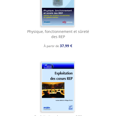
Physique, fonctionnement et sûreté
des REP
37,99 €
À partir de