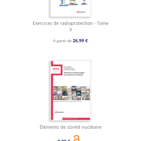
Exercices de radioprotection - Tome
3
26,99 €
À partir de
Éléments de sûreté nucléaire