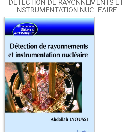
DÉTECTION DE RAYONNEMENTS ET
INSTRUMENTATION NUCLÉAIRE