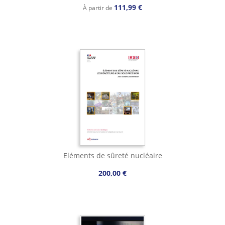
111,99 €
À partir de
Eléments de sûreté nucléaire
200,00 €