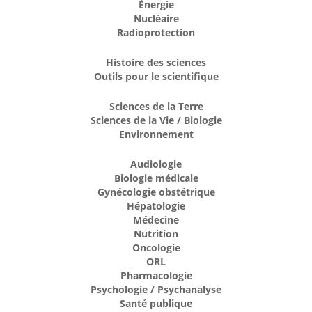
Énergie
Nucléaire
Radioprotection
Histoire des sciences
Outils pour le scientifique
Sciences de la Terre
Sciences de la Vie / Biologie
Environnement
Audiologie
Biologie médicale
Gynécologie obstétrique
Hépatologie
Médecine
Nutrition
Oncologie
ORL
Pharmacologie
Psychologie / Psychanalyse
Santé publique