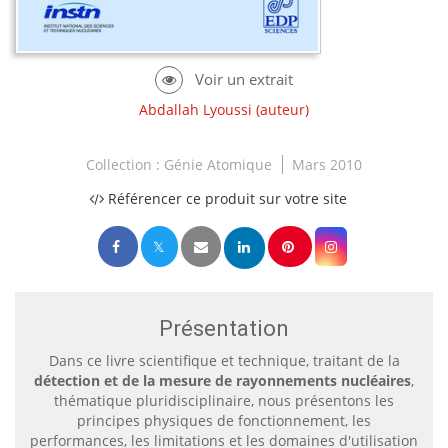
Abdallah Lyoussi
(auteur)
Collection :
Génie Atomique
Mars 2010
Référencer ce produit sur votre site
Présentation
Dans ce livre scientifique et technique, traitant de la
détection et de la mesure de rayonnements nucléaires
,
thématique pluridisciplinaire, nous présentons les
principes physiques de fonctionnement, les
performances, les limitations et les domaines d'utilisation