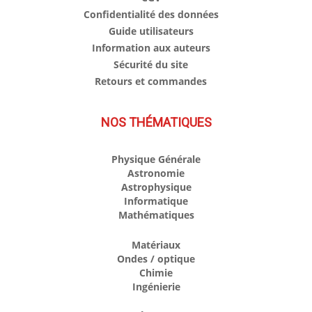
Confidentialité des données
Guide utilisateurs
Information aux auteurs
Sécurité du site
Retours et commandes
NOS THÉMATIQUES
Physique Générale
Astronomie
Astrophysique
Informatique
Mathématiques
Matériaux
Ondes / optique
Chimie
Ingénierie