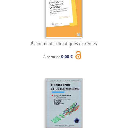
Événements climatiques extrêmes
0,00 €
À partir de