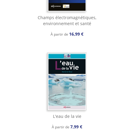
Champs électromagnétiques,
environnement et santé
16,99 €
À partir de
L'eau de la vie
7,99 €
À partir de