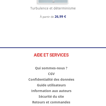
Turbulence et déterminisme
26,99 €
À partir de
AIDE ET SERVICES
Qui sommes-nous ?
CGV
Confidentialité des données
Guide utilisateurs
Information aux auteurs
Sécurité du site
Retours et commandes