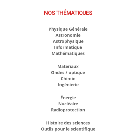
NOS THÉMATIQUES
Physique Générale
Astronomie
Astrophysique
Informatique
Mathématiques
Matériaux
Ondes / optique
Chimie
Ingénierie
Énergie
Nucléaire
Radioprotection
Histoire des sciences
Outils pour le scientifique