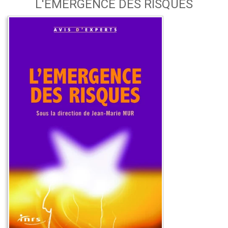
L'ÉMERGENCE DES RISQUES