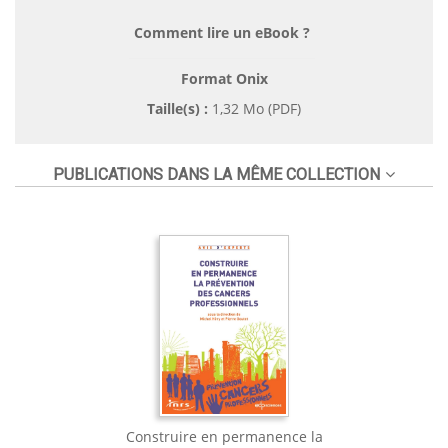
Comment lire un eBook ?
Format Onix
Taille(s) :
1,32 Mo (PDF)
PUBLICATIONS DANS LA MÊME COLLECTION
Construire en permanence la