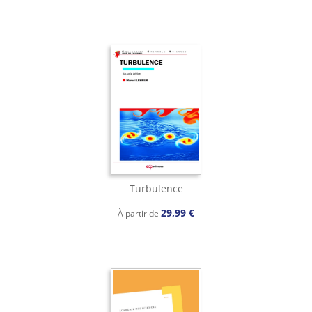
Turbulence
29,99 €
À partir de