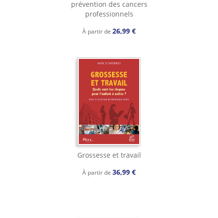
prévention des cancers
professionnels
26,99 €
À partir de
Grossesse et travail
36,99 €
À partir de