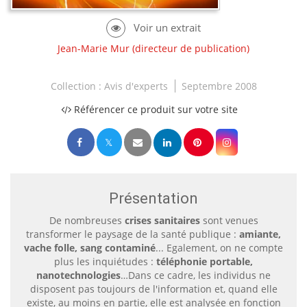
Jean-Marie Mur
(directeur de publication)
Collection :
Avis d'experts
Septembre 2008
Référencer ce produit sur votre site
Présentation
De nombreuses
crises sanitaires
sont venues
transformer le paysage de la santé publique :
amiante,
vache folle, sang contaminé
... Egalement, on ne compte
plus les inquiétudes :
téléphonie portable,
nanotechnologies
…Dans ce cadre, les individus ne
disposent pas toujours de l'information et, quand elle
existe, au moins en partie, elle est analysée en fonction