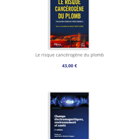
Le risque cancérogène du plomb
43,00 €