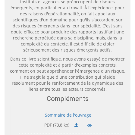
instituts et agences se préoccupent de risques
émergents, en particulier au travail. À l'expérience, pour
des raisons d'opérationnalité, on fait appel aux
scientifiques d'un domaine pour qu'ils s'accordent sur
des risques émergents dans leur spécialité. C'est sans
doute efficace pour produire des rapports justifiant une
recherche perpétuée dans sa discipline, mais, dans la
complexité du contexte, il est difficile de cibler
sérieusement des risques émergents actifs.
Dans ce livre scientifique, nous avons essayé de montrer
cette complexité et à partir d'exemples concrets,
comment on peut appréhender l'émergence d'un risque.
Il ne s'agit là que d'une contribution qui plaide
résolument pour le renforcement de la dynamique des
liens entre tous les acteurs concernés.
Compléments
Sommaire de l'ouvrage
PDF (73,8 ko)