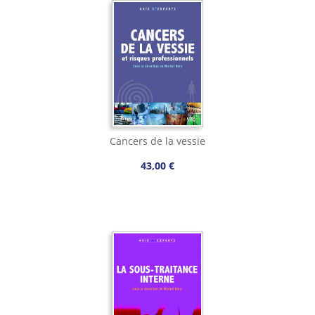
Cancers de la vessie
43,00 €