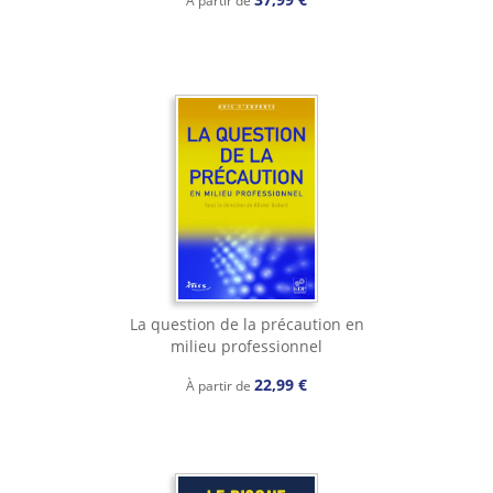
La question de la précaution en
milieu professionnel
22,99 €
À partir de