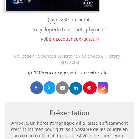
Encyclopédiste et métaphysicien
Robert Locqueneux
(auteur)
Collection :
Sciences & Histoire / Sciences & History
Mai 2008
Référencer ce produit sur votre site
Présentation
Ampère, un héros romantique ? Il a laissé suffisamment
d'écrits intimes pour qu'il soit possible de les coudre en
un roman où le mal du siècle est vécu de l'intérieur et