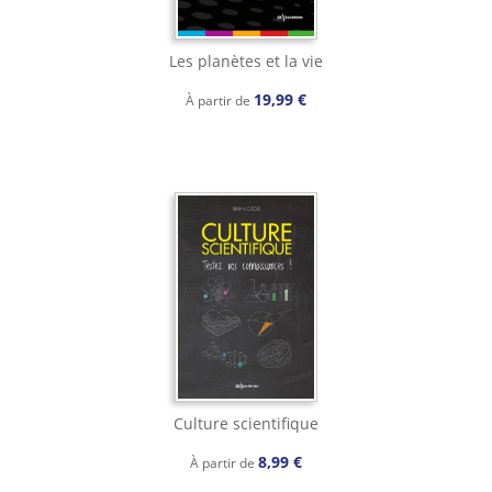
Les planètes et la vie
19,99 €
À partir de
Culture scientifique
8,99 €
À partir de