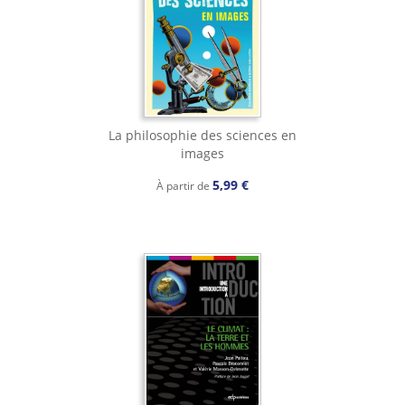
La philosophie des sciences en
images
5,99 €
À partir de