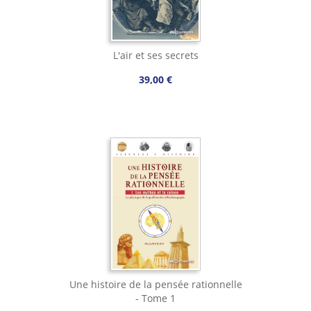
L'air et ses secrets
39,00 €
Une histoire de la pensée rationnelle
- Tome 1