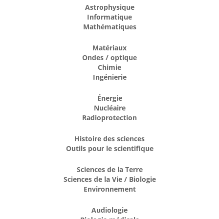
Astrophysique
Informatique
Mathématiques
Matériaux
Ondes / optique
Chimie
Ingénierie
Énergie
Nucléaire
Radioprotection
Histoire des sciences
Outils pour le scientifique
Sciences de la Terre
Sciences de la Vie / Biologie
Environnement
Audiologie