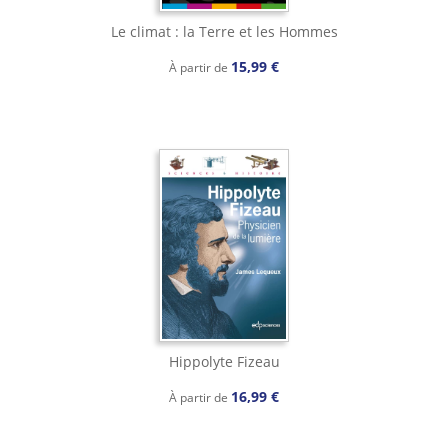
Le climat : la Terre et les Hommes
15,99 €
À partir de
Hippolyte Fizeau
16,99 €
À partir de