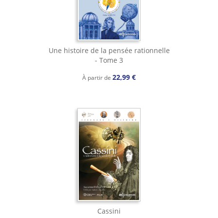
Une histoire de la pensée rationnelle
- Tome 3
22,99 €
À partir de
Cassini