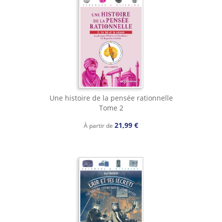
Une histoire de la pensée rationnelle
Tome 2
21,99 €
À partir de