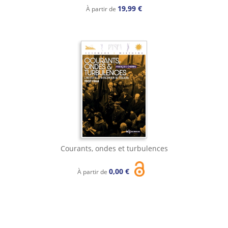
19,99 €
À partir de
Courants, ondes et turbulences
0,00 €
À partir de