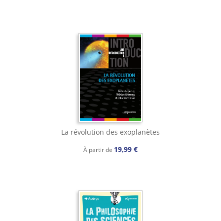
La révolution des exoplanètes
19,99 €
À partir de