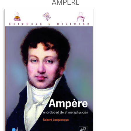
AMPÈRE