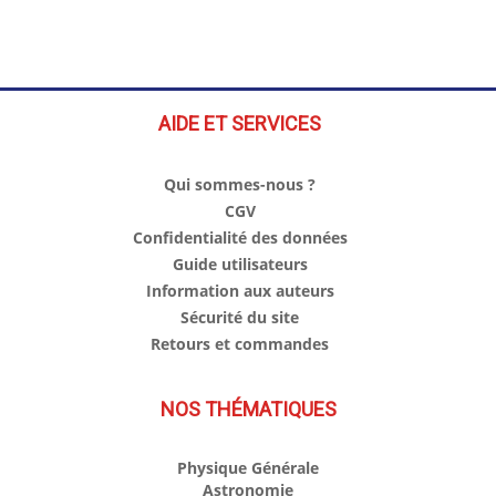
AIDE ET SERVICES
Qui sommes-nous ?
CGV
Confidentialité des données
Guide utilisateurs
Information aux auteurs
Sécurité du site
Retours et commandes
NOS THÉMATIQUES
Physique Générale
Astronomie