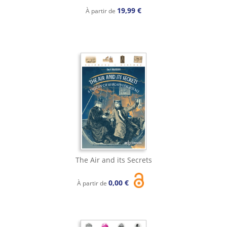
19,99 €
À partir de
The Air and its Secrets
0,00 €
À partir de