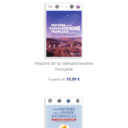
Histoire de la radioastronomie
française
19,99 €
À partir de