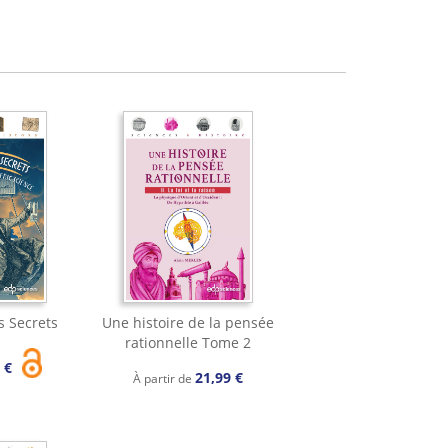
s Secrets
Une histoire de la pensée
rationnelle Tome 2
0 €
21,99 €
À partir de