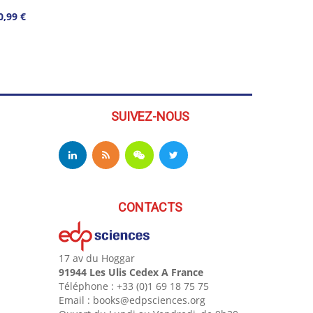
0,99 €
SUIVEZ-NOUS
CONTACTS
17 av du Hoggar
91944 Les Ulis Cedex A France
Téléphone : +33 (0)1 69 18 75 75
Email : books@edpsciences.org