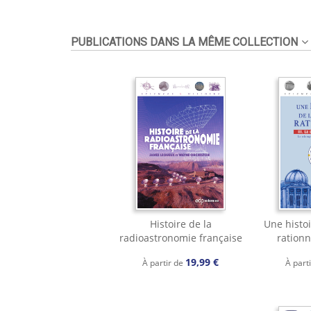
PUBLICATIONS DANS LA MÊME COLLECTION
Histoire de la
Une histo
radioastronomie française
rationn
19,99 €
À partir de
À part