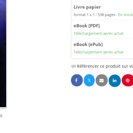
Livre papier
format 1 x 1
538 pages
En stock
eBook [PDF]
Téléchargement après achat
eBook [ePub]
Téléchargement après achat
Référencer ce produit sur vo