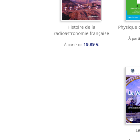
Histoire de la
Physique 
radioastronomie française
À part
19,99 €
À partir de
Le