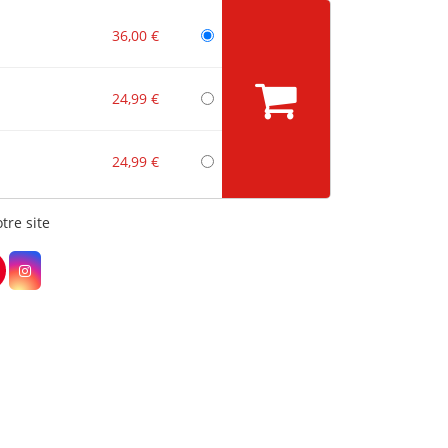
36,00 €
24,99 €
24,99 €
tre site