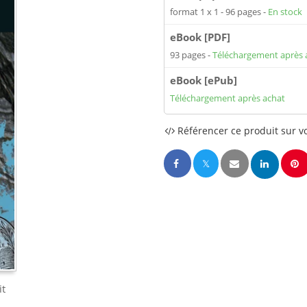
format 1 x 1
96 pages
En stock
eBook [PDF]
93 pages
Téléchargement après 
eBook [ePub]
Téléchargement après achat
Référencer ce produit sur vo