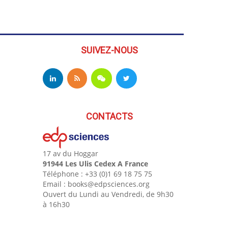
SUIVEZ-NOUS
CONTACTS
17 av du Hoggar
91944 Les Ulis Cedex A France
Téléphone : +33 (0)1 69 18 75 75
Email : books@edpsciences.org
Ouvert du Lundi au Vendredi, de 9h30
à 16h30