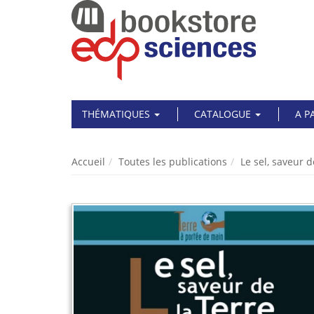
THÉMATIQUES
CATALOGUE
A P
Accueil
Toutes les publications
Le sel, saveur d