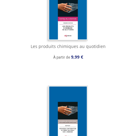
Les produits chimiques au quotidien
9,99 €
À partir de