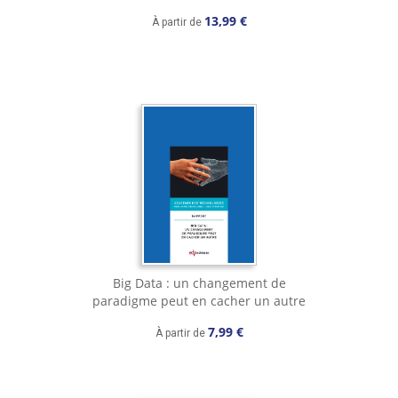
13,99 €
À partir de
Big Data : un changement de
paradigme peut en cacher un autre
7,99 €
À partir de