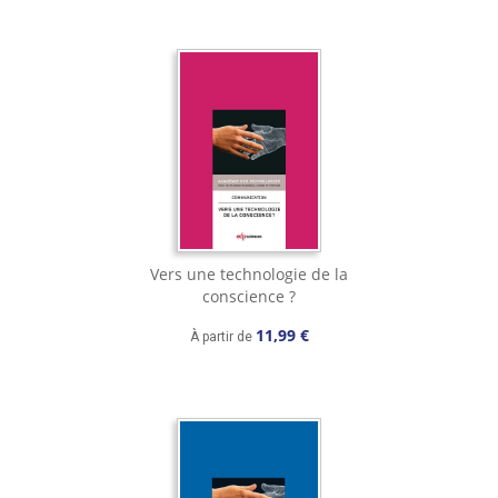
Vers une technologie de la
conscience ?
11,99 €
À partir de