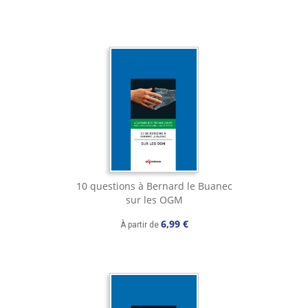
10 questions à Bernard le Buanec
sur les OGM
6,99 €
À partir de