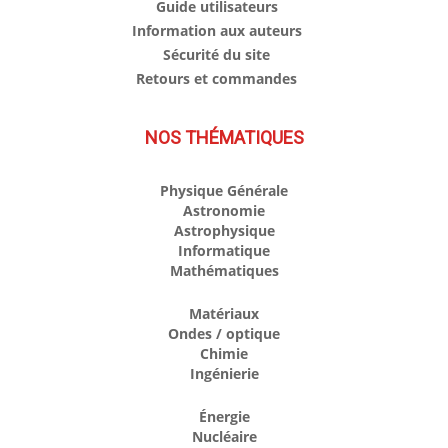
Guide utilisateurs
Information aux auteurs
Sécurité du site
Retours et commandes
NOS THÉMATIQUES
Physique Générale
Astronomie
Astrophysique
Informatique
Mathématiques
Matériaux
Ondes / optique
Chimie
Ingénierie
Énergie
Nucléaire