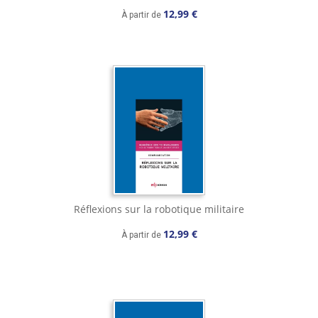
12,99 €
À partir de
Réflexions sur la robotique militaire
12,99 €
À partir de