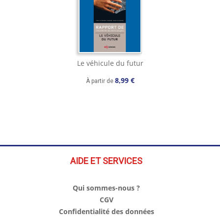
Le véhicule du futur
8,99 €
À partir de
AIDE ET SERVICES
Qui sommes-nous ?
CGV
Confidentialité des données