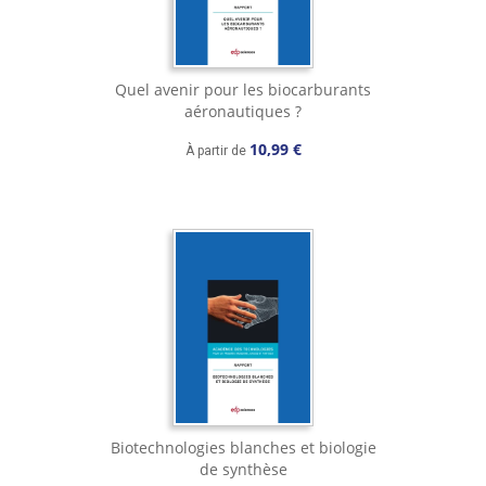
Quel avenir pour les biocarburants
aéronautiques ?
10,99 €
À partir de
Biotechnologies blanches et biologie
de synthèse