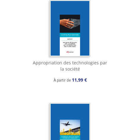
Appropriation des technologies par
la société
11,99 €
À partir de