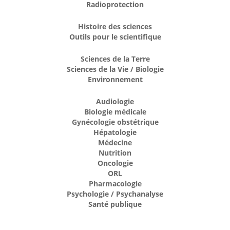
Radioprotection
Histoire des sciences
Outils pour le scientifique
Sciences de la Terre
Sciences de la Vie / Biologie
Environnement
Audiologie
Biologie médicale
Gynécologie obstétrique
Hépatologie
Médecine
Nutrition
Oncologie
ORL
Pharmacologie
Psychologie / Psychanalyse
Santé publique