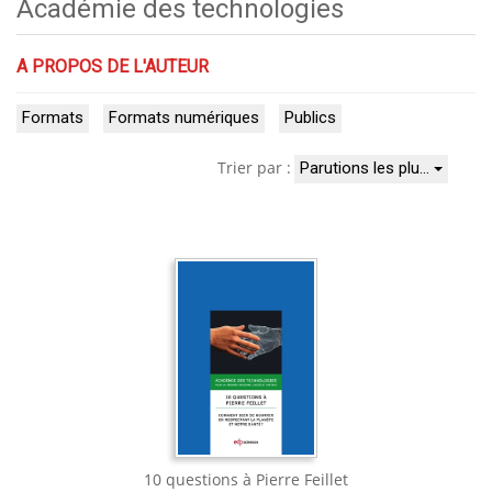
Académie des technologies
A PROPOS DE L'AUTEUR
Formats
Formats numériques
Publics
Trier par :
Parutions les plu…
10 questions à Pierre Feillet