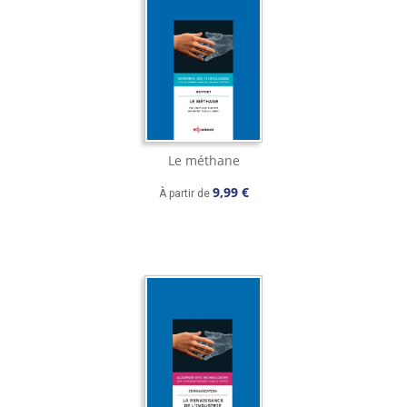
Le méthane
9,99 €
À partir de