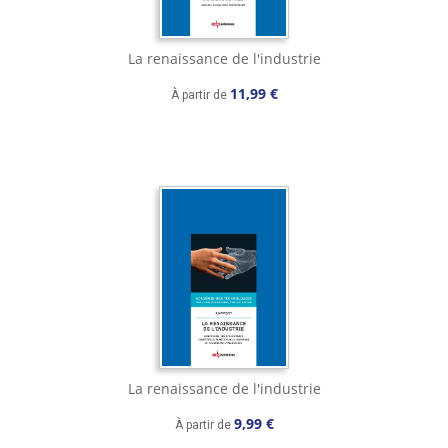
La renaissance de l'industrie
11,99 €
À partir de
La renaissance de l'industrie
9,99 €
À partir de