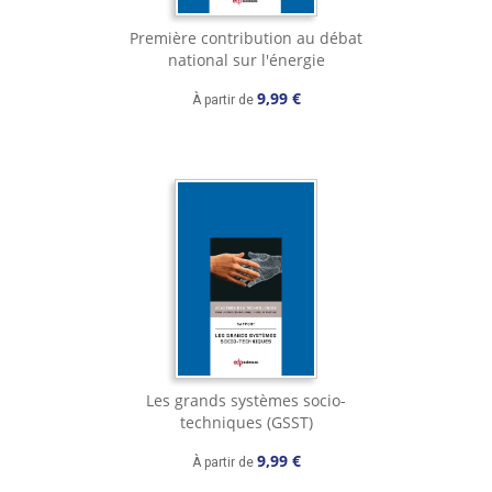
Première contribution au débat
national sur l'énergie
9,99 €
À partir de
Les grands systèmes socio-
techniques (GSST)
9,99 €
À partir de