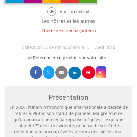
Les nôtres et les autres
Thérèse Encrenaz
(auteur)
Collection :
Une Introduction à ...
Avril 2010
Référencer ce produit sur votre site
Présentation
En 2006, l'Union Astronomique Internationale a décidé de
retirer à Pluton son statut de planète. Malgré tout ce
qu'on pourrait penser, la réponse à "qu'est-ce qu'une
planète ?" n'est ni évidente, ni ne va de soi. Cette
définition a beaucoup évolé au cours des siècles tout