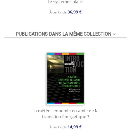
Le système solaire
36,99 €
À partir de
PUBLICATIONS DANS LA MÊME COLLECTION
La météo…ennemie ou amie de la
transition énergétique ?
14,99 €
À partir de