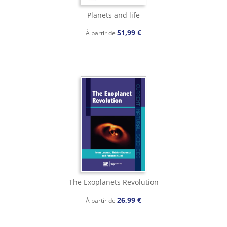
Planets and life
51,99 €
À partir de
The Exoplanets Revolution
26,99 €
À partir de