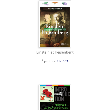
Einstein et Heisenberg
16,99 €
À partir de