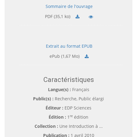
Sommaire de l'ouvrage
PDF (35,1 ko)
Extrait au format EPUB
ePub (1,67 Mo)
Caractéristiques
Langue(s) :
Français
Public(s) :
Recherche, Public élargi
Éditeur :
EDP Sciences
re
Édition :
1
édition
Collection :
Une Introduction à ...
Publication :
1 avril 2010