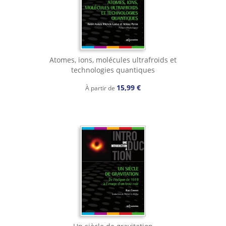
Atomes, ions, molécules ultrafroids et
technologies quantiques
15,99 €
À partir de