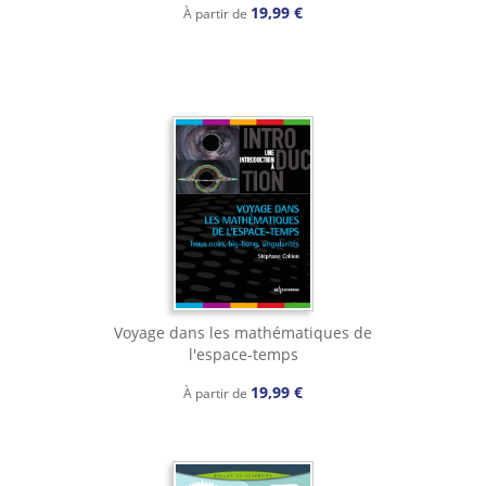
19,99 €
À partir de
Voyage dans les mathématiques de
l'espace-temps
19,99 €
À partir de