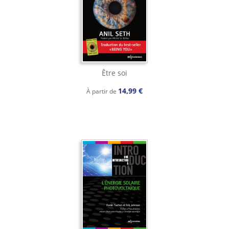
Être soi
14,99 €
À partir de