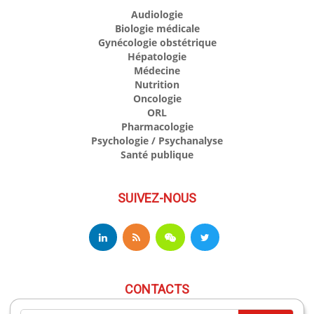
Audiologie
Biologie médicale
Gynécologie obstétrique
Hépatologie
Médecine
Nutrition
Oncologie
ORL
Pharmacologie
Psychologie / Psychanalyse
Santé publique
SUIVEZ-NOUS
CONTACTS