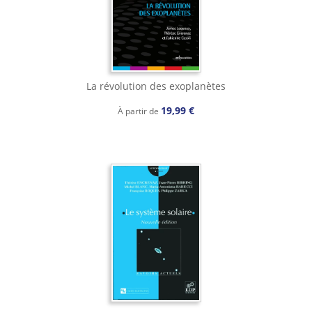
La révolution des exoplanètes
19,99 €
À partir de