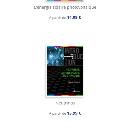
L'énergie solaire photovoltaïque
14,99 €
À partir de
Neutrinos
15,99 €
À partir de