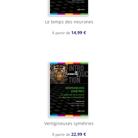
Le temps des neurones
14,99 €
À partir de
Vertigineuses symétries
22,99 €
À partir de