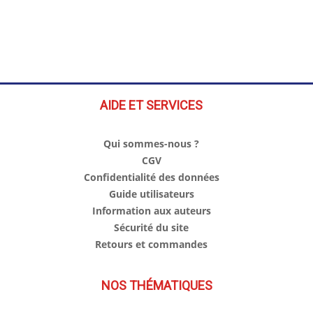
AIDE ET SERVICES
Qui sommes-nous ?
CGV
Confidentialité des données
Guide utilisateurs
Information aux auteurs
Sécurité du site
Retours et commandes
NOS THÉMATIQUES