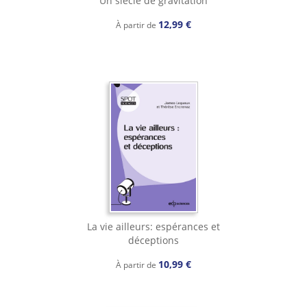
Un siècle de gravitation
12,99 €
À partir de
La vie ailleurs: espérances et
déceptions
10,99 €
À partir de