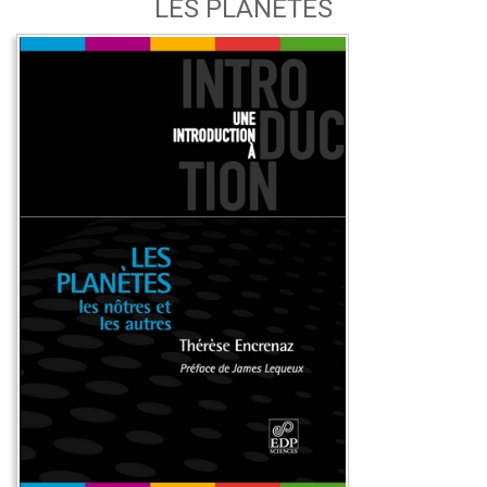
LES PLANÈTES