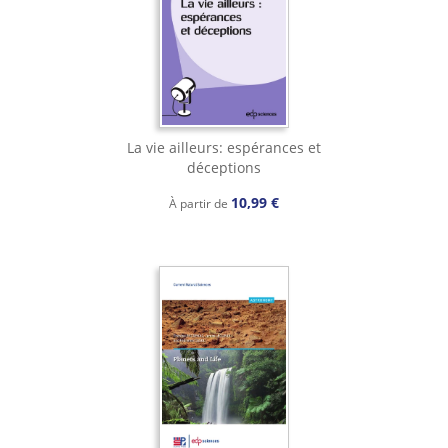
La vie ailleurs: espérances et
déceptions
10,99 €
À partir de