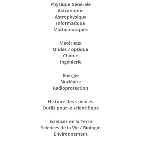
Physique Générale
Astronomie
Astrophysique
Informatique
Mathématiques
Matériaux
Ondes / optique
Chimie
Ingénierie
Énergie
Nucléaire
Radioprotection
Histoire des sciences
Outils pour le scientifique
Sciences de la Terre
Sciences de la Vie / Biologie
Environnement