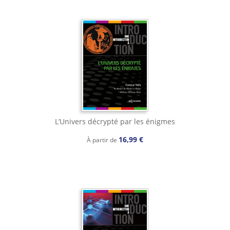
L’Univers décrypté par les énigmes
16,99 €
À partir de