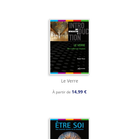
Le Verre
14,99 €
À partir de