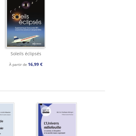
Soleils éclipsés
16,99 €
À partir de