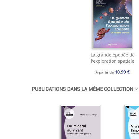
La grande épopée de
l'exploration spatiale
10,99 €
À partir de
PUBLICATIONS DANS LA MÊME COLLECTION