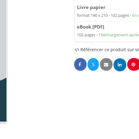
Livre papier
format 140 x 210
102 pages
En 
eBook [PDF]
102 pages
Téléchargement après
Référencer ce produit sur vo