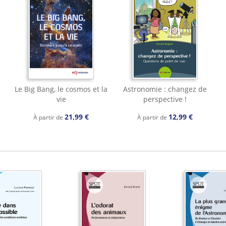
Le Big Bang, le cosmos et la
Astronomie : changez de
vie
perspective !
21,99 €
12,99 €
À partir de
À partir de