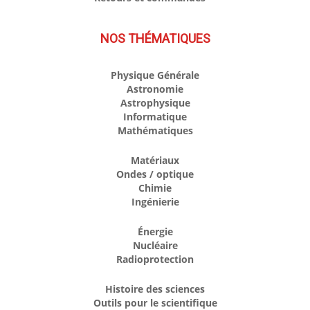
NOS THÉMATIQUES
Physique Générale
Astronomie
Astrophysique
Informatique
Mathématiques
Matériaux
Ondes / optique
Chimie
Ingénierie
Énergie
Nucléaire
Radioprotection
Histoire des sciences
Outils pour le scientifique