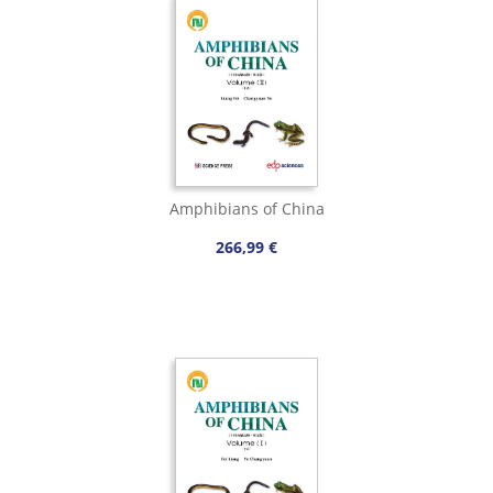
Amphibians of China
266,99 €