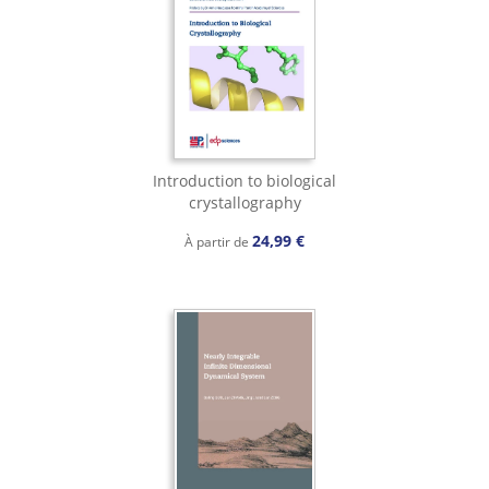
Introduction to biological
crystallography
24,99 €
À partir de