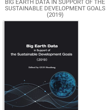
BIG EARTH DATA IN SUPPORT OF THE
SUSTAINABLE DEVELOPMENT GOALS
(2019)