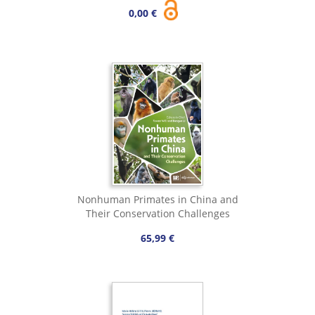
0,00 €
Nonhuman Primates in China and
Their Conservation Challenges
65,99 €