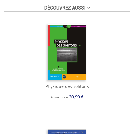
DÉCOUVREZ AUSSI
Physique des solitons
30,99 €
À partir de