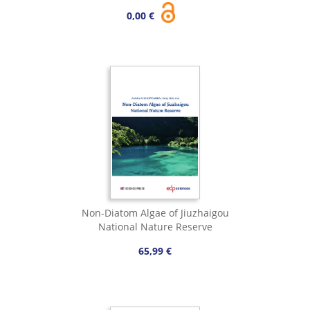
0,00 €
Non-Diatom Algae of Jiuzhaigou
National Nature Reserve
65,99 €