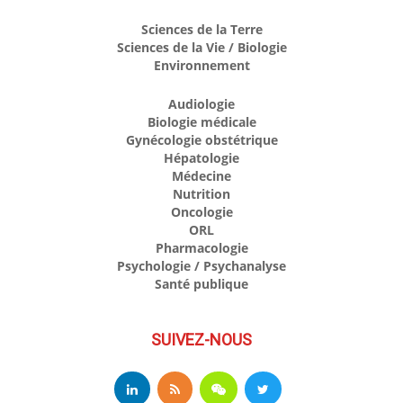
Sciences de la Terre
Sciences de la Vie / Biologie
Environnement
Audiologie
Biologie médicale
Gynécologie obstétrique
Hépatologie
Médecine
Nutrition
Oncologie
ORL
Pharmacologie
Psychologie / Psychanalyse
Santé publique
SUIVEZ-NOUS