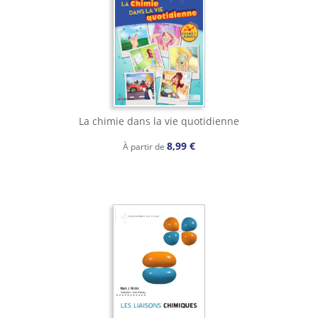
La chimie dans la vie quotidienne
8,99 €
À partir de