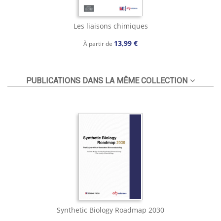
Les liaisons chimiques
13,99 €
À partir de
PUBLICATIONS DANS LA MÊME COLLECTION
Synthetic Biology Roadmap 2030