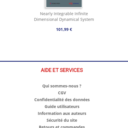
Nearly Integrable Infinite
Dimensional Dynamical System
101,99 €
AIDE ET SERVICES
Qui sommes-nous ?
CGV
Confidentialité des données
Guide utilisateurs
Information aux auteurs
Sécurité du site
Retours et commandes