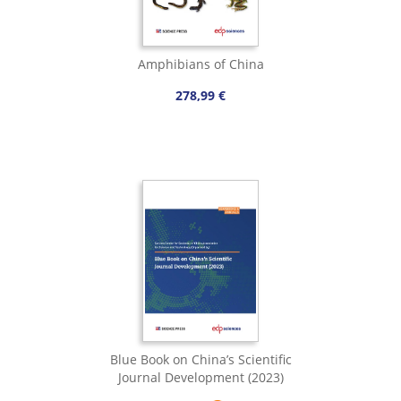
Amphibians of China
278,99 €
Blue Book on China’s Scientific
Journal Development (2023)