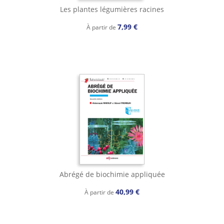
Les plantes légumières racines
7,99 €
À partir de
Abrégé de biochimie appliquée
40,99 €
À partir de