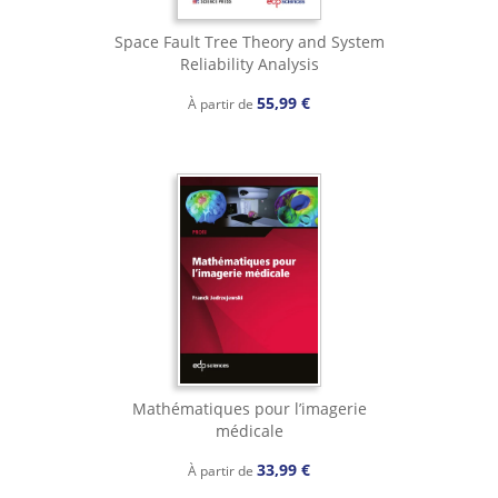
Space Fault Tree Theory and System
Reliability Analysis
55,99 €
À partir de
Mathématiques pour l’imagerie
médicale
33,99 €
À partir de