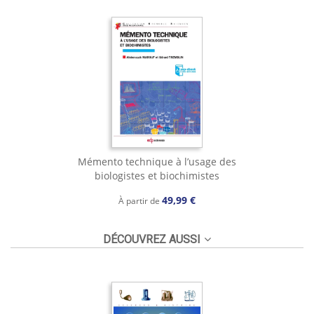
Mémento technique à l’usage des
biologistes et biochimistes
49,99 €
À partir de
DÉCOUVREZ AUSSI