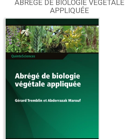
ABRÉGÉ DE BIOLOGIE VÉGÉTALE
APPLIQUÉE