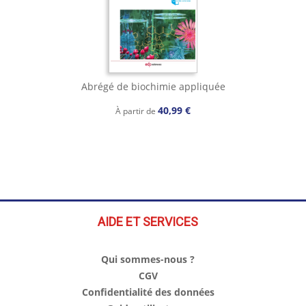
Abrégé de biochimie appliquée
40,99 €
À partir de
AIDE ET SERVICES
Qui sommes-nous ?
CGV
Confidentialité des données