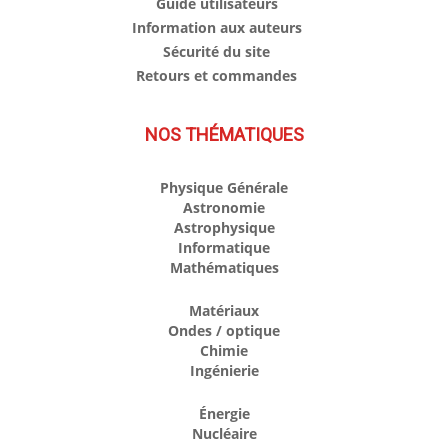
Guide utilisateurs
Information aux auteurs
Sécurité du site
Retours et commandes
NOS THÉMATIQUES
Physique Générale
Astronomie
Astrophysique
Informatique
Mathématiques
Matériaux
Ondes / optique
Chimie
Ingénierie
Énergie
Nucléaire