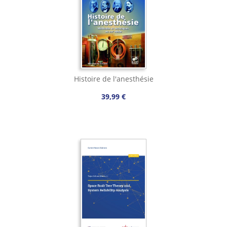
Histoire de l'anesthésie
39,99 €