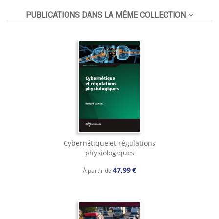
PUBLICATIONS DANS LA MÊME COLLECTION
Cybernétique et régulations
physiologiques
47,99 €
À partir de