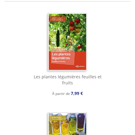
Les plantes légumières feuilles et
fruits
7,99 €
À partir de