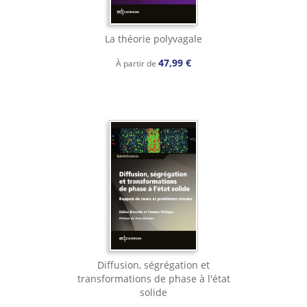
La théorie polyvagale
47,99 €
À partir de
Diffusion, ségrégation et
transformations de phase à l'état
solide