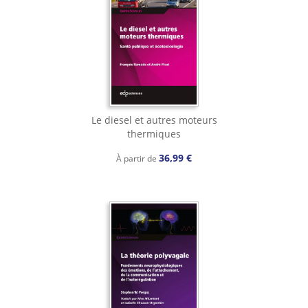
Le diesel et autres moteurs
thermiques
36,99 €
À partir de