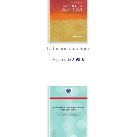
La théorie quantique
7,99 €
À partir de