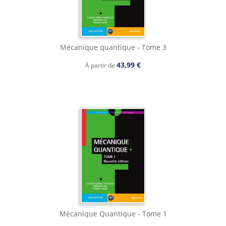
Mécanique quantique - Tome 3
43,99 €
À partir de
Mécanique Quantique - Tome 1