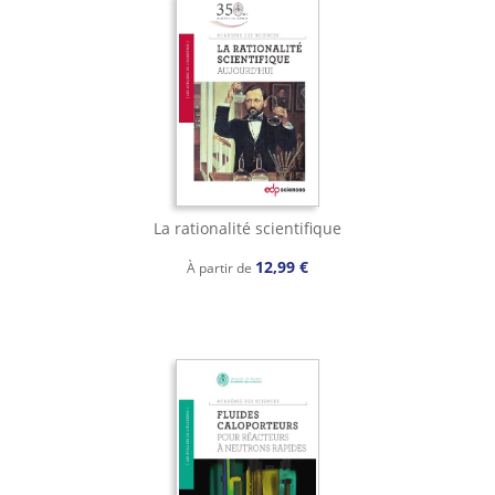
La rationalité scientifique
12,99 €
À partir de