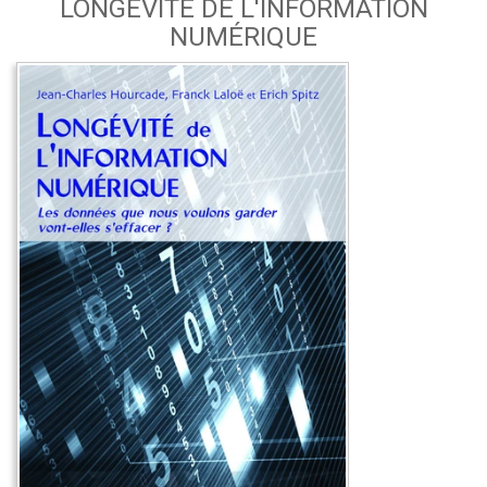
LONGÉVITÉ DE L'INFORMATION
NUMÉRIQUE