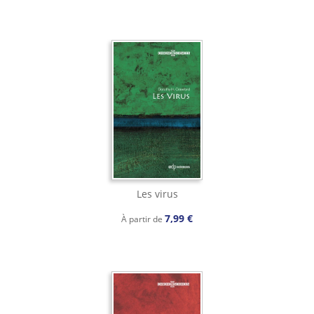
Les virus
7,99 €
À partir de