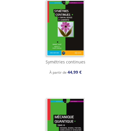
Symétries continues
44,99 €
À partir de