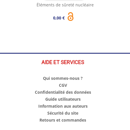
Éléments de sûreté nucléaire
0,00 €
AIDE ET SERVICES
Qui sommes-nous ?
CGV
Confidentialité des données
Guide utilisateurs
Information aux auteurs
Sécurité du site
Retours et commandes