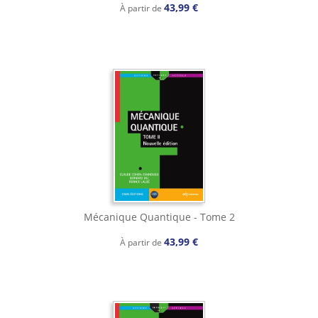
43,99 €
À partir de
Mécanique Quantique - Tome 2
43,99 €
À partir de