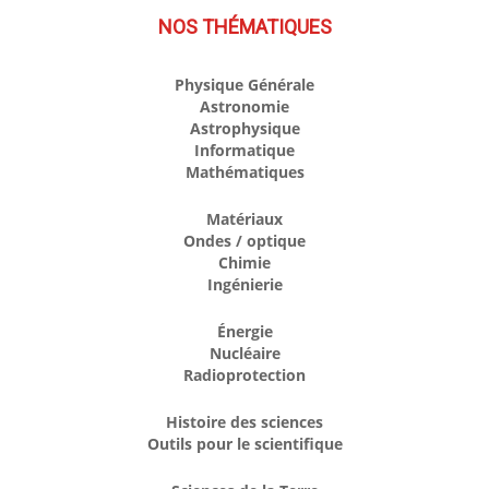
NOS THÉMATIQUES
Physique Générale
Astronomie
Astrophysique
Informatique
Mathématiques
Matériaux
Ondes / optique
Chimie
Ingénierie
Énergie
Nucléaire
Radioprotection
Histoire des sciences
Outils pour le scientifique