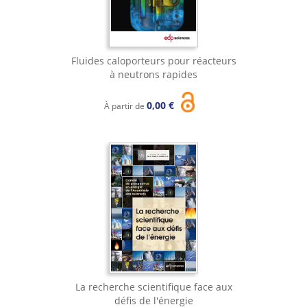
Fluides caloporteurs pour réacteurs
à neutrons rapides
0,00 €
À partir de
La recherche scientifique face aux
défis de l'énergie