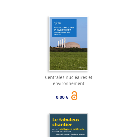
Centrales nucléaires et
environnement
0,00 €