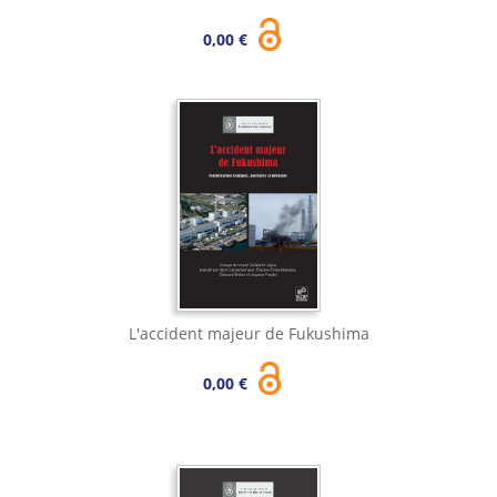
0,00 €
L'accident majeur de Fukushima
0,00 €