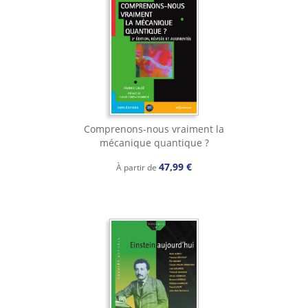
Comprenons-nous vraiment la
mécanique quantique ?
47,99 €
À partir de