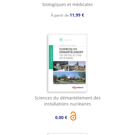
biologiques et médicales
11,99 €
À partir de
Sciences du démantèlement des
installations nucléaires
0,00 €