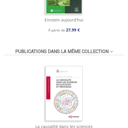
Einstein aujourd'hui
27,99 €
À partir de
PUBLICATIONS DANS LA MÊME COLLECTION
La causalité dans les sciences