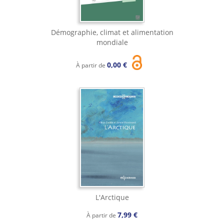
Démographie, climat et alimentation
mondiale
0,00 €
À partir de
L'Arctique
7,99 €
À partir de