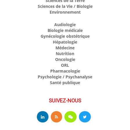
Sciences de la Terre
Sciences de la Vie / Biologie
Environnement
Audiologie
Biologie médicale
Gynécologie obstétrique
Hépatologie
Médecine
Nutrition
Oncologie
ORL
Pharmacologie
Psychologie / Psychanalyse
Santé publique
SUIVEZ-NOUS