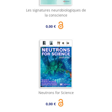
Les signatures neurobiologiques de
la conscience
0,00 €
Neutrons for Science
0,00 €