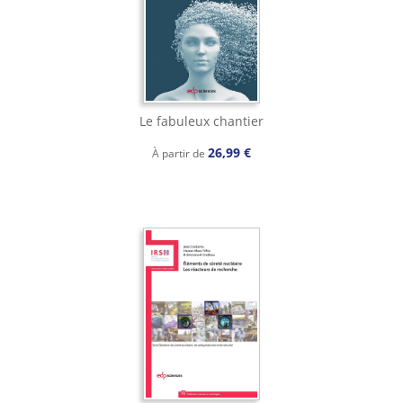
Le fabuleux chantier
26,99 €
À partir de