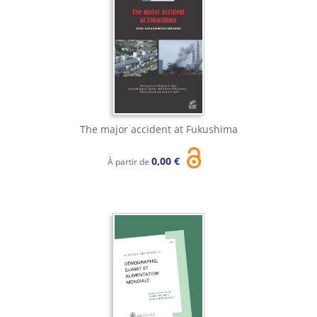
The major accident at Fukushima
0,00 €
À partir de