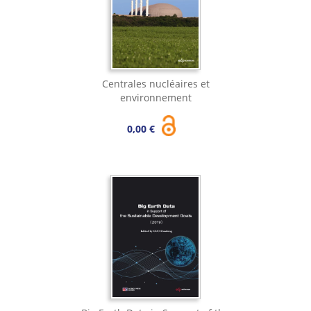
Centrales nucléaires et
environnement
0,00 €