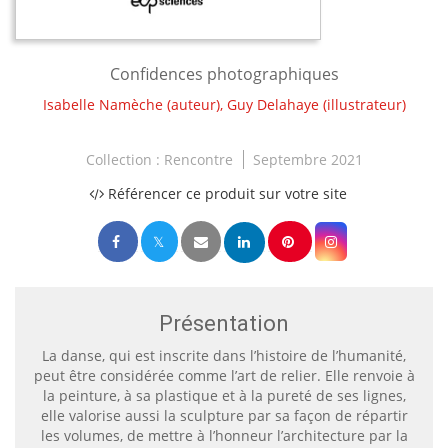
Confidences photographiques
Isabelle Namèche
(auteur),
Guy Delahaye
(illustrateur)
Collection :
Rencontre
Septembre 2021
Référencer ce produit sur votre site
Présentation
La danse, qui est inscrite dans l’histoire de l’humanité,
peut être considérée comme l’art de relier. Elle renvoie à
la peinture, à sa plastique et à la pureté de ses lignes,
elle valorise aussi la sculpture par sa façon de répartir
les volumes, de mettre à l’honneur l’architecture par la