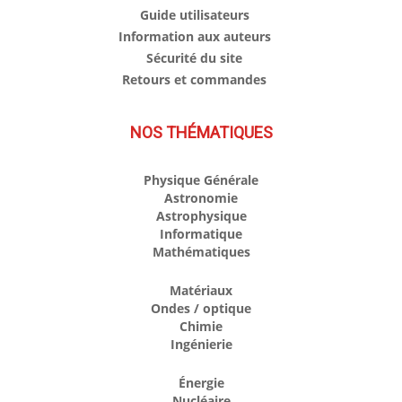
Guide utilisateurs
Information aux auteurs
Sécurité du site
Retours et commandes
NOS THÉMATIQUES
Physique Générale
Astronomie
Astrophysique
Informatique
Mathématiques
Matériaux
Ondes / optique
Chimie
Ingénierie
Énergie
Nucléaire