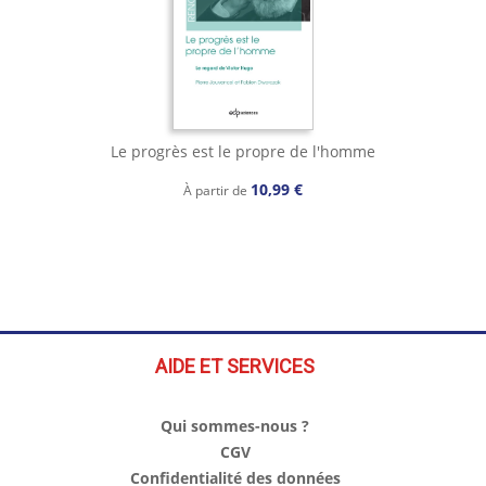
Le progrès est le propre de l'homme
10,99 €
À partir de
AIDE ET SERVICES
Qui sommes-nous ?
CGV
Confidentialité des données