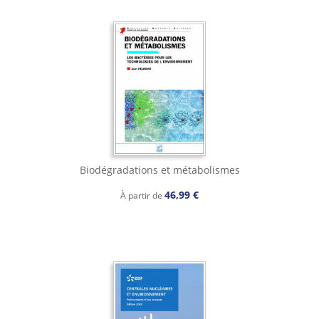
Biodégradations et métabolismes
46,99 €
À partir de