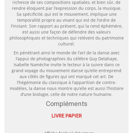
richesse de ses compositions spatiales, et bien sûr, de
rendre éloquent par l’expression du corps, la musique.
Sa spécificité, qui est le mouvement, implique une
temporalité propre au vivant qui est de l’ordre de
l’instant. Son rapport au présent, qui la rend éphémère,
est aussi une façon de défendre des valeurs
philosophiques et techniques qui relèvent du patrimoine
culturel.
En pénétrant ainsi le monde de l’art de la danse avec
l’appui de photographies du célèbre Guy Delahaye,
Isabelle Namèche invite le lecteur à la suivre dans ce
grand voyage du mouvement dansé qu’elle entreprend
aux côtés de figures qui ont marqué cet art. De
l’hégémonie du classique à l’apparition de contre-
modèles, la danse nous montre qu’elle est aussi l’histoire
d’une biologie, celle de notre nature humaine.
Compléments
LIVRE PAPIER