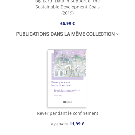
Big Earth Data in Support of the
Sustainable Development Goals
(2019)
66,99 €
PUBLICATIONS DANS LA MÊME COLLECTION
Rêver pendant le confinement
11,99 €
À partir de