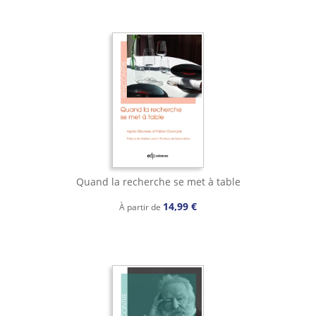
Quand la recherche se met à table
14,99 €
À partir de