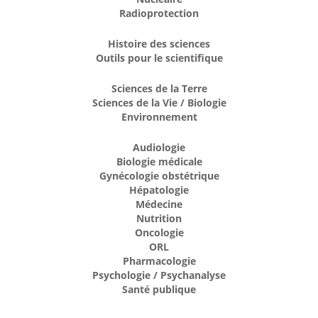
Radioprotection
Histoire des sciences
Outils pour le scientifique
Sciences de la Terre
Sciences de la Vie / Biologie
Environnement
Audiologie
Biologie médicale
Gynécologie obstétrique
Hépatologie
Médecine
Nutrition
Oncologie
ORL
Pharmacologie
Psychologie / Psychanalyse
Santé publique