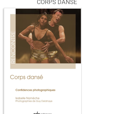
CORPS DANSÉ