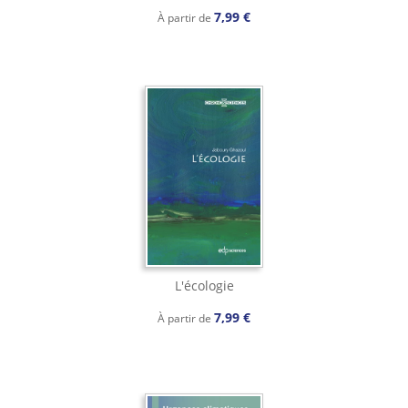
7,99 €
À partir de
L'écologie
7,99 €
À partir de