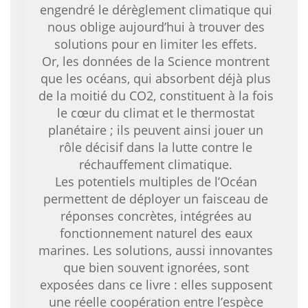
engendré le dérèglement climatique qui
nous oblige aujourd’hui à trouver des
solutions pour en limiter les effets.
Or, les données de la Science montrent
que les océans, qui absorbent déjà plus
de la moitié du CO2, constituent à la fois
le cœur du climat et le thermostat
planétaire ; ils peuvent ainsi jouer un
rôle décisif dans la lutte contre le
réchauffement climatique.
Les potentiels multiples de l’Océan
permettent de déployer un faisceau de
réponses concrètes, intégrées au
fonctionnement naturel des eaux
marines. Les solutions, aussi innovantes
que bien souvent ignorées, sont
exposées dans ce livre : elles supposent
une réelle coopération entre l’espèce