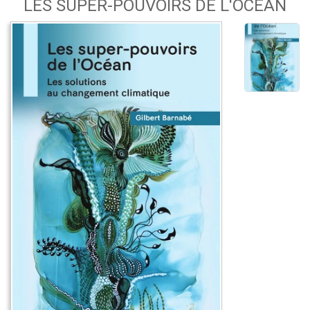
LES SUPER-POUVOIRS DE L'OCÉAN