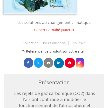
Les solutions au changement climatique
Gilbert Barnabé
(auteur)
Collection :
Hors Collection
Juin 2024
Référencer ce produit sur votre site
Présentation
Les rejets de gaz carbonique (CO2) dans
l’air ont contribué à modifier le
fonctionnement de l’atmosphère et