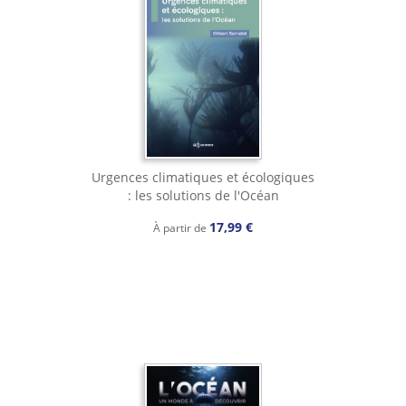
Urgences climatiques et écologiques
: les solutions de l'Océan
17,99 €
À partir de