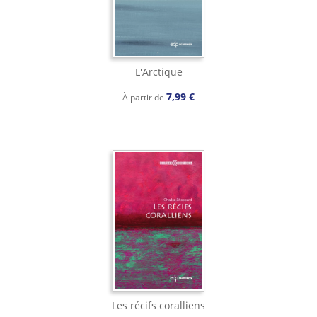
L'Arctique
7,99 €
À partir de
Les récifs coralliens